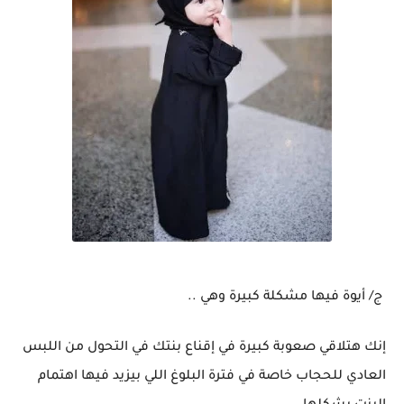
ج/ أيوة فيها مشكلة كبيرة وهي ..
إنك هتلاقي صعوبة كبيرة في إقناع بنتك في التحول من اللبس
العادي للحجاب خاصة في فترة البلوغ اللي بيزيد فيها اهتمام