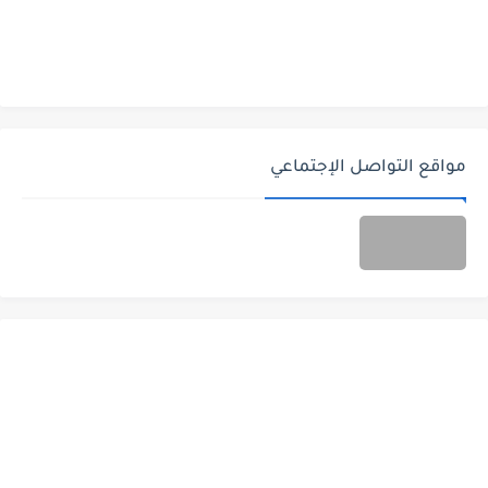
مواقع التواصل الإجتماعي