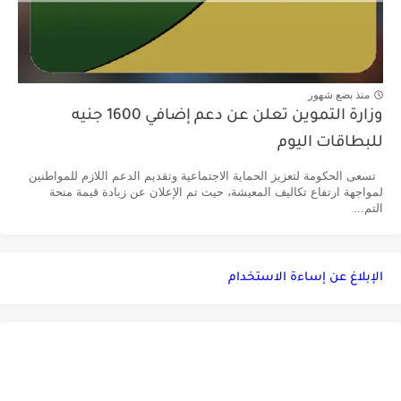
منذ بضع شهور
وزارة التموين تعلن عن دعم إضافي 1600 جنيه
للبطاقات اليوم
تسعى الحكومة لتعزيز الحماية الاجتماعية وتقديم الدعم اللازم للمواطنين
لمواجهة ارتفاع تكاليف المعيشة، حيث تم الإعلان عن زيادة قيمة منحة
التم...
الإبلاغ عن إساءة الاستخدام