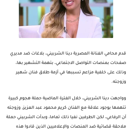
قدم محامي الفنانة المصرية دينا الشربيني، بلاغات ضد مديري
صفحات بمنصات التواصل الاجتماعي، بتهمة التشهير بها،
وذلك على خلفية مزاعم تسببها في أزمة طلاق فنان شهير
وزوجته.
وواجهت دينا الشربيني، خلال الفترة الماضية حملة هجوم كبيرة
تتهمها بوجود علاقة مع الفنان كريم محمود عبد العزيز، وزوجته
آن الرفاعي، لكن الطرفين نفيا ذلك تماما، وبدأت الشربيني حملة
ملاحقة قضائية ضد المنصات والإعلاميين الذين قادوا هذه