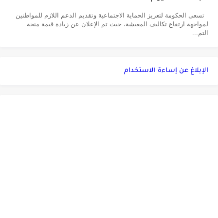
تسعى الحكومة لتعزيز الحماية الاجتماعية وتقديم الدعم اللازم للمواطنين
لمواجهة ارتفاع تكاليف المعيشة، حيث تم الإعلان عن زيادة قيمة منحة
التم...
الإبلاغ عن إساءة الاستخدام