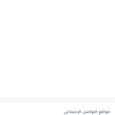
مواقع التواصل الإجتماعي