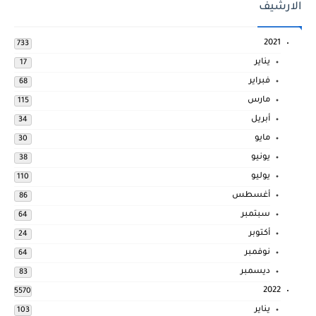
الارشيف
2021
733
يناير
17
فبراير
68
مارس
115
أبريل
34
مايو
30
يونيو
38
يوليو
110
أغسطس
86
سبتمبر
64
أكتوبر
24
نوفمبر
64
ديسمبر
83
2022
5570
يناير
103