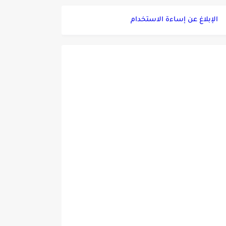
الإبلاغ عن إساءة الاستخدام