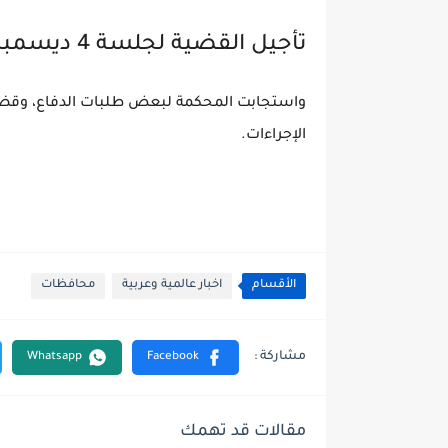
تأجيل القضية لجلسة 4 ديسمبر
الإجراءات.
الأقسام
اخبار عالمية وعربية
محافظات
مقالات قد تهمك