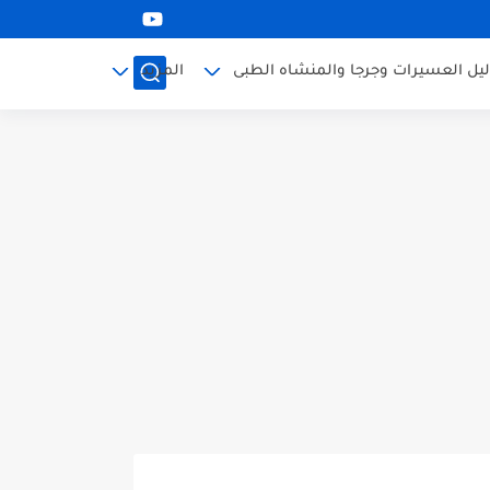
ليل العسيرات وجرجا والمنشاه الطبى
المزيد