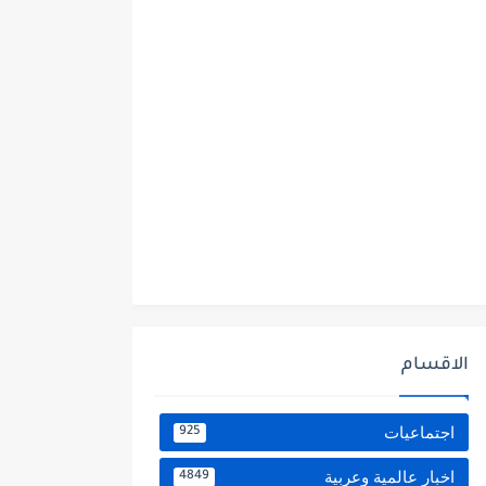
الاقسام
اجتماعيات
925
اخبار عالمية وعربية
4849