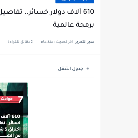
برمجة عالمية
مدير التحرير
اخر تحديث :
منذ عام
2 دقائق للقراءة
جدول التنقل