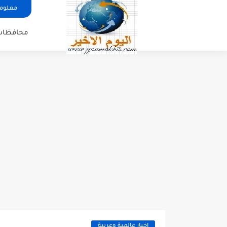
معلوما
محافظات
اخبار عالمية وعربية