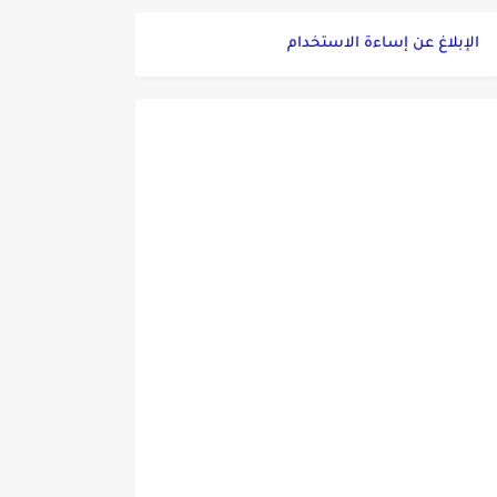
الإبلاغ عن إساءة الاستخدام