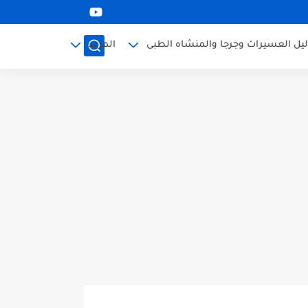
ليل العسيرات وجرجا والمنشاه الطبى
المزيد