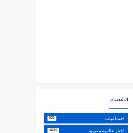
الاقسام
اجتماعيات
925
اخبار عالمية وعربية
4849