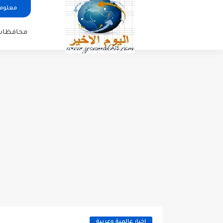
معلوما
محافظات
اخبار عالمية وعربية