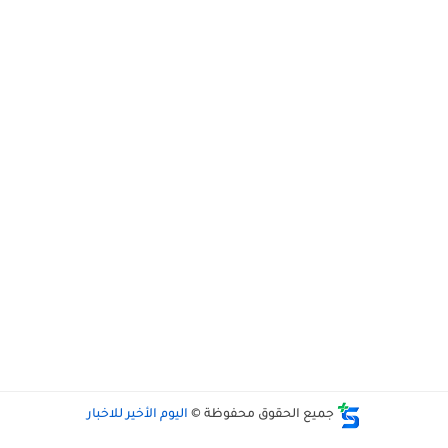
جميع الحقوق محفوظة ©
اليوم الأخير للاخبار