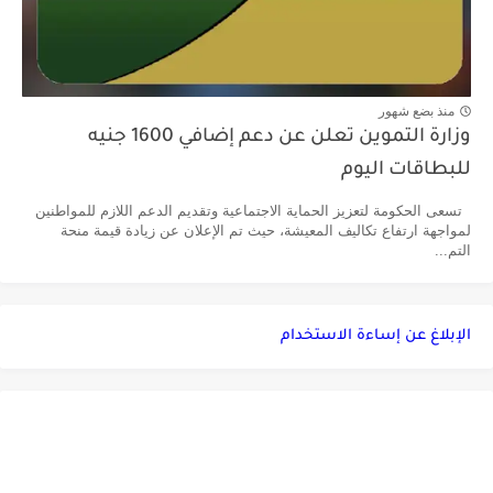
منذ بضع شهور
وزارة التموين تعلن عن دعم إضافي 1600 جنيه
للبطاقات اليوم
تسعى الحكومة لتعزيز الحماية الاجتماعية وتقديم الدعم اللازم للمواطنين
لمواجهة ارتفاع تكاليف المعيشة، حيث تم الإعلان عن زيادة قيمة منحة
التم...
الإبلاغ عن إساءة الاستخدام