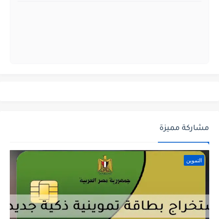
مشاركة مميزة
التموين