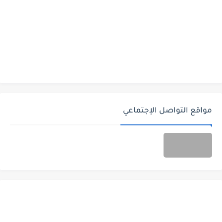
مواقع التواصل الإجتماعي