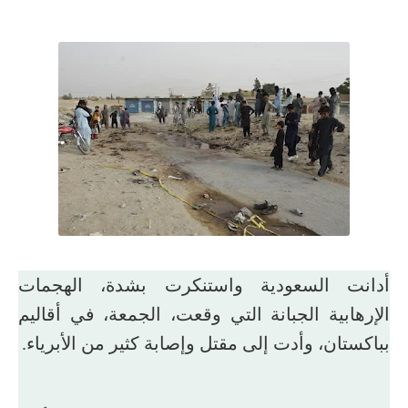
أدانت السعودية واستنكرت بشدة، الهجمات
الإرهابية الجبانة التي وقعت، الجمعة، في أقاليم
بباكستان، وأدت إلى مقتل وإصابة كثير من الأبرياء.