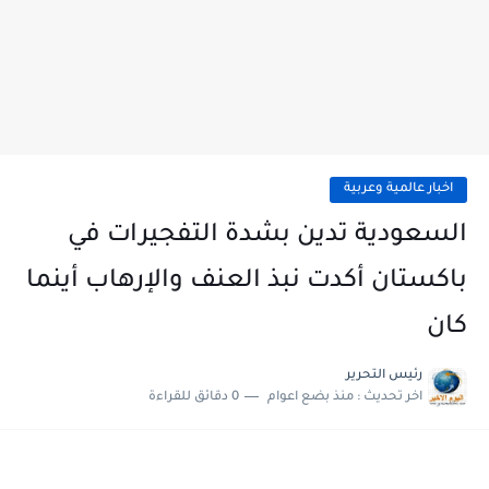
اخبار عالمية وعربية
السعودية تدين بشدة التفجيرات في
باكستان أكدت نبذ العنف والإرهاب أينما
كان
رئيس التحرير
اخر تحديث :
منذ بضع اعوام
0 دقائق للقراءة