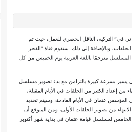
ي في” التركية، الناقل الحصري للعمل، حيث تم
حلقات، وبالإضافة إلى ذلك، ستقوم قناة “الفجر
 المسلسل مترجمًا باللغة العربية يوم الخميس من كل
ل يسير بسرعة كبيرة بالتزامن مع بدء تصوير مسلسل
 من إعداد الكثير من الحلقات في الأيام المقبلة،
مؤسس عثمان في الأيام القادمة، وسيتم تحديد
انتهاء من تصوير الحلقات الأولى، ومن المتوقع أن
حلقة 131 من الموسم الخامس لمسلسل قيامة عثمان في بداية شهر أكتوبر