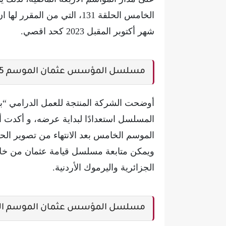
الخامس الحلقة 131، التي من 
شهر أكتوبر المقبل 2023 كحد اقصي.
مسلسل المؤسس عثمان الموسم 5 الحلقة 1 مدبلجه
أوضحت الشركة المنتجة للعمل الدرامي “بوزد
المسلسل استعدادًا لبداية عرضه، و أكد
الموسم الخامس بعد الانتهاء من تصوير الح
ويمكن متابعة مسلسل قيامة عثمان من خلال 
الجزائرية واليرموك الأردنية.
مسلسل المؤسس عثمان الموسم الخ