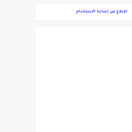
الإبلاغ عن إساءة الاستخدام