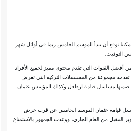
يمكننا توقع أن يبدأ الموسم الخامس ربما في أوائل شهر
س التوقيت.
 من أفضل القنوات التي تقدم محتوى مميز لجميع الأفراد
ا تقدمه مجموعة من المسلسلات التركيه التي تعرض
ومن ضمنها مسلسل قيامة ارطغل وكذلك المؤسس عثمان
مسلسل قيامة عثمان الموسم الخامس عن قرب عرض
 المقبل من العام الجاري، ووعدت الجمهور بالاستمتاع