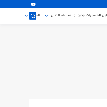
ليل العسيرات وجرجا والمنشاه الطبى
المزيد