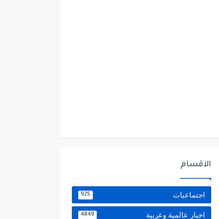
الاقسام
اجتماعيات
925
اخبار عالمية وعربية
4849