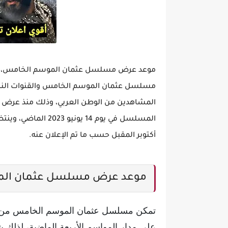
موعد عرض مسلسل عثمان الموسم الخامس، ينتظر
مسلسل عثمان الموسم الخامس والقنوات الناقلة 
المشاهدين من الوطن العربي، وذلك منذ عرض ال
أكتوبر المقبل حسب ما تم الإعلان عنه.
موعد عرض مسلسل عثمان الم
تمكن مسلسل عثمان الموسم الخامس من ا
على مدار المواسم الأربعة الماضية، لذل