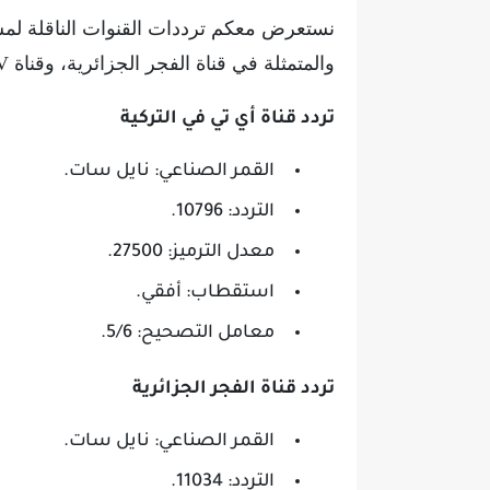
والمتمثلة في قناة الفجر الجزائرية، وقناة ATV التركية، وإليكم التردد علي النايل سات..
تردد قناة أي تي في التركية
القمر الصناعي: نايل سات.
التردد: 10796.
معدل الترميز: 27500.
استقطاب: أفقي.
معامل التصحيح: 5/6.
تردد قناة الفجر الجزائرية
القمر الصناعي: نايل سات.
التردد: 11034.