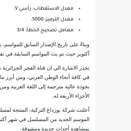
معدل الاستقطاب: رأسي V.
معدل الترميز: 5000.
معامل تصحيح الخطأ: 3/4
وبناءً على تاريخ الإصدار السابق للمواسم، 
أكتوبر حيث تم بث المواسم السابقة في نف
تجدر الاشارة الي ان قناة الفجر الجزائرية
في كافة أنحاء الوطن العربي، ومن أبرز م
بجودة عالية مترجمة إلى اللغة العربية 
الأجزاء الأربعة له.
أعلنت شركة بوزداغ التركية، المنتجة ل
الموسم الجديد من المسلسل في شهر أكتوبر
بمشاهدة أحداث جديدة ومشوقة.