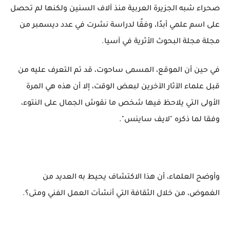
صحراء شبه الجزيرة العربية منذ آلاف السنين ولكنها لم تحصل
على اسم علمي أبدًا، وفقًا لدراسة نشرت في عدد ديسمبر من
مجلة مجلة البحوث الأثرية في آسيا.
في حين أن الموقع، المسمى ساحوت، قد تم التعرف عليه من
قبل علماء الآثار الآخرين لبعض الوقت، إلا أن هذه هي المرة
الأولى التي يلاحظ فيها شخص ما نقوش الجمال على النتوء،
وفقا لما ذكره "لايف ساينس".
وأوضح العلماء، أن هذا الاكتشاف يحيط به العديد من
الغموض، من خلال الثقافة التي أنشأت العمل الفني ومتى؟.