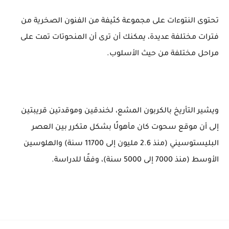
تحتوى النتوءات على مجموعة كثيفة من الفنون الصخرية من
فترات مختلفة عديدة، يمكنك أن ترى أن المنحوتات تمت على
مراحل مختلفة من حيث الأسلوب.
ويشير التأريخ بالكربون المشع، لخندقين وموقدتين قريبتين
إلى أن موقع سحوت كان مأهولًا بشكل متكرر بين العصر
البليستوسيني (منذ 2.6 مليون إلى 11700 سنة) والهلوسين
الأوسط (منذ 7000 إلى 5000 سنة)، وفقًا للدراسة.