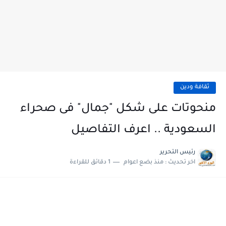
ثقافة ودين
منحوتات على شكل "جمال" فى صحراء
السعودية .. اعرف التفاصيل
رئيس التحرير
اخر تحديث :
منذ بضع اعوام
1 دقائق للقراءة