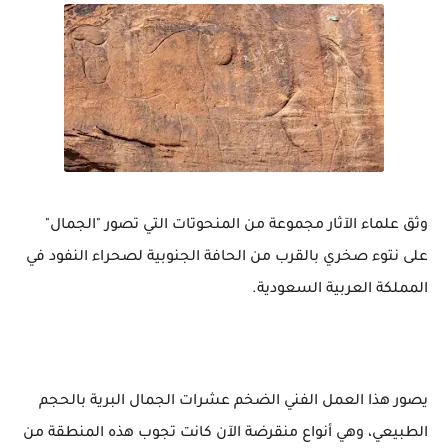
وثق علماء الآثار مجموعة من المنحوتات التي تصور "الجمال"
على نتوء صخري بالقرب من الحافة الجنوبية لصحراء النفود في
المملكة العربية السعودية.
يصور هذا العمل الفني الضخم عشرات الجمال البرية بالحجم
الطبيعي، وهي أنواع منقرضة الآن كانت تجوب هذه المنطقة من