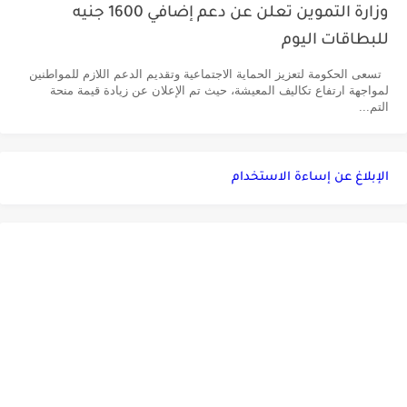
وزارة التموين تعلن عن دعم إضافي 1600 جنيه
للبطاقات اليوم
تسعى الحكومة لتعزيز الحماية الاجتماعية وتقديم الدعم اللازم للمواطنين
لمواجهة ارتفاع تكاليف المعيشة، حيث تم الإعلان عن زيادة قيمة منحة
التم...
الإبلاغ عن إساءة الاستخدام