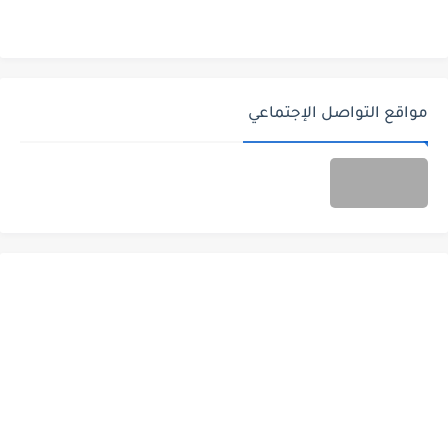
مواقع التواصل الإجتماعي