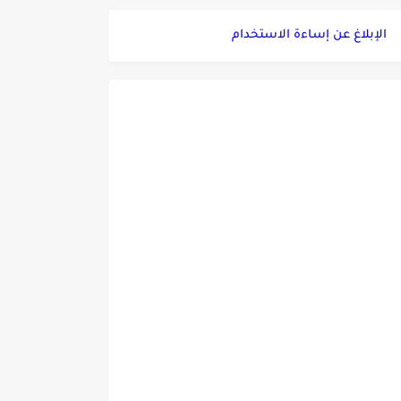
الإبلاغ عن إساءة الاستخدام