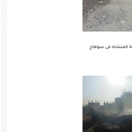
نة المنشاه فى سوهاج