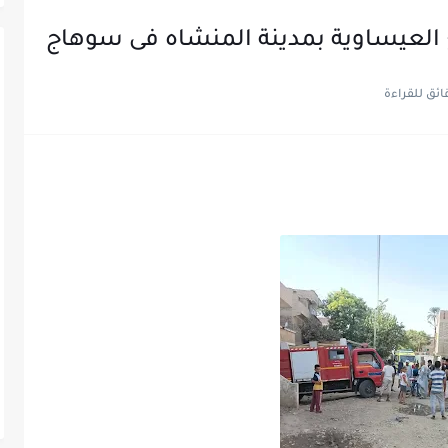
ع العيساوية بمدينة المنشاه فى سوهاج