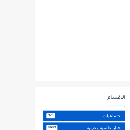
الاقسام
اجتماعيات
925
اخبار عالمية وعربية
4849