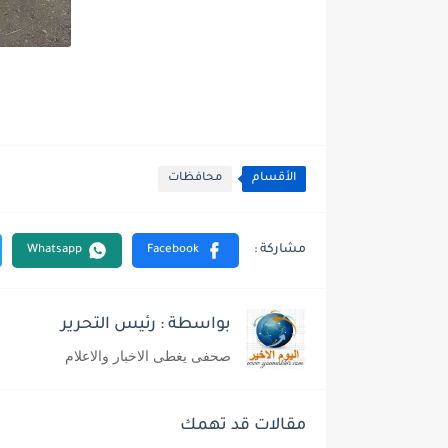
الأقسام
محافظات
بواسطة : رئيس التحرير
صحفى يغطى الاخبار والاعلام
مقالات قد تهمك