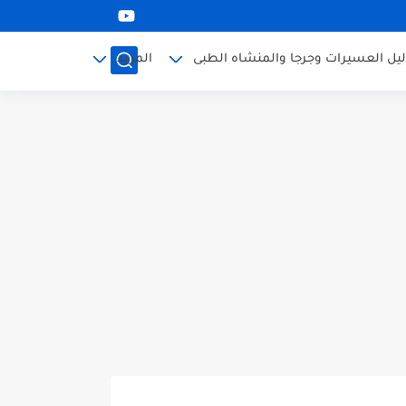
ليل العسيرات وجرجا والمنشاه الطبى
المزيد