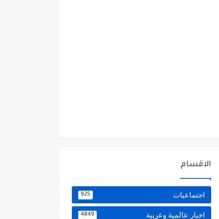
الاقسام
اجتماعيات
925
اخبار عالمية وعربية
4849