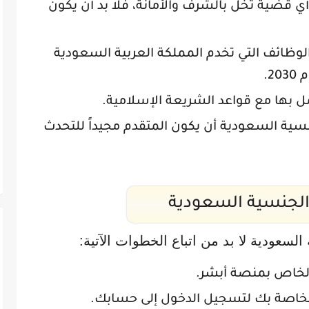
ي قضية تخل بالشرف والأمانة، فلا بد أن يكون
لوظائف التي تخدم المملكة العربية السعودية
2.
ل بها مع قواعد الشريعة الإسلامية.
ة السعودية أن يكون المتقدم مجيداً للتحدث
الجنسية السعودية
سعودية لا بد من اتباع الخطوات الآتية:
الخاص بمنصة أبشر.
لخاصة بك لتسجيل الدخول إلى حسابك.