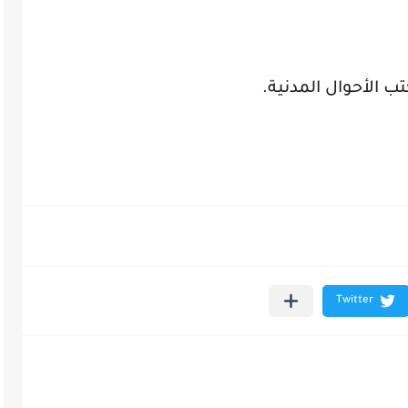
ب الأحوال المدنية.