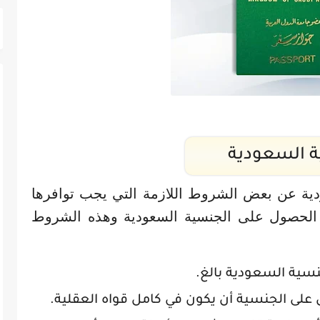
 السعودية
دية عن بعض الشروط اللازمة التي يجب توافرها
لحصول على الجنسية السعودية وهذه الشروط
سية السعودية بالغ.
 على الجنسية أن يكون في كامل قواه العقلية.