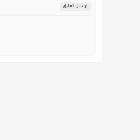
إرسال تعليق