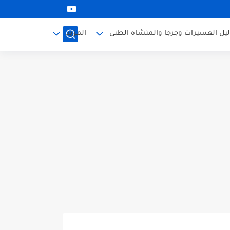
ليل العسيرات وجرجا والمنشاه الطبى
المزيد