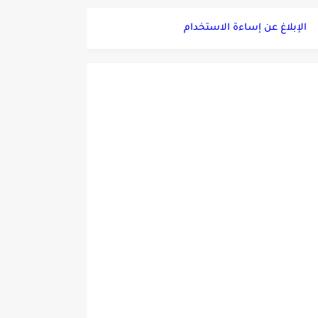
الإبلاغ عن إساءة الاستخدام