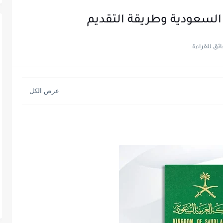
لسعودية وطريقة التقديم