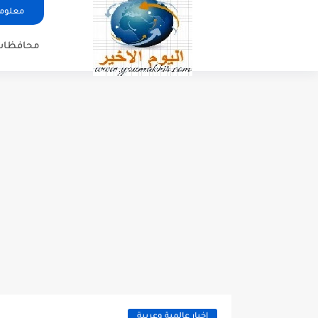
معلوما
محافظات
اخبار عالمية وعربية