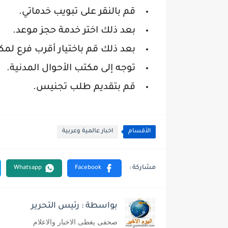
قم بالنقر على تبويب خدماتي.
بعد ذلك اختر خدمة حجز موعد.
بعد ذلك قم باختيار أقرب فرع لمكت
توجه إلى مكتب الأحوال المدنية.
قم بتقديم طلب تجنيس.
الأقسام
اخبار عالمية وعربية
بواسطة : رئيس التحرير
صحفى يغطى الاخبار والاعلام