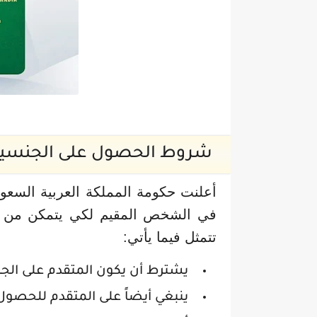
شروط الحصول على الجنسية
أعلنت حكومة المملكة العربية السعو
في الشخص المقيم لكي يتمكن من ا
تتمثل فيما يأتي:
يشترط أن يكون المتقدم على الجن
ينبغي أيضاً على المتقدم للحصول