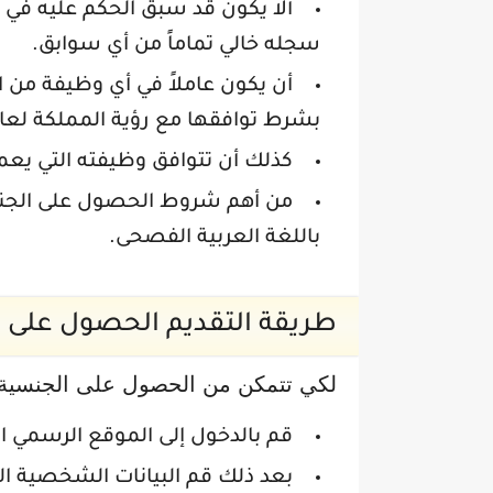
ألا يكون قد سبق الحكم عليه في أ
سجله خالي تماماً من أي سوابق.
أن يكون عاملاً في أي وظيفة من ا
بشرط توافقها مع رؤية المملكة لعام 030
كذلك أن تتوافق وظيفته التي يعم
من أهم شروط الحصول على الجنسي
باللغة العربية الفصحى.
طريقة التقديم الحصول على 
لكي تتمكن من الحصول على الجنسية ال
قم بالدخول إلى الموقع الرسمي 
بعد ذلك قم البيانات الشخصية ا