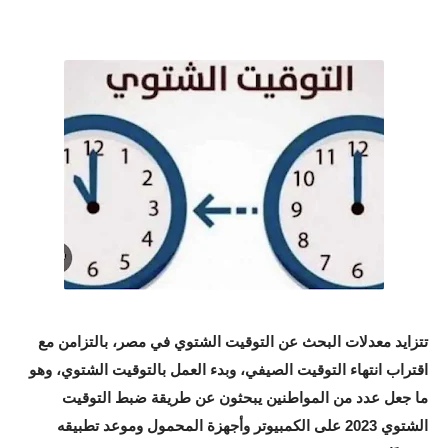
تتزايد معدلات البحث عن التوقيت الشتوي في مصر، بالتزامن مع
اقتراب انتهاء التوقيت الصيفي، وبدء العمل بالتوقيت الشتوي، وهو
ما جعل عدد من المواطنين يبحثون عن طريقة ضبط التوقيت
الشتوي 2023 على الكمبيوتر وأجهزة المحمول وموعد تطبيقه