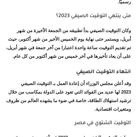
رسميًا.
متى ينتهي التوقيت الصيفي 2023؟
وكان التوقيت الصيفي بدأ تطبيقه من الجمعة الأخيرة من شهر
أبريل، ويستمر حتى نهاية يوم الخميس الأخير من شهر أكتوبر، حيث
تم تقديم التوقيت ساعة واحدة اعتبارا من آخر جمعة في شهر أبريل،
على أن يعاد تأخيرها في آخر خميس من شهر أكتوبر من كل عام.
انتهاء التوقيت الصيفي
وقد أعلن مجلس الوزراء أن إعادة العمل بـ التوقيت الصيفي
2023 لها عديد من الفوائد التي تعود على الدولة بمكاسب من خلال
ترشيد استهلاك الطاقة، خاصة في ضوء ما يشهده العالم من ظروف
ومتغيرات اقتصادية.
التوقيت الشتوي في مصر