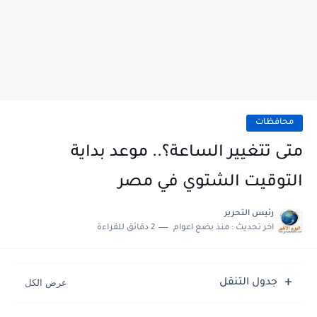
محافظات
متى تتغيير الساعة؟.. موعد بداية
التوقيت الشتوي في مصر
رئيس التحرير
اخر تحديث :
منذ بضع اعوام
2 دقائق للقراءة
جدول التنقل