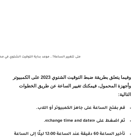
متى تتغيير الساعة؟.. موعد بداية التوقيت الشتوي في مص
وفيما يتعلق بطريقة ضبط التوقيت الشتوي 2023 على الكمبيوتر
وأجهزة المحمول، فيمكنك تغيير الساعة عن طريق الخطوات
التالية:
قم بفتح الساعة على جاهز الكمبيوتر أو اللاب.
ثم اضغط على «change time and date».
تأخير الساعة 60 دقيقة عند الساعة 12:00 ليلًا إلى الساعة