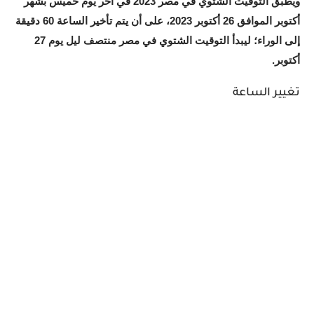
ويطبق التوقيت الشتوي في مصر 2023 في آخر يوم خميس بشهر
أكتوبر الموافق 26 أكتوبر 2023، على أن يتم تأخير الساعة 60 دقيقة
إلى الوراء؛ ليبدأ التوقيت الشتوي في مصر منتصف ليل يوم 27
أكتوبر.
تغيير الساعة