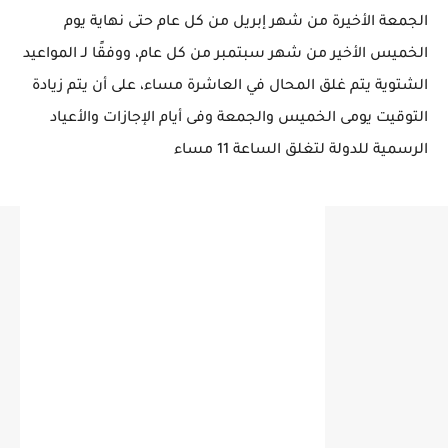
الجمعة الأخيرة من شهر إبريل من كل عام حتى نهاية يوم
الخميس الأخير من شهر سبتمبر من كل عام، ووفقًا لـ المواعيد
الشتوية يتم غلق المحال في العاشرة مساء، على أن يتم زيادة
التوقيت يومى الخميس والجمعة وفى أيام الإجازات والأعياد
الرسمية للدولة لتغلق الساعة 11 مساء