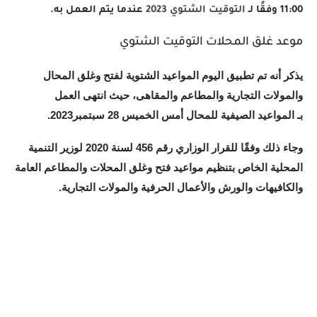
11:00 وفقًا لـ
التوقيت الشتوي 2023
عندما يتم العمل به.
موعد غلق المحلات التوقيت الشتوي
يذكر أنه تم تطبيق اليوم المواعيد الشتوية لفتح وغلق المحال
والمولات التجارية والمطاعم والمقاهى، حيث انتهى العمل
بـ المواعيد الصيفية للمحال أمس الخميس 28 سبتمبر2023.
وجاء ذلك وفقًا للقرار الوزاري رقم 456 لسنة 2020 لوزير التنمية
المحلية الخاص بتنظيم مواعيد فتح وغلق المحلات والمطاعم العامة
والكافيهات والورش والأعمال الحرفية والمولات التجارية.