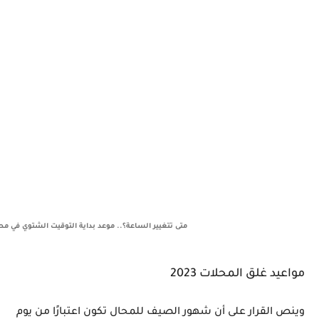
متى تتغيير الساعة؟.. موعد بداية التوقيت الشتوي في مص
مواعيد غلق المحلات 2023
وينص القرار على أن شهور الصيف للمحال تكون اعتبارًا من يوم