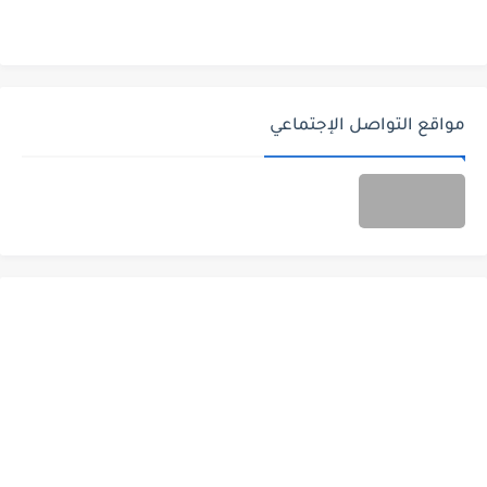
مواقع التواصل الإجتماعي