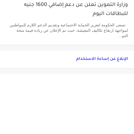
وزارة التموين تعلن عن دعم إضافي 1600 جنيه
للبطاقات اليوم
تسعى الحكومة لتعزيز الحماية الاجتماعية وتقديم الدعم اللازم للمواطنين
لمواجهة ارتفاع تكاليف المعيشة، حيث تم الإعلان عن زيادة قيمة منحة
التم...
الإبلاغ عن إساءة الاستخدام