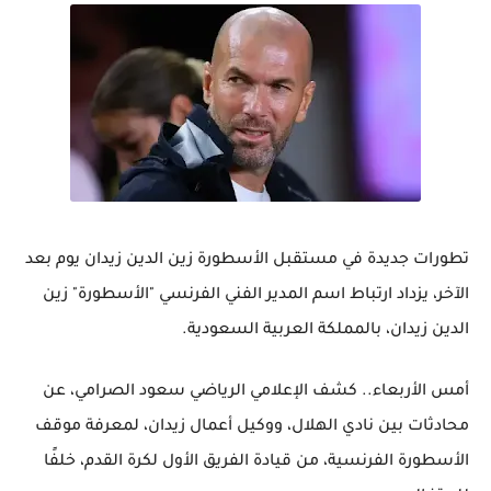
تطورات جديدة في مستقبل الأسطورة زين الدين زيدان يوم بعد
الآخر، يزداد ارتباط اسم المدير الفني الفرنسي "الأسطورة" زين
الدين زيدان، بالمملكة العربية السعودية.
أمس الأربعاء.. كشف الإعلامي الرياضي سعود الصرامي، عن
محادثات بين نادي الهلال، ووكيل أعمال زيدان، لمعرفة موقف
الأسطورة الفرنسية، من قيادة الفريق الأول لكرة القدم، خلفًا