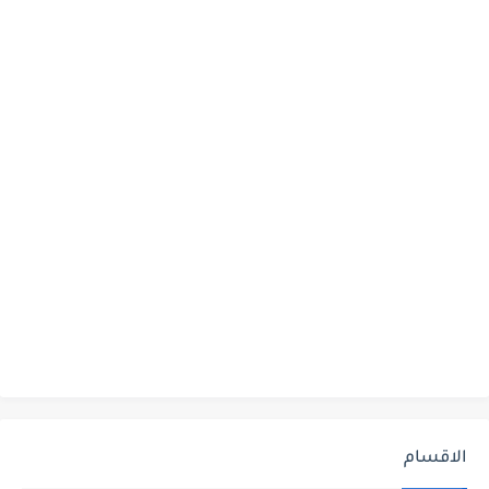
الاقسام