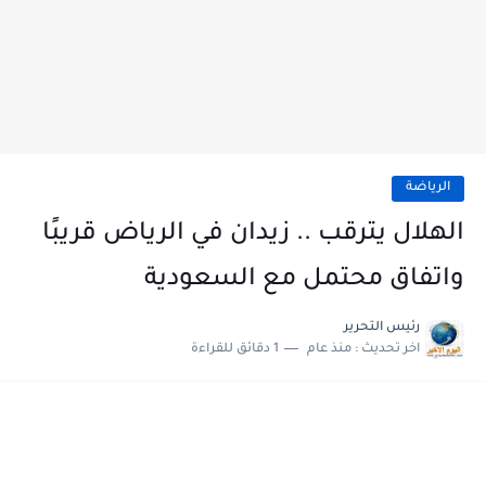
الرياضة
الهلال يترقب .. زيدان في الرياض قريبًا
واتفاق محتمل مع السعودية
رئيس التحرير
اخر تحديث :
منذ عام
1 دقائق للقراءة