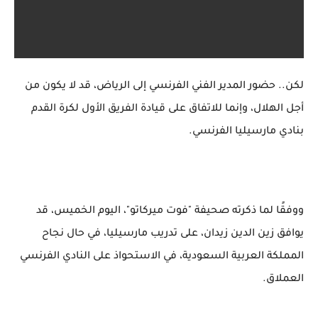
لكن.. حضور المدير الفني الفرنسي إلى الرياض، قد لا يكون من
أجل الهلال، وإنما للاتفاق على قيادة الفريق الأول لكرة القدم
بنادي مارسيليا الفرنسي.
ووفقًا لما ذكرته صحيفة "فوت ميركاتو"، اليوم الخميس، قد
يوافق زين الدين زيدان، على تدريب مارسيليا، في حال نجاح
المملكة العربية السعودية، في الاستحواذ على النادي الفرنسي
العملاق.