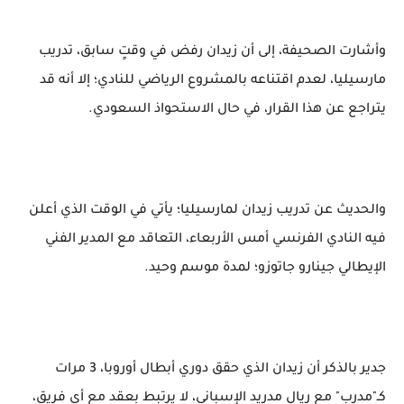
وأشارت الصحيفة، إلى أن زيدان رفض في وقتٍ سابق، تدريب
مارسيليا، لعدم اقتناعه بالمشروع الرياضي للنادي؛ إلا أنه قد
يتراجع عن هذا القرار، في حال الاستحواذ السعودي.
والحديث عن تدريب زيدان لمارسيليا؛ يأتي في الوقت الذي أعلن
فيه النادي الفرنسي أمس الأربعاء، التعاقد مع المدير الفني
الإيطالي جينارو جاتوزو؛ لمدة موسم وحيد.
جدير بالذكر أن زيدان الذي حقق دوري أبطال أوروبا، 3 مرات
كـ"مدرب" مع ريال مدريد الإسباني، لا يرتبط بعقد مع أي فريق،