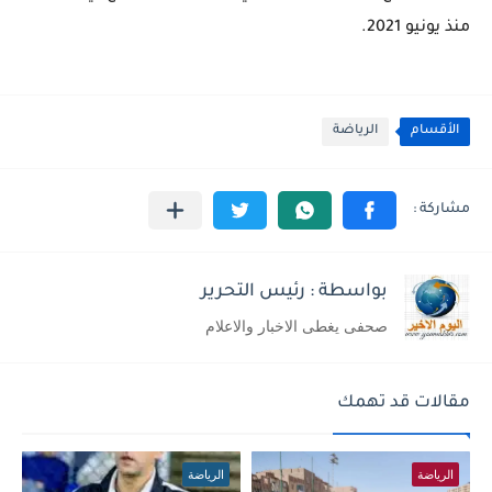
منذ يونيو 2021.
الأقسام
الرياضة
بواسطة : رئيس التحرير
صحفى يغطى الاخبار والاعلام
مقالات قد تهمك
الرياضة
الرياضة