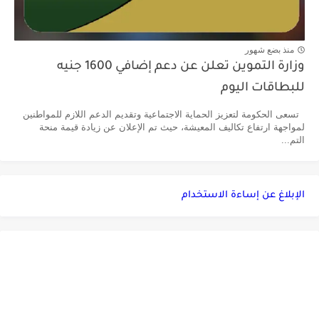
منذ بضع شهور
وزارة التموين تعلن عن دعم إضافي 1600 جنيه
للبطاقات اليوم
تسعى الحكومة لتعزيز الحماية الاجتماعية وتقديم الدعم اللازم للمواطنين
لمواجهة ارتفاع تكاليف المعيشة، حيث تم الإعلان عن زيادة قيمة منحة
التم...
الإبلاغ عن إساءة الاستخدام