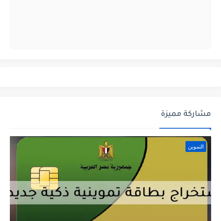
مشاركة مميزة
التموين