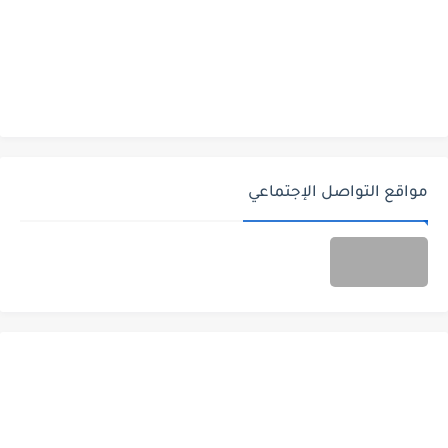
مواقع التواصل الإجتماعي