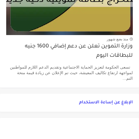
منذ بضع شهور
وزارة التموين تعلن عن دعم إضافي 1600 جنيه
للبطاقات اليوم
تسعى الحكومة لتعزيز الحماية الاجتماعية وتقديم الدعم اللازم للمواطنين
لمواجهة ارتفاع تكاليف المعيشة، حيث تم الإعلان عن زيادة قيمة منحة
التم...
الإبلاغ عن إساءة الاستخدام