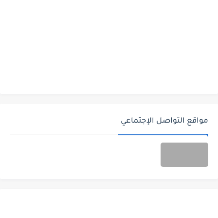
مواقع التواصل الإجتماعي