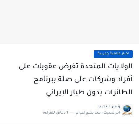
اخبار عالمية وعربية
الولايات المتحدة تفرض عقوبات على
أفراد وشركات على صلة ببرنامج
الطائرات بدون طيار الإيراني
رئيس التحرير
اخر تحديث :
منذ بضع اعوام
1 دقائق للقراءة