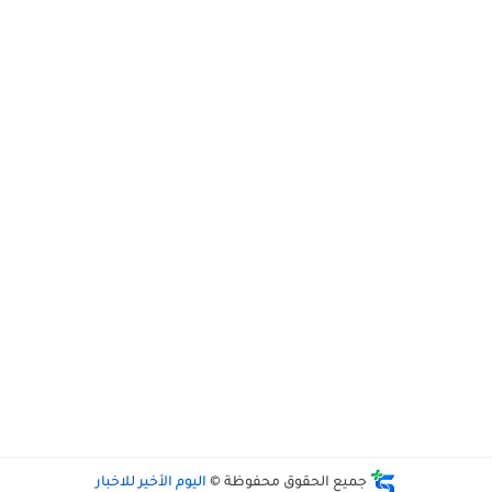
جميع الحقوق محفوظة ©
اليوم الأخير للاخبار