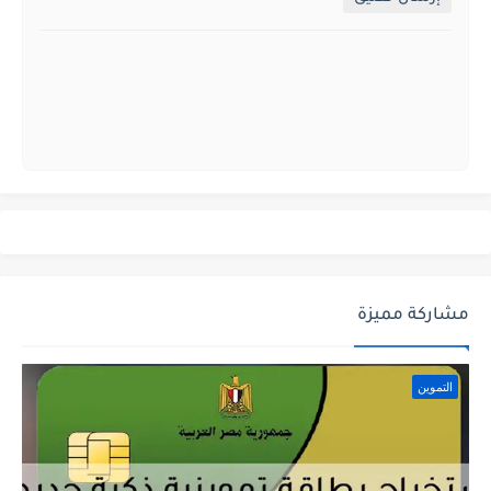
مشاركة مميزة
التموين