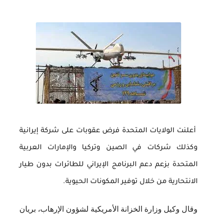
أعلنت الولايات المتحدة فرض عقوبات على شركة إيرانية
وكذلك شركات في الصين وتركيا والإمارات العربية
المتحدة بزعم دعم البرنامج الإيراني للطائرات بدون طيار
الانتحارية من خلال توفير المكونات الحيوية.
وقال وكيل وزارة الخزانة الأمريكية لشؤون الإرهاب، بريان