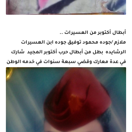
أبطال أكتوبر من العسيرات ..
ملازم /جوده محمود توفيق جوده ابن العسيرات
الرشايده بطل من أبطال حرب أكتوبر المجيد شارك
في عدة معارك وقضي سبعة سنوات في خدمه الوطن