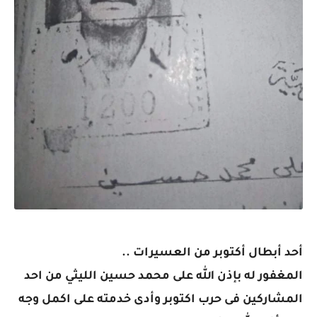
أحد أبطال أكتوبر من العسيرات ..
المغفور له بإذن الله على محمد حسين الليثي من احد
المشاركين فى حرب اكتوبر وأدى خدمته على اكمل وجه