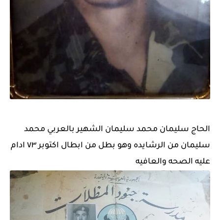
الحاج سليمان محمد سليمان الشهير بالعربي محمد
سليمان من الرشايده وهو بطل من ابطال اكتوبر ٧٣ ادام
عليه الصحه والعافيه