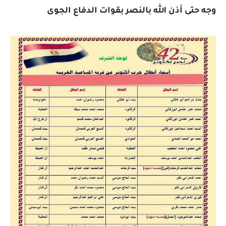
وجه حتى أذن الله بالنصر بقوات الدفاع الجوى