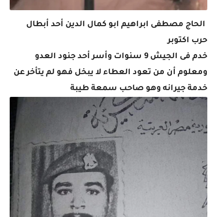
الحاج مصطفى ابراهيم ابو كمال الدين أحد أبطال
حرب اكتوبر
خدم فى الجيش 9 سنوات وأسر أحد جنود العدو
ومعلوم أن من تعود العطاء لا يبخل فهو لم يتأخر عن
خدمة جيرانه وهو صاحب سمعة طيبة