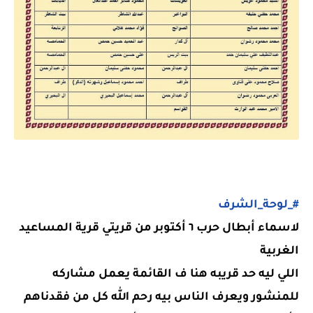
#_لوحة_الشرف
لاسماء أبطال حرب ٦ أكتوبر من قريتي قرية المساعيد
الغربية
اللي ليه حد قريبه هنا ف القائمة يعمل مشاركه
للمنشور ويعرف الناس بيه رحم الله كل من فقدناهم