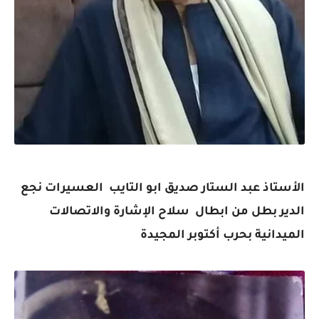
الأستاذ عبد الستار صديق ابو التايب العسيرات نجع
الدير بطل من ابطال سلاح الإشارة والاتصالات
الميدانية بحرب أكتوبر المجيدة