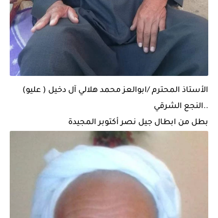
الأستاذ المحترم /ابوالعز محمد هلالي
آل دخيل ( عليو)
..النجع الشرقي
بطل من ابطال جيل نصر أكتوبر المجيدة