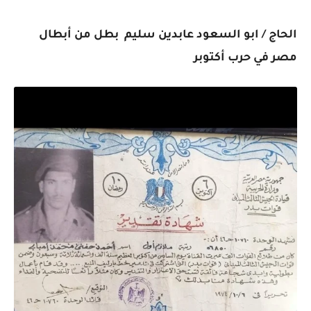
الحاج / ابو السعود عابدين سليم
بطل من أبطال
مصر في حرب أكتوبر