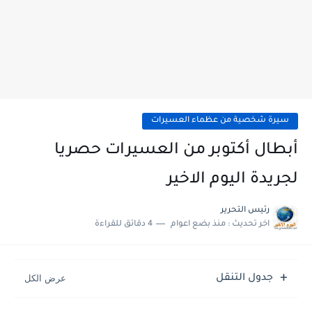
سيرة شخصية من عظماء العسيرات
أبطال أكتوبر من العسيرات حصريا
لجريدة اليوم الاخير
رئيس التحرير
اخر تحديث :
منذ بضع اعوام
4 دقائق للقراءة
جدول التنقل