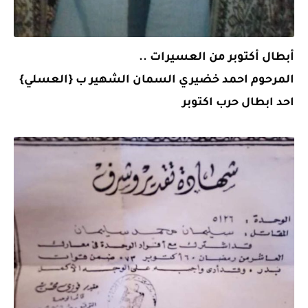
أبطال أكتوبر من العسيرات ..
المرحوم احمد خضيري السمان الشهير ب {العسلي}
احد ابطال حرب اكتوبر