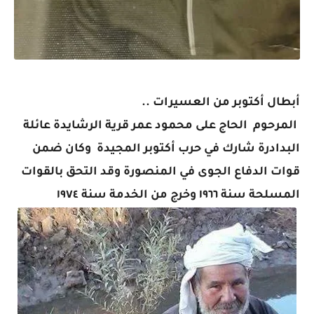
أبطال أكتوبر من العسيرات ..
المرحوم الحاج على محمود عمر قرية الرشايدة عائلة
البدادرة شارك في حرب أكتوبر المجيدة وكان ضمن
قوات الدفاع الجوى في المنصورة وقد التحق بالقوات
المسلحة سنة ١٩٦٦ وخرج من الخدمة سنة ١٩٧٤