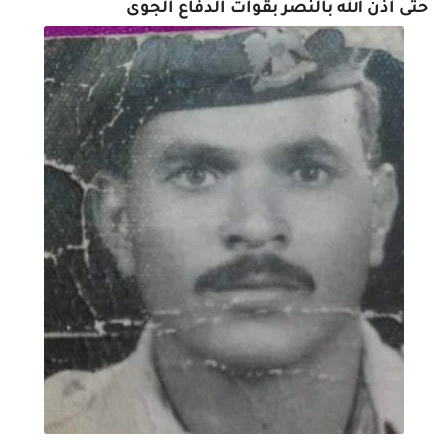
حتى أذن الله بالنصر بقوات الدفاع الجوى