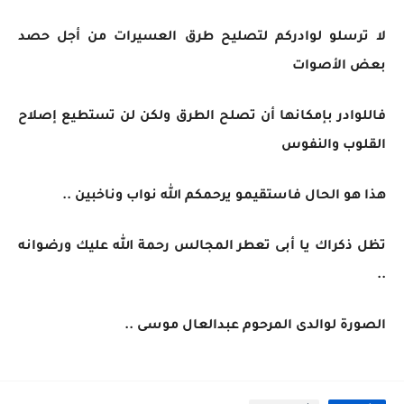
لا ترسلو لوادركم لتصليح طرق العسيرات من أجل حصد
بعض الأصوات
فاللوادر بإمكانها أن تصلح الطرق ولكن لن تستطيع إصلاح
القلوب والنفوس
هذا هو الحال فاستقيمو يرحمكم الله نواب وناخبين ..
تظل ذكراك يا أبى تعطر المجالس رحمة الله عليك ورضوانه
..
الصورة لوالدى المرحوم عبدالعال موسى ..