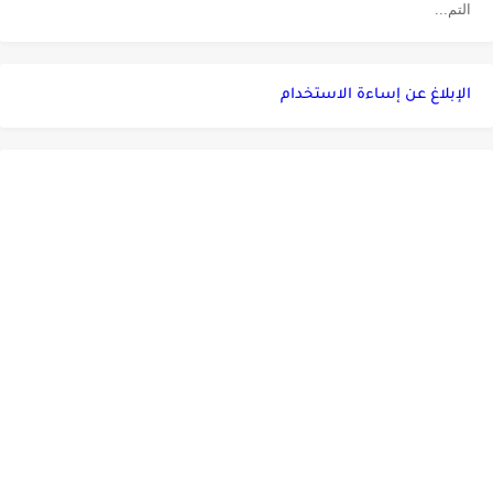
التم...
الإبلاغ عن إساءة الاستخدام