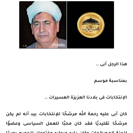
هذا الرجل أبى ..
بمناسبة موسم
الإنتخابات فى بلادنا العزيزة العسيرات ..
كان أبى عليه رحمة الله مرشحًا للإنتخابات بيد أنه لم يكن
مرشحًا تقليديًا فقد كان محبًا للعمل السياسى وعضوًا