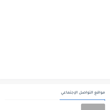
مواقع التواصل الإجتماعي