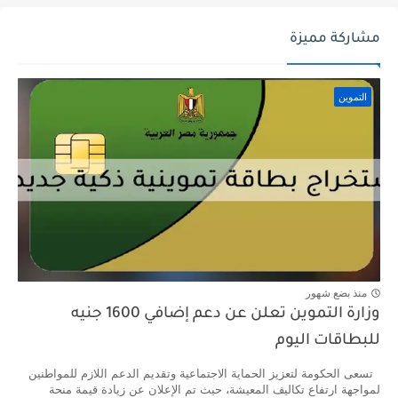
مشاركة مميزة
التموين
منذ بضع شهور
وزارة التموين تعلن عن دعم إضافي 1600 جنيه
للبطاقات اليوم
تسعى الحكومة لتعزيز الحماية الاجتماعية وتقديم الدعم اللازم للمواطنين
لمواجهة ارتفاع تكاليف المعيشة، حيث تم الإعلان عن زيادة قيمة منحة