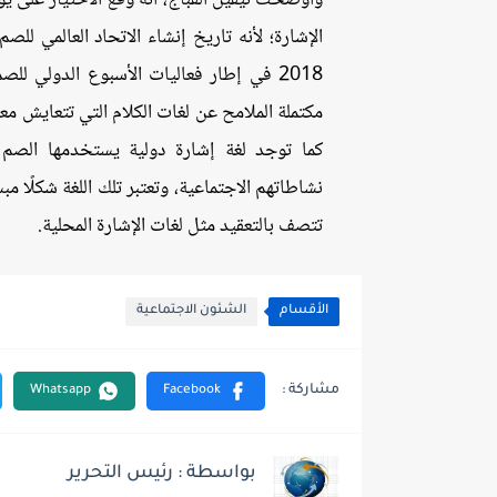
2018 في إطار فعاليات الأسبوع الدولي ل
مكتملة الملامح عن لغات الكلام التي تتعايش معه
كما توجد لغة إشارة دولية يستخدمها الصم ف
نشاطاتهم الاجتماعية، وتعتبر تلك اللغة شكلًا م
تتصف بالتعقيد مثل لغات الإشارة المحلية.
الأقسام
الشئون الاجتماعية
بواسطة : رئيس التحرير