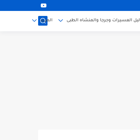
ليل العسيرات وجرجا والمنشاه الطبى
المزيد