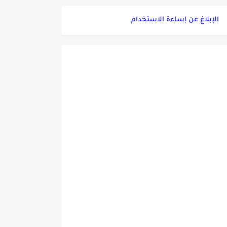
الإبلاغ عن إساءة الاستخدام