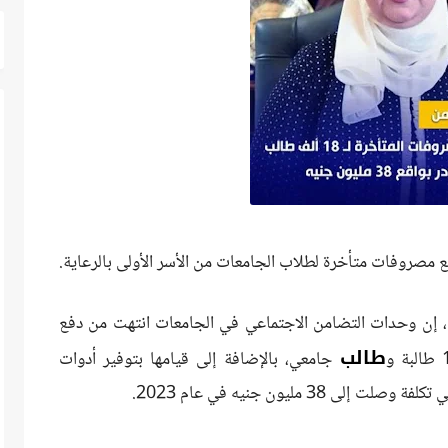
فع مصروفات متأخرة لطلاب الجامعات من الأسر الأولى بالرعاية.
ا، إن وحدات التضامن الاجتماعي في الجامعات انتهت من دفع
طالب
جامعي، بالإضافة إلى قيامها بتوفير أدوات