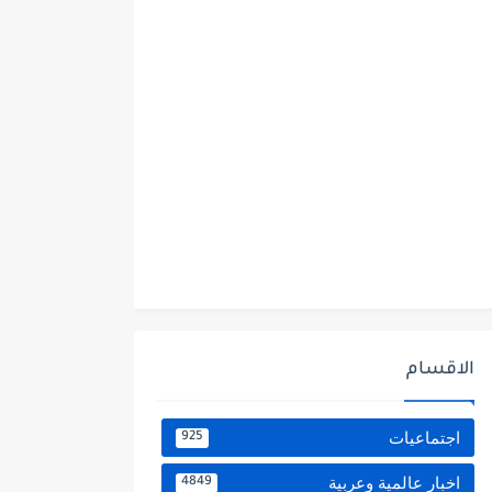
الاقسام
اجتماعيات
925
اخبار عالمية وعربية
4849