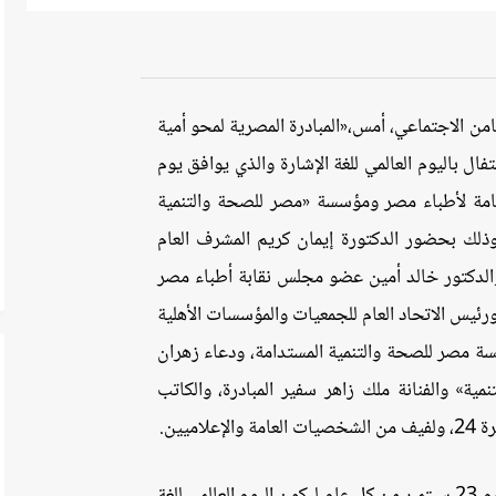
من الاجتماعي، أمس،«المبادرة المصرية لمحو أمية
تفال باليوم العالمي للغة الإشارة والذي يوافق يوم
العامة لأطباء مصر ومؤسسة «مصر للصحة والتنمية
ذلك بحضور الدكتورة إيمان كريم المشرف العام
الدكتور خالد أمين عضو مجلس نقابة أطباء مصر
ئيس الاتحاد العام للجمعيات والمؤسسات الأهلية
 مصر للصحة والتنمية المستدامة، ودعاء زهران
» والفنانة ملك زاهر سفير المبادرة، والكاتب
يين.