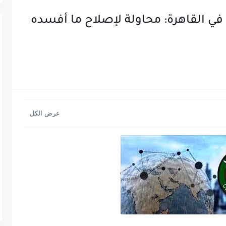
ة في القاهرة: محاولة لإصلاح ما أفسده