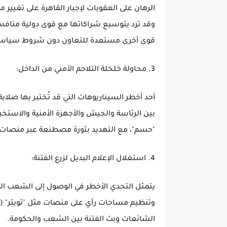
الرهان على العقوبات لإجبار القاهرة على تغيي
وقد ترد بتوسيع شراكاتها مع قوى دولية منافسة
قوى أخرى مستعدة للتعاون دون شروط سياسي
3. محاولة خلخلة التلاحم الأمني من الداخل:
أحد أخطر السيناريوهات التي قد تُختبر بها صلاب
بين الرئاسة والجيش والأجهزة الأمنية والاستخب
"حسم"، مع التهديد بثورة مصطنعة عبر منصات 
4. استغلال الإعلام البديل لزرع الفتنة:
يتمثل التحدي الأخطر في الوصول إلى الشعب الم
الشائعات وبث الفتنة بين الشعب والحكومة.