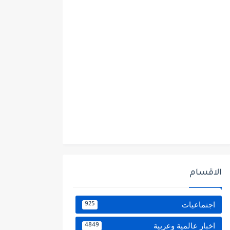
الاقسام
اجتماعيات
925
اخبار عالمية وعربية
4849