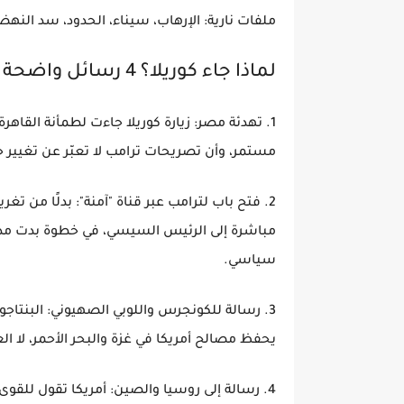
ملفات نارية: الإرهاب، سيناء، الحدود، سد النهضة،
لماذا جاء كوريلا؟ 4 رسائل واضحة
1. تهدئة مصر: زيارة كوريلا جاءت لطمأنة القاهر
مستمر، وأن تصريحات ترامب لا تعبّر عن تغيير 
مباشرة إلى الرئيس السيسي، في خطوة بدت مدر
سياسي.
3. رسالة للكونجرس واللوبي الصهيوني: البنتاج
يحفظ مصالح أمريكا في غزة والبحر الأحمر، لا ا
4. رسالة إلى روسيا والصين: أمريكا تقول للقوى