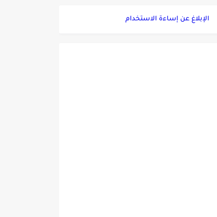
الإبلاغ عن إساءة الاستخدام