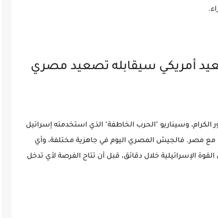
ء.
عيد أمريكي سيقابله تصعيد مصري
الكرام، وسيناريو "الحرب الخاطفة" الذي استخدمته إسرائيل
ا مع مصر. فالجيش المصري اليوم في جاهزية مختلفة، وأي
لقوة الإسرائيلية خلال دقائق، قبل أن تتاح الفرصة لأي تدخل