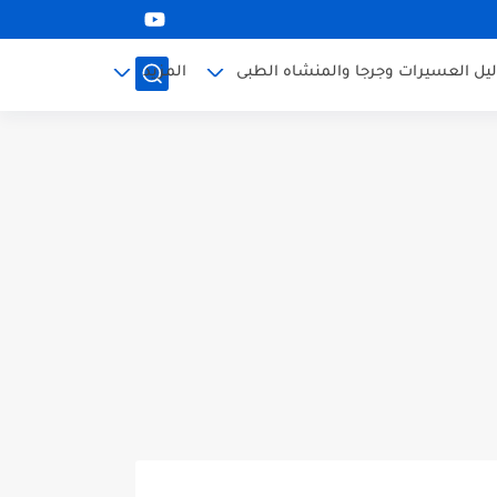
ليل العسيرات وجرجا والمنشاه الطبى
المزيد