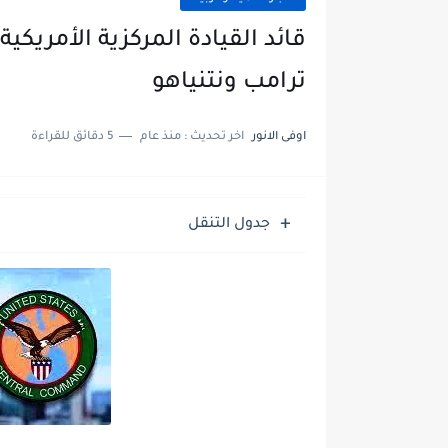
قائد القيادة المركزية الأمريكي
ترامب ونتنياهو
اوفى الانور
اخر تحديث :
منذ عام
5 دقائق للقراءة
جدول التنقل