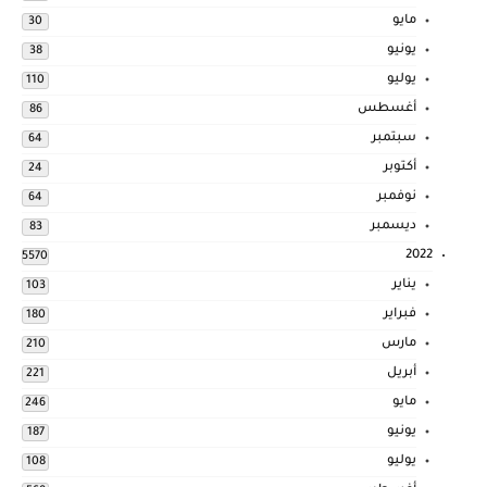
مايو
30
يونيو
38
يوليو
110
أغسطس
86
سبتمبر
64
أكتوبر
24
نوفمبر
64
ديسمبر
83
2022
5570
يناير
103
فبراير
180
مارس
210
أبريل
221
مايو
246
يونيو
187
يوليو
108