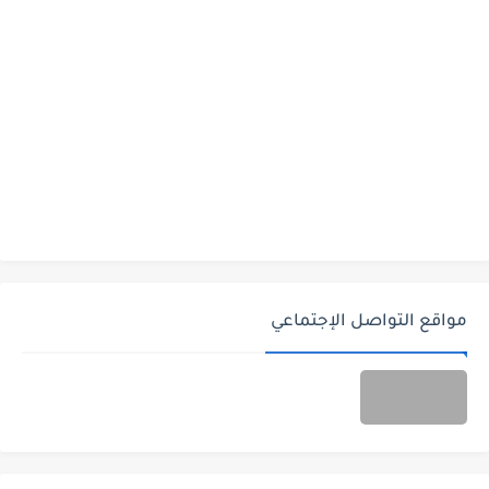
مواقع التواصل الإجتماعي