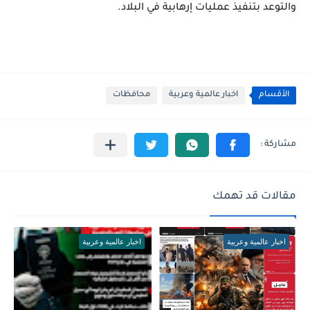
والتوعد بتنفيذ عمليات إرهابية في البلاد.
الأقسام
اخبار عالمية وعربية
محافظات
مقالات قد تهمك
اخبار عالمية وعربية
اخبار عالمية وعربية