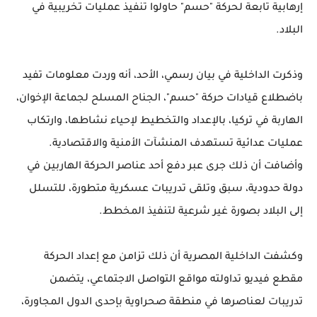
إرهابية تابعة لحركة "حسم" حاولوا تنفيذ عمليات تخريبية في
البلاد.
وذكرت الداخلية في بيان رسمي، الأحد، أنه وردت معلومات تفيد
باضطلاع قيادات حركة "حسم"، الجناح المسلح لجماعة الإخوان،
الهاربة في تركيا، بالإعداد والتخطيط لإحياء نشاطها، وارتكاب
عمليات عدائية تستهدف المنشآت الأمنية والاقتصادية.
وأضافت أن ذلك جرى عبر دفع أحد عناصر الحركة الهاربين في
دولة حدودية، سبق وتلقى تدريبات عسكرية متطورة، للتسلل
إلى البلاد بصورة غير شرعية لتنفيذ المخطط.
وكشفت الداخلية المصرية أن ذلك تزامن مع إعداد الحركة
مقطع فيديو تداولته مواقع التواصل الاجتماعي، يتضمن
تدريبات لعناصرها في منطقة صحراوية بإحدى الدول المجاورة،