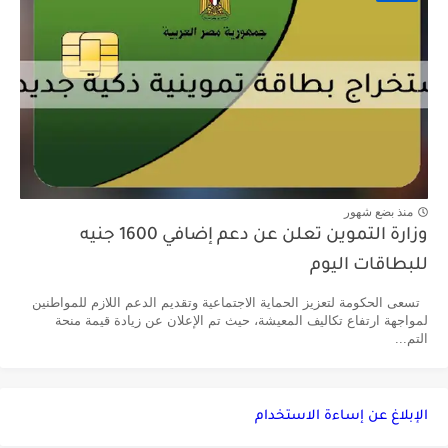
منذ بضع شهور
وزارة التموين تعلن عن دعم إضافي 1600 جنيه
للبطاقات اليوم
تسعى الحكومة لتعزيز الحماية الاجتماعية وتقديم الدعم اللازم للمواطنين
لمواجهة ارتفاع تكاليف المعيشة، حيث تم الإعلان عن زيادة قيمة منحة
التم...
الإبلاغ عن إساءة الاستخدام