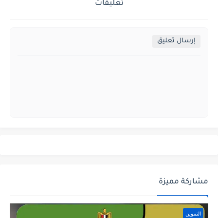
تعليقات
إرسال تعليق
مشاركة مميزة
التموين