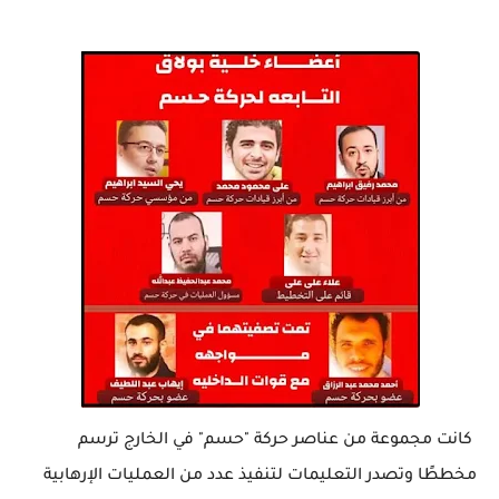
كانت مجموعة من عناصر حركة "حسم" في الخارج ترسم
مخططًا وتصدر التعليمات لتنفيذ عدد من العمليات الإرهابية