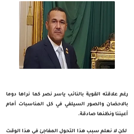
رغم علاقته القوية بالنائب ياسر نصر كما نراها دوما
بالاحضان والصور السيلفي في كل المناسبات أمام
أعيننا ونظنها صادقة.
لكن لا نعلم سبب هذا التحول المفاجئ في هذا الوقت