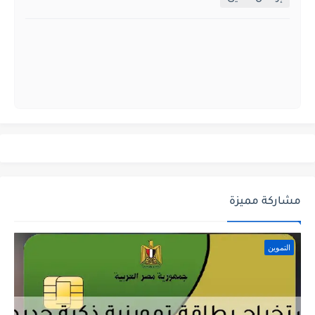
مشاركة مميزة
التموين