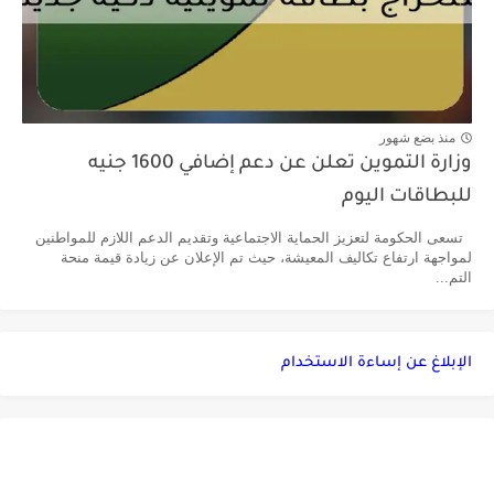
منذ بضع شهور
وزارة التموين تعلن عن دعم إضافي 1600 جنيه
للبطاقات اليوم
تسعى الحكومة لتعزيز الحماية الاجتماعية وتقديم الدعم اللازم للمواطنين
لمواجهة ارتفاع تكاليف المعيشة، حيث تم الإعلان عن زيادة قيمة منحة
التم...
الإبلاغ عن إساءة الاستخدام