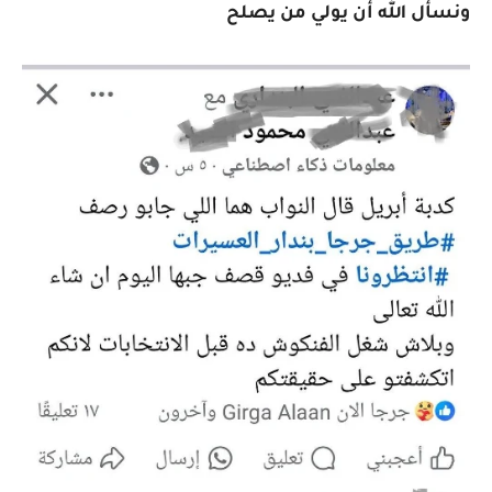
ونسأل الله أن يولي من يصلح