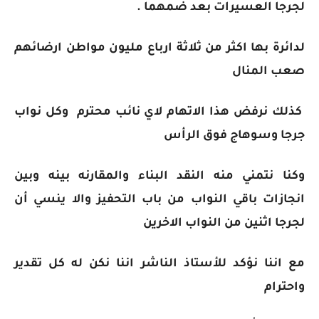
لجرجا العسيرات بعد ضمهما .
لدائرة بها اكثر من ثلاثة ارباع مليون مواطن ارضائهم
صعب المنال
كذلك نرفض هذا الاتهام لاي نائب محترم وكل نواب
جرجا وسوهاج فوق الرأس
وكنا نتمني منه النقد البناء والمقارنه بينه وبين
انجازات باقي النواب من باب التحفيز والا ينسي أن
لجرجا اثنين من النواب الاخرين
مع اننا نؤكد للأستاذ الناشر اننا نكن له كل تقدير
واحترام