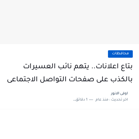
محافظات
بتاع اعلانات.. يتهم نائب العسيرات
بالكذب على صفحات التواصل الاجتماعى
اوفى الانور
اخر تحديث :
منذ عام
1 دقائق للقراءة