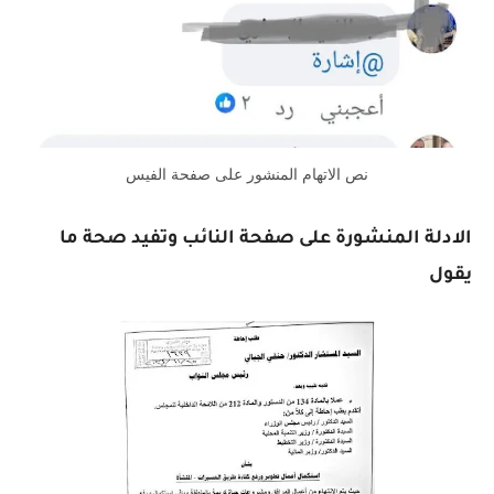
نص الاتهام المنشور على صفحة الفيس
الادلة المنشورة على صفحة النائب وتفيد صحة ما
يقول