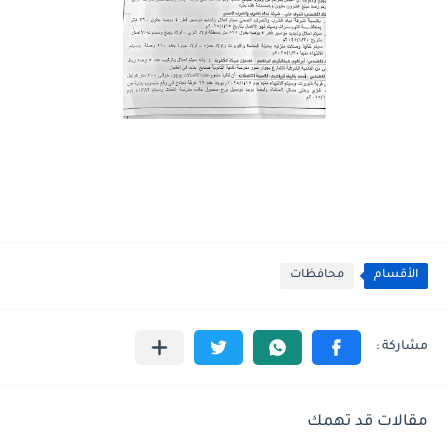
الأقسام
محافظات
مقالات قد تهمك