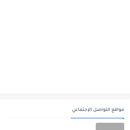
مواقع التواصل الإجتماعي