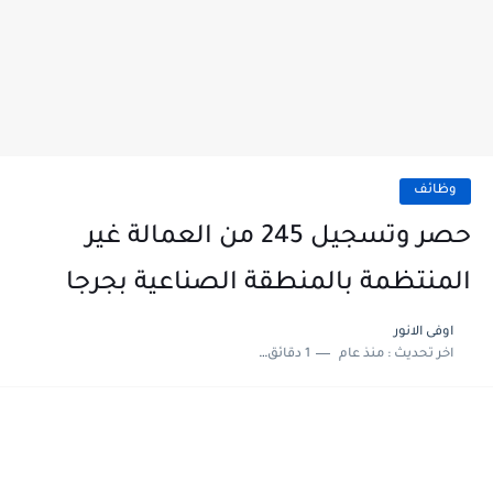
وظائف
حصر وتسجيل 245 من العمالة غير
المنتظمة بالمنطقة الصناعية بجرجا
اوفى الانور
اخر تحديث :
منذ عام
1 دقائق للقراءة