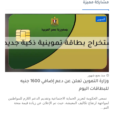
مشاركة مميزة
التموين
منذ بضع شهور
وزارة التموين تعلن عن دعم إضافي 1600 جنيه
للبطاقات اليوم
تسعى الحكومة لتعزيز الحماية الاجتماعية وتقديم الدعم اللازم للمواطنين
لمواجهة ارتفاع تكاليف المعيشة، حيث تم الإعلان عن زيادة قيمة منحة
التم...