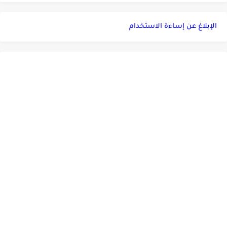
الإبلاغ عن إساءة الاستخدام