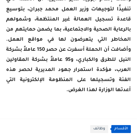
تنفيذًا لتوجيهات وزير العمل محمد جبران، بتوسيع
قاعدة تسجيل العمالة غير المنتظمة، وشمولهم
بالرعاية الصحية والاجتماعية، بما يضمن حمايتهم من
المخاطر التي يتعرضون لها في مواقع العمل.
وأضافت أن الحملة أسفرت عن حصر 150 عاملاً بشركة
النيل للطرق والكباري، و95 عاملاً بشركة المقاولين
العرب، مؤكدة استمرار جهود المديرية لحصر هذه
الفئة وتسجيلها على المنظومة الإلكترونية التي
أعدتها الوزارة لهذا الغرض.
الأقسام
وظائف