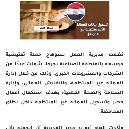
نظمت مديرية العمل بسوهاج حملة تفتيشية
موسعة بالمنطقة الصناعية بجرجا، شملت عددًا من
الشركات والمشروعات الكبرى، وذلك من خلال إدارة
العمالة غير المنتظمة، والتفتيش العمالي، وإدارة
السلامة والصحة المهنية، بهدف استكمال أعمال
حصر وتسجيل العمالة غير المنتظمة داخل نطاق
المحافظة.
وأكدت إلهام أبوزيد مدير المديرية أن الحملة تأتي