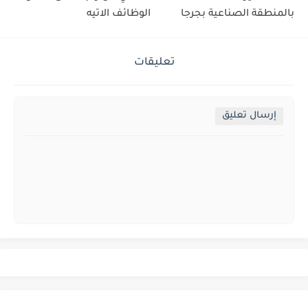
بالمنطقة الصناعية بجرجا
الوظائف الاتيه
تعليقات
إرسال تعليق