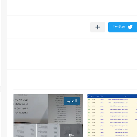
التعليم