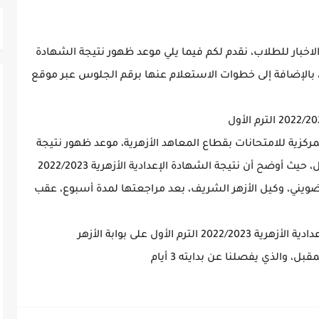
 الخدمات وآخر الاخبار للطلاب، نقدم لكم فيما يلي موعد ظهور نتيجة الشهادة
2022 جميع المحافظات، بالإضافة إلى خطوات الاستعلام عنها برقم الجلوس عبر موقع
كزية للامتحانات بقطاع المعاهد الأزهرية، موعد ظهور نتيجة
الشهادة الإعدادية الأزهرية 2022/2023 الترم الأول، حيث أوضح أن نتيجة الشهادة الإعدادية الأزهرية 2022/2023
لضويني، وكيل الأزهر الشريف، بعد مراجعتها لمدة أسبوع، عقب
وبذلك فمن المرجح أن تظهر نتيجة الشهادة الإعدادية الأزهرية 2022/2023 الترم الأول على بوابة الأزهر
ل، والذي يفصلنا عن بدايته 3 أيام