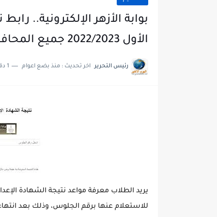
بوابة الأزهر الإلكترونية.. رابط 
الأول 2022/2023 جميع المحافظات
رئيس التحرير
اخر تحديث :
منذ بضع اعوام
1 دقائق للقراءة
للاستعلام عنها برقم الجلوس، وذلك بعد انتهاء 