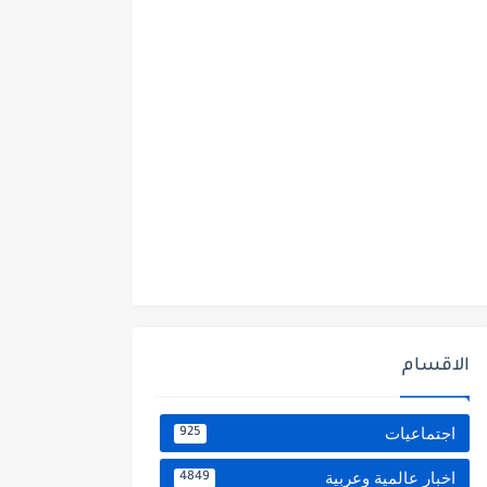
الاقسام
اجتماعيات
925
اخبار عالمية وعربية
4849