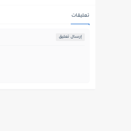
تعليقات
إرسال تعليق