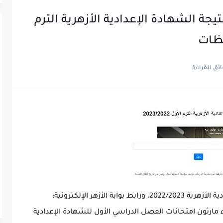
نتيجة الشهادة الإعدادية الأزهرية الترم
يريد الطلاب معرفة مواعد نتيجة الشهادة الإعدادية الأزهرية 2022/2023، ورابط بوابة الأزهر الإلكترونية؛
مارثون امتحانات الفصل الدراسي الأول للشهادة الإعدادية