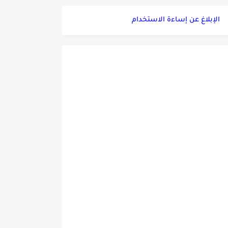
الإبلاغ عن إساءة الاستخدام