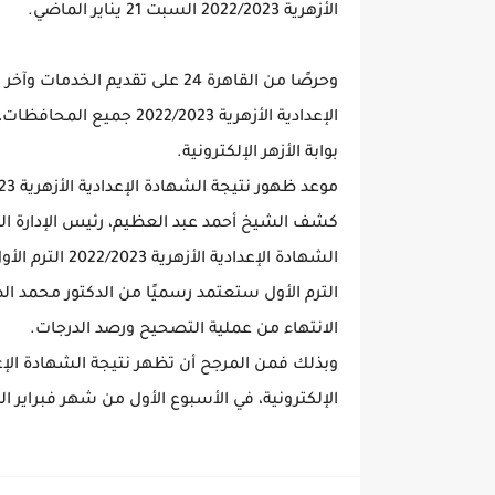
الأزهرية 2022/2023 السبت 21 يناير الماضي.
وحرصًا من القاهرة 24 على تقديم
الإعدادية الأزهرية /2023
بوابة الأزهر الإلكترونية.
موعد ظهور نتيجة الشهادة الإعدادية الأزهرية 2022/2023 الترم الأول
كشف الشيخ أحمد عبد العظيم، رئيس الإدارة المر
الترم الأول ستعتمد رسميًا من الدكتور محمد ا
الانتهاء من عملية التصحيح ورصد الدرجات.
الإلكترونية، في الأسبوع الأول من شهر فبراير المقب