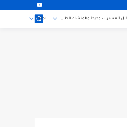
ليل العسيرات وجرجا والمنشاه الطبى
المزيد