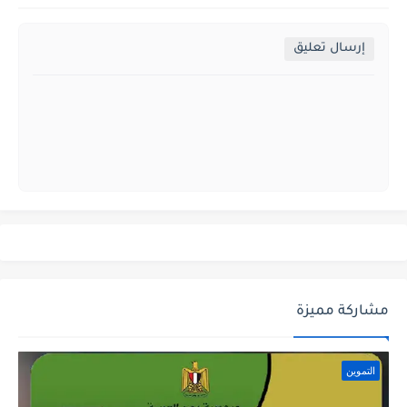
إرسال تعليق
مشاركة مميزة
التموين