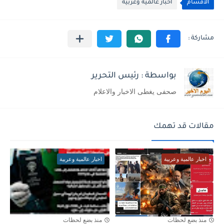
الأقسام
اخبار عالمية وعربية
بواسطة : رئيس التحرير
صحفى يغطى الاخبار والاعلام
مقالات قد تهمك
اخبار عالمية وعربية
اخبار عالمية وعربية
منذ بضع لحظات
منذ بضع لحظات