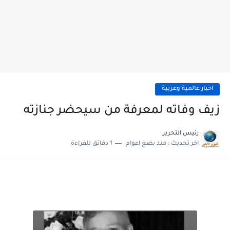
اخبار عالمية وعربية
زيف وفاته لمعرفة من سيحضر جنازته
رئيس التحرير
اخر تحديث :
منذ بضع اعوام
1 دقائق للقراءة