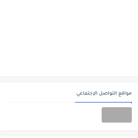
مواقع التواصل الإجتماعي