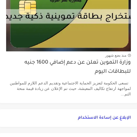
منذ بضع شهور
وزارة التموين تعلن عن دعم إضافي 1600 جنيه
للبطاقات اليوم
تسعى الحكومة لتعزيز الحماية الاجتماعية وتقديم الدعم اللازم للمواطنين
لمواجهة ارتفاع تكاليف المعيشة، حيث تم الإعلان عن زيادة قيمة منحة
التم...
الإبلاغ عن إساءة الاستخدام