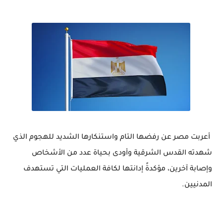
أعربت مصر عن رفضها التام واستنكارها الشديد للهجوم الذي
شهدته القدس الشرقية وأودى بحياة عدد من الأشخاص
وإصابة آخرين، مؤكدةً إدانتها لكافة العمليات التي تستهدف
المدنيين.