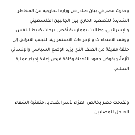
وحذرت مصر في بيان صادر عن وزارة الخارجية من المخاطر
الشديدة للتصعيد الجاري بين الجانبين الفلسطيني
والإسرائيلي، وطالبت بممارسة أقصى درجات ضبط النفس،
ووقف الاعتداءات والإجراءات الاستفزازية، لتجنب الانزلاق إلى
حلقة مفرغة من العنف الذي يزيد الوضع السياسي والإنساني
تأزماً، ويقوض جهود التهدئة وكافة فرص إعادة إحياء عملية
السلام.
وتقدمت مصر بخالص العزاء لأسر الضحايا، متمنية الشفاء
العاجل للمصابين.