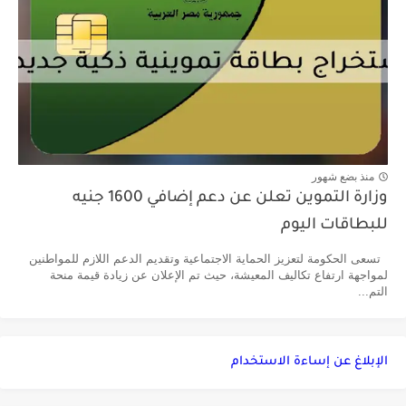
منذ بضع شهور
وزارة التموين تعلن عن دعم إضافي 1600 جنيه
للبطاقات اليوم
تسعى الحكومة لتعزيز الحماية الاجتماعية وتقديم الدعم اللازم للمواطنين
لمواجهة ارتفاع تكاليف المعيشة، حيث تم الإعلان عن زيادة قيمة منحة
التم...
الإبلاغ عن إساءة الاستخدام