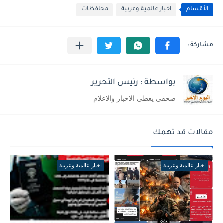
الأقسام
اخبار عالمية وعربية
محافظات
بواسطة : رئيس التحرير
صحفى يغطى الاخبار والاعلام
مقالات قد تهمك
اخبار عالمية وعربية
اخبار عالمية وعربية