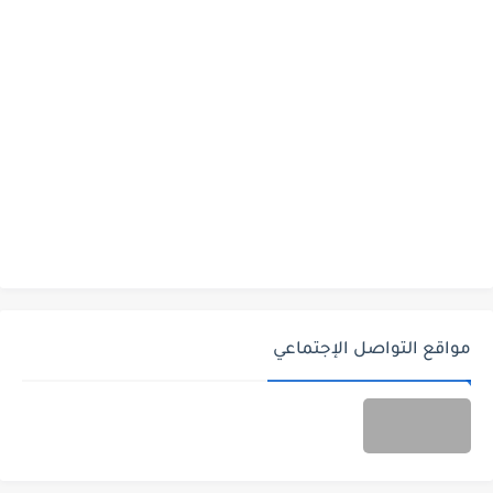
مواقع التواصل الإجتماعي