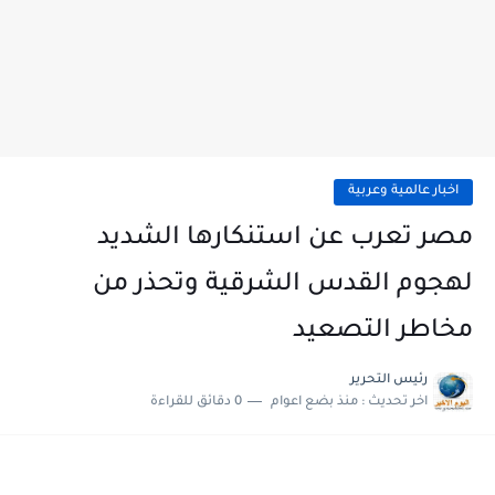
اخبار عالمية وعربية
مصر تعرب عن استنكارها الشديد
لهجوم القدس الشرقية وتحذر من
مخاطر التصعيد
رئيس التحرير
اخر تحديث :
منذ بضع اعوام
0 دقائق للقراءة