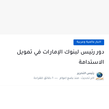
اخبار عالمية وعربية
دور رئيس لبنوك الإمارات في تمويل
الاستدامة
رئيس التحرير
اخر تحديث :
منذ بضع اعوام
1 دقائق للقراءة