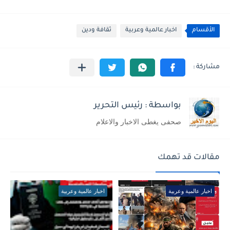
الأقسام
اخبار عالمية وعربية
ثقافة ودين
بواسطة : رئيس التحرير
صحفى يغطى الاخبار والاعلام
مقالات قد تهمك
اخبار عالمية وعربية
اخبار عالمية وعربية