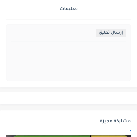
تعليقات
إرسال تعليق
مشاركة مميزة