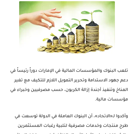
تلعب البنوك والمؤسسات المالية في الإمارات دوراً رئيساً في
دعم جهود الاستدامة وتحرير التمويل اللازم للتكيف مع تغير
المناخ وتنفيذ أجندة إزالة الكربون، حسب مصرفيين وخبراء في
مؤسسات مالية.
وأكدوا لـ«الاتحاد»، أن البنوك العاملة في الدولة توسعت في
طرح منتجات وخدمات مصرفية لتلبية رغبات المستثمرين