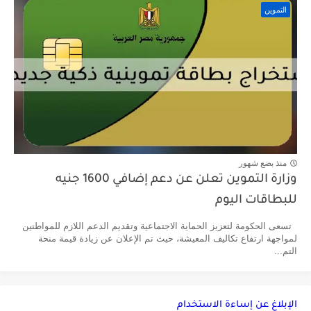
التموين
منذ بضع شهور
وزارة التموين تعلن عن دعم إضافي 1600 جنيه
للبطاقات اليوم
تسعى الحكومة لتعزيز الحماية الاجتماعية وتقديم الدعم اللازم للمواطنين
لمواجهة ارتفاع تكاليف المعيشة، حيث تم الإعلان عن زيادة قيمة منحة
التم...
الإبلاغ عن إساءة الاستخدام