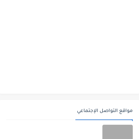
مواقع التواصل الإجتماعي