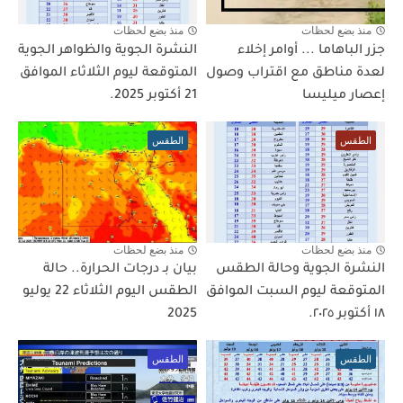
منذ بضع لحظات
منذ بضع لحظات
جزر الباهاما ... أوامر إخلاء
النشرة الجوية والظواهر الجوية
لعدة مناطق مع اقتراب وصول
المتوقعة ليوم الثلاثاء الموافق
إعصار ميليسا
21 أكتوبر 2025.
الطقس
الطقس
منذ بضع لحظات
منذ بضع لحظات
النشرة الجوية وحالة الطقس
بيان بـ درجات الحرارة.. حالة
المتوقعة ليوم السبت الموافق
الطقس اليوم الثلاثاء 22 يوليو
١٨ أكتوبر ٢٠٢٥.
2025
الطقس
الطقس