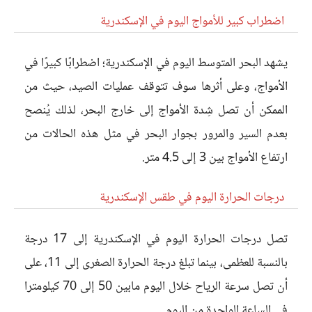
اضطراب كبير للأمواج اليوم في الإسكندرية
يشهد البحر المتوسط اليوم في الإسكندرية؛ اضطرابًا كبيرًا في
الأمواج، وعلى أثرها سوف تتوقف عمليات الصيد، حيث من
الممكن أن تصل شِدة الأمواج إلى خارج البحر، لذلك يُنصح
بعدم السير والمرور بجوار البحر في مثل هذه الحالات من
ارتفاع الأمواج بين 3 إلى 4.5 متر.
درجات الحرارة اليوم في طقس الإسكندرية
تصل درجات الحرارة اليوم في الإسكندرية إلى 17 درجة
بالنسبة للعظمى، بينما تبلغ درجة الحرارة الصغرى إلى 11، على
أن تصل سرعة الرياح خلال اليوم مابين 50 إلى 70 كيلومترا
في الساعة الواحدة من اليوم