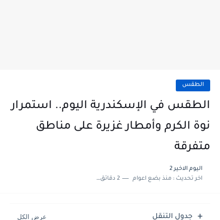
الطقس
الطقس في الإسكندرية اليوم.. استمرار
نوة الكرم وأمطار غزيرة على مناطق
متفرقة
اليوم الاخير 2
اخر تحديث :
منذ بضع اعوام
2 دقائق للقراءة
جدول التنقل