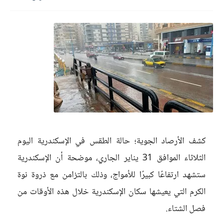
كشف الأرصاد الجوية؛ حالة الطقس في الإسكندرية اليوم
الثلاثاء الموافق 31 يناير الجاري، موضحة أن الإسكندرية
ستشهد ارتفاعًا كبيرًا للأمواج، وذلك بالتزامن مع ذروة نوة
الكرم التي يعيشها سكان الإسكندرية خلال هذه الأوقات من
فصل الشتاء.