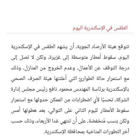
الطقس في الإسكندرية اليوم
تتوقع هيئة الأرصاد الجوية، أن يشهد الطقس في الإسكندرية
اليوم، سقوط أمطار متوسطة إلى غزيرة، ولكن لا تصل إلى
درجة التوقف عن الأعمال، وعدم الخروج من المنازل، وذلك
مع استمرار حالة الطوارئ التي أعلنتها هيئة الصرف الصحي
بالإسكندرية برئاسة المهندس محمود نافع رئيس مجلس إدارة
الشركة، تحسبًا لأي اضطرابات من الممكن حدوثها مع استمرار
سقوط الأمطار لليوم الثاني على التوالي، بعد هطولها أمس
ولكن بنسب مُنخفضة، على أن تنتهي غدا الأربعاء، وذلك حسب
آخر التطورات المناخية بمحافظة الإسكندرية.