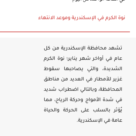
نوة الكرم في الإسكندرية وموعد الانتهاء
تشهد محافظة الإسكندرية من كل
عام في أواخر شهر يناير؛ نوة الكرم
الشديدة، والتي يصاحبها سقوط
غزير للأمطار في العديد من مناطق
المحافظة، وبالتالي اضطراب شديد
في شدة الأمواج وحركة الرياح، مما
يُؤثر بالسلب على الحركة والحياة
عامة في الإسكندرية.