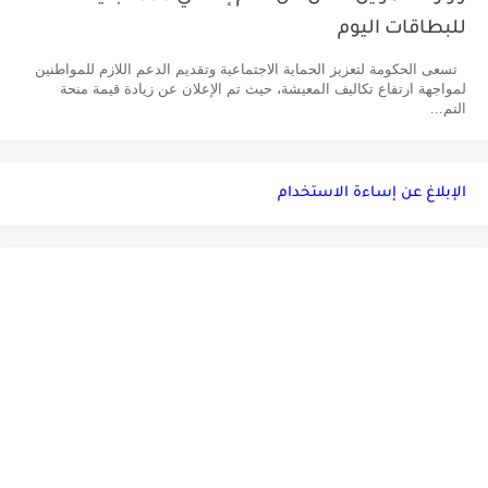
للبطاقات اليوم
تسعى الحكومة لتعزيز الحماية الاجتماعية وتقديم الدعم اللازم للمواطنين
لمواجهة ارتفاع تكاليف المعيشة، حيث تم الإعلان عن زيادة قيمة منحة
التم...
الإبلاغ عن إساءة الاستخدام