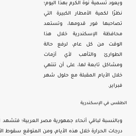
ويعود تسمية نوة الكرم بهذا اليوم؛
نظرًا لكمية الأمطار الكبيرة التي
تصاحبها فور قدومها، وتستعد
محافظة الإسكندرية خلال هذا
الوقت من كل عام، لرفع حالة
الطوارئ والتأهب لأي أزمات
ومشاكل تابعة لها، على أن تنتهي
خلال الأيام المقبلة مع حلول شهر
فبراير.
الطقس في الإسكندرية
وبالنسبة لباقي أنحاء جمهورية مصر العربية؛ فتشهد ال
درجات الحرارة خلال هذه الأيام، ومن المتوقع سقوط ا