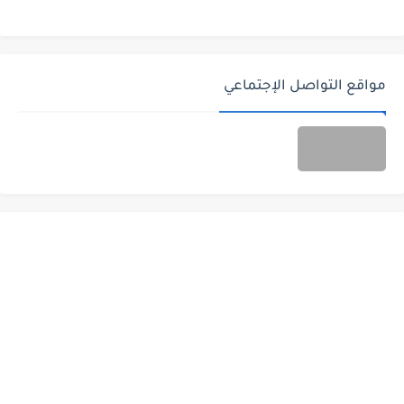
مواقع التواصل الإجتماعي