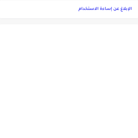
الإبلاغ عن إساءة الاستخدام