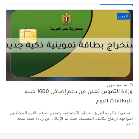
التموين
منذ بضع شهور
وزارة التموين تعلن عن دعم إضافي 1600 جنيه
للبطاقات اليوم
تسعى الحكومة لتعزيز الحماية الاجتماعية وتقديم الدعم اللازم للمواطنين
لمواجهة ارتفاع تكاليف المعيشة، حيث تم الإعلان عن زيادة قيمة منحة
التم...