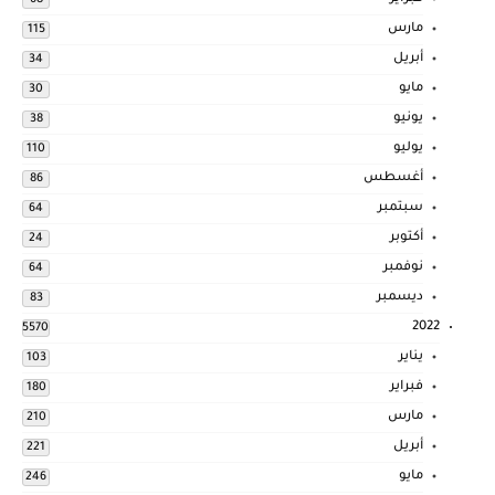
68
مارس
115
أبريل
34
مايو
30
يونيو
38
يوليو
110
أغسطس
86
سبتمبر
64
أكتوبر
24
نوفمبر
64
ديسمبر
83
2022
5570
يناير
103
فبراير
180
مارس
210
أبريل
221
مايو
246