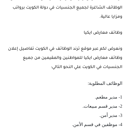
الوظائف الشاغرة لجميع الجنسيات في دولة الكويت برواتب
ومزايا عالية.
وظائف معارض ايكيا
ونعرض لكم عبر موقع ترند الوظائف في الكويت تفاصيل إعلان
وظائف معارض ايكيا للمواطنين والمقيمين من جميع
الجنسيات في الكويت علي النحو التالي:
الوظائف المطلوبة:
1- مدير مطعم.
2- مدير قسم مبيعات.
3- مدير أمن.
4- موظفين في قسم الأمن.