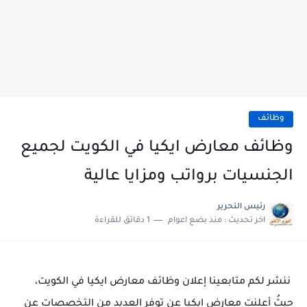
وظائف
وظائف معارض ايكيا في الكويت لجميع
الجنسيات برواتب ومزايا عالية
رئيس التحرير
اخر تحديث :
منذ بضع اعوام
1 دقائق للقراءة
ننشر لكم متابعينا إعلان وظائف معارض ايكيا في الكويت،
حيثُ أعلنت معارض ايكيا عن توفر العديد من التخصصات عن