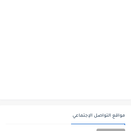
مواقع التواصل الإجتماعي