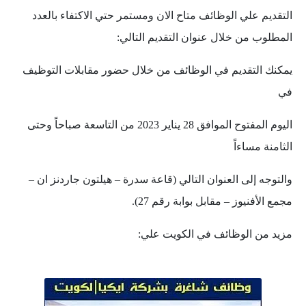
التقديم علي الوظائف متاح الان ومستمر حتي الاكتفاء بالعدد
المطلوب من خلال عنوان التقديم التالي:
يمكنك التقديم في الوظائف من خلال حضور مقابلات التوظيف
في
اليوم المفتوح الموافق 28 يناير 2023 من التاسعة صباحاً وحتى
الثامنة مساءاً
والتوجه إلى العنوان التالي (قاعة سدرة – هيلتون جاردنز ان –
مجمع الأفنيوز – مقابل بوابة رقم 27).
مزيد من الوظائف في الكويت علي: