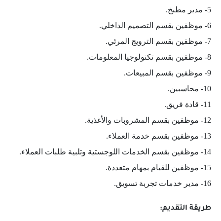
5- مدير مطبخ.
6- موظفين بقسم التصميم الداخلي.
7- موظفين بقسم الترويج المرئي.
8- موظفين بقسم تكنولوجيا المعلومات.
9- موظفين بقسم المبيعات.
10- محاسبين.
11- قادة فريق.
12- موظفين بقسم المشروبات والأغذية.
13- موظفين بقسم خدمة العملاء.
14- موظفين بقسم الخدمات اللوجستية وتلبية طلبات العملاء.
15- موظفين للقيام بمهام متعددة.
16- مدير خدمات تجربة تسويق.
طريقة التقديم: