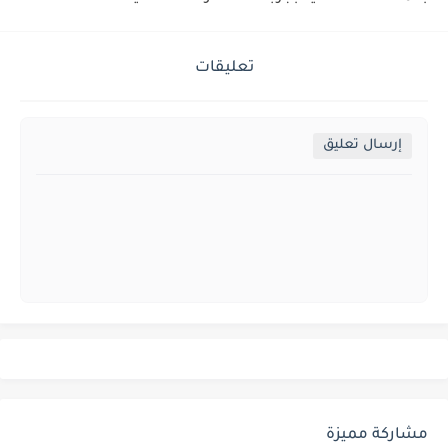
تعليقات
إرسال تعليق
مشاركة مميزة