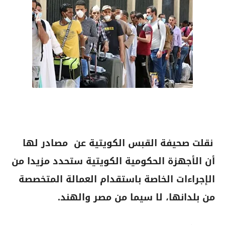
نقلت صحيفة القبس الكويتية عن مصادر لها
أن الأجهزة الحكومية الكويتية ستحدد مزيدا من
الإجراءات الخاصة باستقدام العمالة المتخصصة
من بلدانها، لا سيما من مصر والهند.