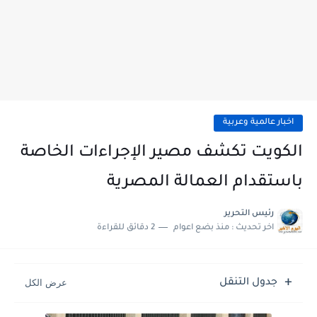
اخبار عالمية وعربية
الكويت تكشف مصير الإجراءات الخاصة
باستقدام العمالة المصرية
رئيس التحرير
اخر تحديث :
منذ بضع اعوام
2 دقائق للقراءة
جدول التنقل