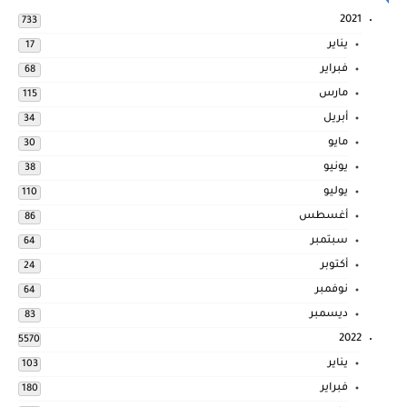
2021
733
يناير
17
فبراير
68
مارس
115
أبريل
34
مايو
30
يونيو
38
يوليو
110
أغسطس
86
سبتمبر
64
أكتوبر
24
نوفمبر
64
ديسمبر
83
2022
5570
يناير
103
فبراير
180