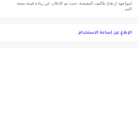
لمواجهة ارتفاع تكاليف المعيشة، حيث تم الإعلان عن زيادة قيمة منحة
التم...
الإبلاغ عن إساءة الاستخدام