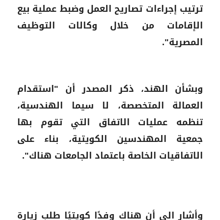
ترتيب إجراءات تصاريح العمل وضبط عملية بيع
الإقامات من خلال وكالات التوظيف
المصرية".
وبشأن الهند، ذكر المصدر أن "استقدام
العمالة المتخصصة، لا سيما الهندسية،
تنظمه عمليات الاتفاق التي تقوم بها
جمعية المهندسين الكويتية، بناء على
الاتفاقيات الخاصة باعتماد الجامعات هناك".
وأشار الي أن هناك وفدًا كويتيًا طلب زيارة