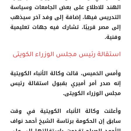
الهند للاطلاع على بعض الجامعات وسياسة
التدريس فيها، إضافة إلى وفد آخر سيذهب
إلى مصر قريبًا، تشارك فيه جهات تعليمية
وفنية.
استقالة رئيس مجلس الوزراء الكويتى
وأمس الخميس، قالت وكالة الأنباء الكويتية
إنه صدر أمر أميري بقبول استقالة رئيس
مجلس الوزراء الكويتى.
وأعلنت وكالة الأنباء الكويتية في وقت
سابق إن الحكومة برئاسة الشيخ أحمد نواف