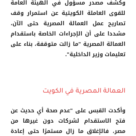
وكشف مصدر مسؤول في الهيئة العامة
للقوى العاملة الكويتية عن استمرار وقف
تصاريح عمل العمالة المصرية حتى الآن،
مشددا على أن الإجراءات الخاصة باستقدام
العمالة المصرية "ما زالت متوقفة، بناء على
تعليمات وزير الداخلية".
العمالة المصرية في الكويت
وأكدت القبس على "عدم صحة أي حديث عن
فتح الاستقدام لشركات دون غيرها من
مصر، فالإغلاق ما زال مستمرًا حتى إعادة