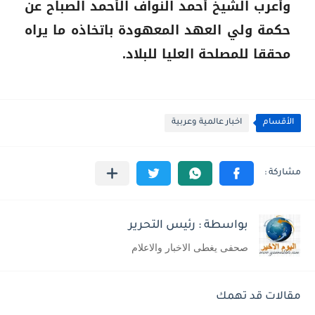
وأعرب الشيخ أحمد النواف الأحمد الصباح عن
حكمة ولي العهد المعهودة باتخاذه ما يراه
محققا للمصلحة العليا للبلاد.
الأقسام
اخبار عالمية وعربية
بواسطة : رئيس التحرير
صحفى يغطى الاخبار والاعلام
مقالات قد تهمك