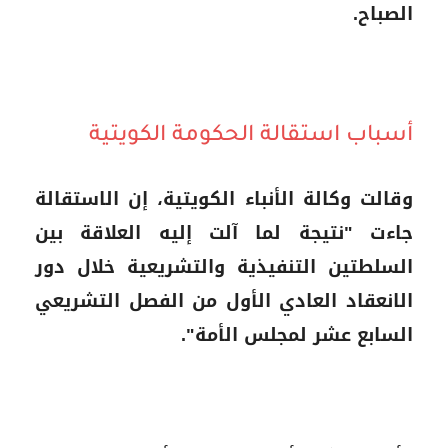
الصباح.
أسباب استقالة الحكومة الكويتية
وقالت وكالة الأنباء الكويتية، إن الاستقالة
جاءت "نتيجة لما آلت إليه العلاقة بين
السلطتين التنفيذية والتشريعية خلال دور
الانعقاد العادي الأول من الفصل التشريعي
السابع عشر لمجلس الأمة".