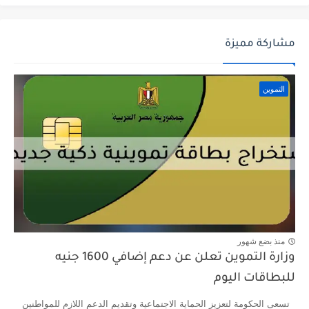
مشاركة مميزة
التموين
منذ بضع شهور
وزارة التموين تعلن عن دعم إضافي 1600 جنيه
للبطاقات اليوم
تسعى الحكومة لتعزيز الحماية الاجتماعية وتقديم الدعم اللازم للمواطنين