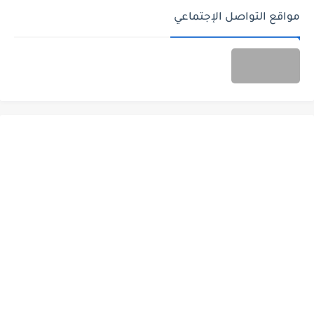
مواقع التواصل الإجتماعي