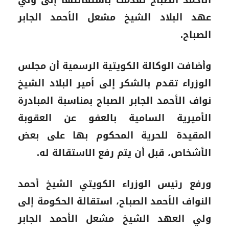
الأحمد الصباح تقدمت باستقالتها إلى ولي
عهد البلاد الشيخ مشعل الأحمد الجابر
الصباح.
وأضافت الوكالة الكويتية الرسمية أن مجلس
الوزراء تقدم بالشكر إلى أمير البلاد الشيخ
نواف الأحمد الجابر الصباح بمناسبة المبادرة
الأميرية السامية بالعفو عن العقوبة
المقيدة للحرية المحكوم بها على بعض
الأشخاص، قبل أن يتم رفع الاستقالة له.
ورفع رئيس الوزراء الكويتي الشيخ أحمد
النواف الأحمد الصباح، استقالة الحكومة إلى
ولي العهد الشيخ مشعل الأحمد الجابر