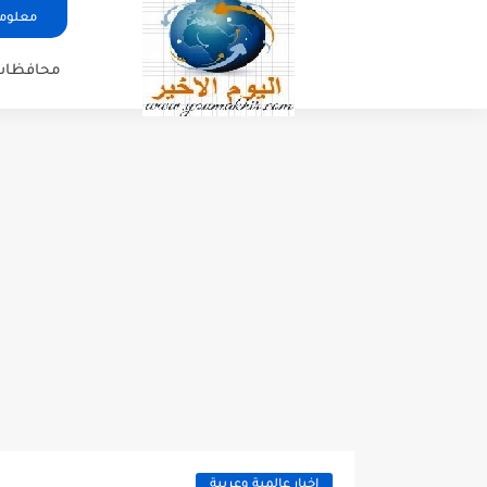
معلوما
محافظات
اخبار عالمية وعربية