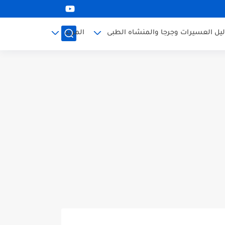
ليل العسيرات وجرجا والمنشاه الطبى
المزيد