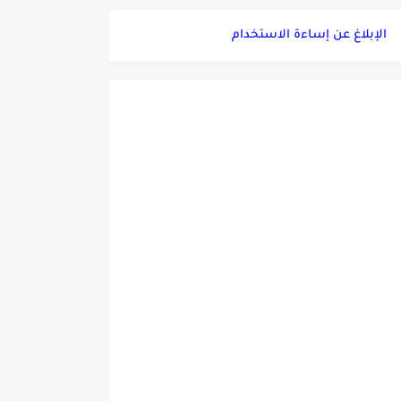
الإبلاغ عن إساءة الاستخدام