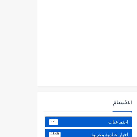
الاقسام
اجتماعيات
925
اخبار عالمية وعربية
4849