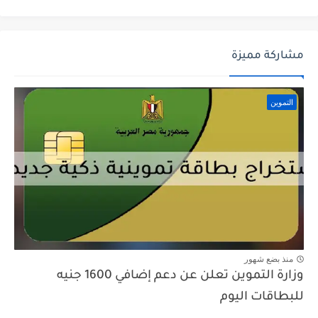
مشاركة مميزة
التموين
منذ بضع شهور
وزارة التموين تعلن عن دعم إضافي 1600 جنيه
للبطاقات اليوم