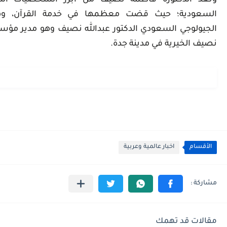
وتُعد الدكتورة فاطمة نصيف من أبرز الشخصيات الدع
السعودية؛ حيث قضت معظمها في خدمة ‫القرآن، وه
الجيولوجي السعودي الدكتور عبدالله نصيف وهو مدير مؤس
نصيف الخيرية في مدينة جدة.
الأقسام
اخبار عالمية وعربية
مقالات قد تهمك