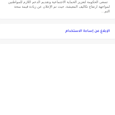
تسعى الحكومة لتعزيز الحماية الاجتماعية وتقديم الدعم اللازم للمواطنين
لمواجهة ارتفاع تكاليف المعيشة، حيث تم الإعلان عن زيادة قيمة منحة
التم...
الإبلاغ عن إساءة الاستخدام