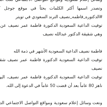
وتصدر اسمها أكثر الكلمات بحثاً في موقع جوجل ك
#الدكتوره_فاطمه_نصيف الترند السعودي في تويتر
وهي شقيقة الدكتور عبدالله نصيف
فاطمة نصيف الداعية السعودية الأشهر في ذمة الله
توفيت الداعية السعودية الدكتورة فاطمة عمر نصيف شقيق
نصيف
توفيت الداعية السعودية الدكتورة فاطمة عمر نصيف، اليوم
ناهز 80 عاماً بعد أن قضت 50 عاماً في الدعوة إلى الله.
ونعت وسائل إعلام سعودية ومواقع التواصل الاجتماعي ال