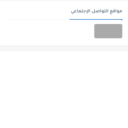
مواقع التواصل الإجتماعي