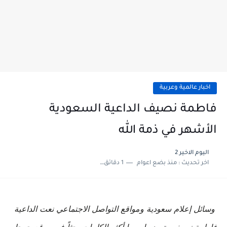
اخبار عالمية وعربية
فاطمة نصيف الداعية السعودية
الأشهر في ذمة الله
اليوم الاخير 2
اخر تحديث :
منذ بضع اعوام
1 دقائق للقراءة
وسائل إعلام سعودية ومواقع التواصل الاجتماعي نعت الداعية