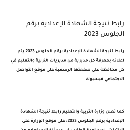
رابط نتيجة الشهادة الإعدادية برقم
الجلوس 2023
رابط نتيجة الشهادة الإعدادية برقم الجلوس 2023 يتم
اعلانه بمعرفة كل مديرية من مديريات التربية والتعليم في
كل محافظة على صفحتها الرسمية على موقع التواصل
الاجتماعي فيسبوك
كما تعلن وزارة التربية والتعليم رابط نتيجة الشهادة
الإعدادية برقم الجلوس 2023، على موقع الوزارة على