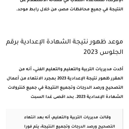
الإنترنت، لمساعدة الطلاب في مسألة الاستعلام عن
النتيجة في جميع محافظات مصر، من خلال رابط موحد.
موعد ظهور نتيجة الشهادة الإعدادية برقم
الجلوس 2023
أكدت مديريات التربية والتعليم والتعليم الفني، أنه من
المقرر ظهور نتيجة الإعدادية 2023 بمجرد الانتهاء من أعمال
التصحيح ورصد الدرجات وتجميع النتيجة في جميع كنترولات
الشهادة الإعدادية 2023. بحد اقصى غدا السبت
وقالت مديريات التربية والتعليم، أنه بعد انتهاء
التصحيح ورصد الدرجات وتجميع النتيجة، يتم فورا