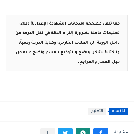
كما تلقى مصححو امتحانات الشهادة الإعدادية 2023،
تعليمات عاجلة بضرورة إلتزام الدقة في نقل الدرجة من
داخل الورقة إلى الغلاف الخارجي، وكتابة الدرجة رقمياً،
والكتابة بشكل واضح والتوقيع بالاسم واضح عليه من
قبل المقدر والمراجع.
الأقسام
التعليم