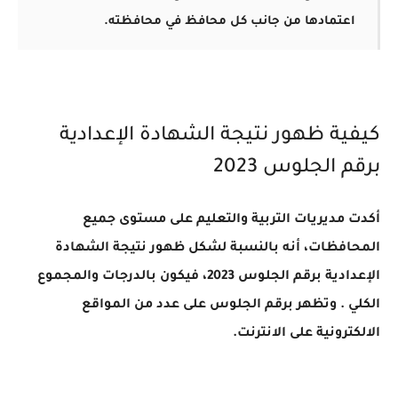
اعتمادها من جانب كل محافظ في محافظته.
كيفية ظهور نتيجة الشهادة الإعدادية
برقم الجلوس 2023
أكدت مديريات التربية والتعليم على مستوى جميع
المحافظات، أنه بالنسبة لشكل ظهور نتيجة الشهادة
الإعدادية برقم الجلوس 2023، فيكون بالدرجات والمجموع
الكلي . وتظهر برقم الجلوس على عدد من المواقع
الالكترونية على الانترنت.