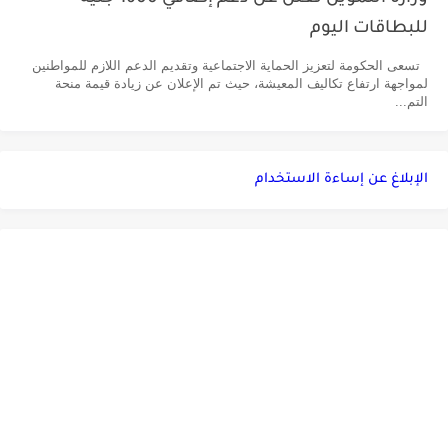
للبطاقات اليوم
تسعى الحكومة لتعزيز الحماية الاجتماعية وتقديم الدعم اللازم للمواطنين
لمواجهة ارتفاع تكاليف المعيشة، حيث تم الإعلان عن زيادة قيمة منحة
التم...
الإبلاغ عن إساءة الاستخدام