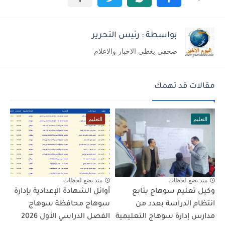
بواسطة : رئيس التحرير
صحفى يغطى الاخبار والاعلام
مقالات قد تهمك
التعليم
التعليم
منذ بضع لحظات
منذ بضع لحظات
وكيل تعليم سوهاج يتابع
أوائل الشهادة الإعدادية بإدارة
انتظام الدراسة بعدد من
سوهاج محافظة سوهاج
مدارس إدارة سوهاج التعليمية
الفصل الدراسي الأول 2026