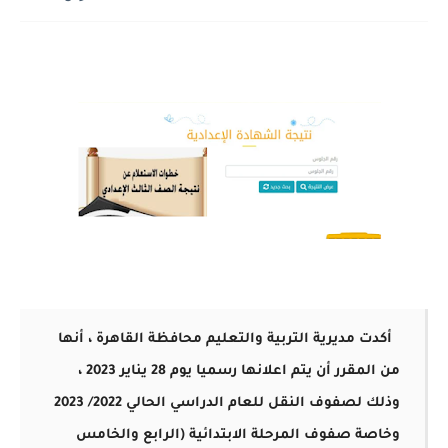
أكدت مديرية التربية والتعليم محافظة القاهرة ، أنها
من المقرر أن يتم اعلانها رسميا يوم 28 يناير 2023 ،
وذلك لصفوف النقل للعام الدراسي الحالي 2022/ 2023
وخاصة صفوف المرحلة الابتدائية (الرابع والخامس