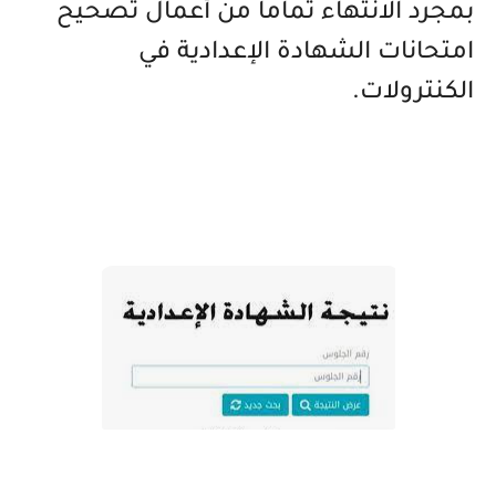
بمجرد الانتهاء تماما من أعمال تصحيح
امتحانات الشهادة الإعدادية في
الكنترولات.