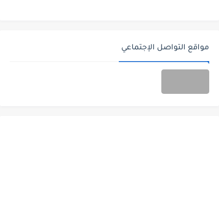
مواقع التواصل الإجتماعي