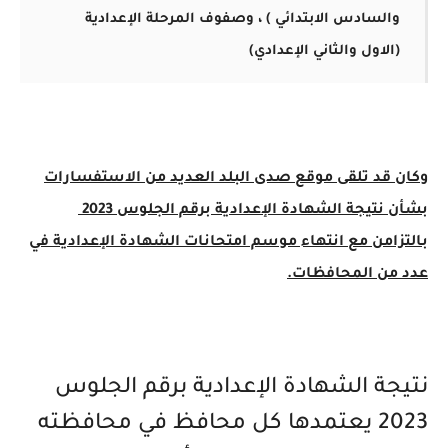
والسادس الابتدائي ) ، وصفوف المرحلة الإعدادية
(الاول والثاني الإعدادي)
وكان قد تلقى موقع صدى البلد العديد من الاستفسارات
بشأن نتيجة الشهادة الإعدادية برقم الجلوس 2023
بالتزامن مع انتهاء موسم امتحانات الشهادة الإعدادية في
عدد من المحافظات.
نتيجة الشهادة الإعدادية برقم الجلوس
2023 يعتمدها كل محافظ في محافظته