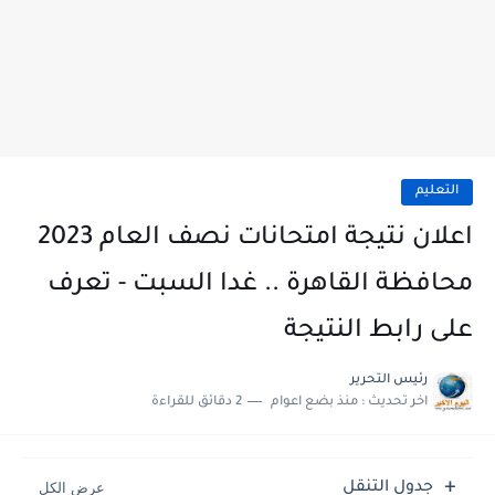
التعليم
اعلان نتيجة امتحانات نصف العام 2023
محافظة القاهرة .. غدا السبت - تعرف
على رابط النتيجة
رئيس التحرير
اخر تحديث :
منذ بضع اعوام
2 دقائق للقراءة
جدول التنقل