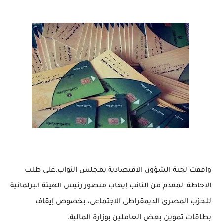
وافقت لجنة الشؤون الاقتصادية بمجلس النواب،على طلب
الإحاطة المقدم من النائب إيهاب منصور رئيس الهيئة البرلمانية
للحزب المصرى الديمقراطى الاجتماعى، بخصوص إيقاف
بطاقات تموين بعض العاملين بوزارة المالية.