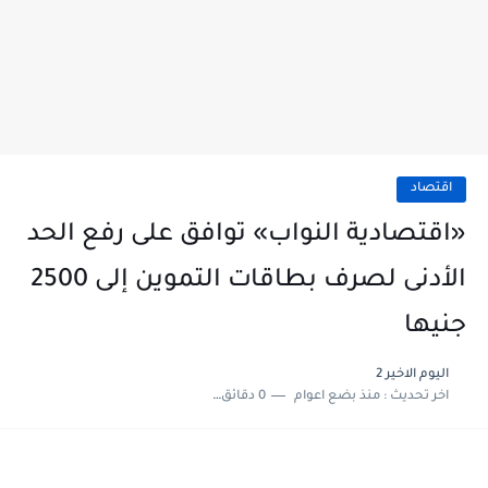
اقتصاد
«اقتصادية النواب» توافق على رفع الحد
الأدنى لصرف بطاقات التموين إلى 2500
جنيها
اليوم الاخير 2
اخر تحديث :
منذ بضع اعوام
0 دقائق للقراءة