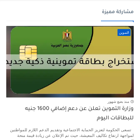
مشاركة مميزة
التموين
منذ بضع شهور
وزارة التموين تعلن عن دعم إضافي 1600 جنيه
للبطاقات اليوم
تسعى الحكومة لتعزيز الحماية الاجتماعية وتقديم الدعم اللازم للمواطنين
لمواجهة ارتفاع تكاليف المعيشة، حيث تم الإعلان عن زيادة قيمة منحة