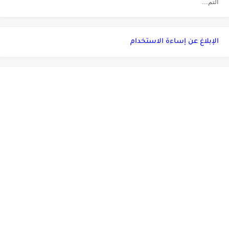
التم...
الإبلاغ عن إساءة الاستخدام