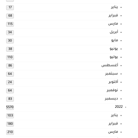
يناير
17
فبراير
68
مارس
115
أبريل
34
مايو
30
يونيو
38
يوليو
110
أغسطس
86
سبتمبر
64
أكتوبر
24
نوفمبر
64
ديسمبر
83
2022
5570
يناير
103
فبراير
180
مارس
210