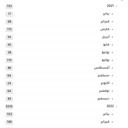
2021
733
يناير
17
فبراير
68
مارس
115
أبريل
34
مايو
30
يونيو
38
يوليو
110
أغسطس
86
سبتمبر
64
أكتوبر
24
نوفمبر
64
ديسمبر
83
2022
5570
يناير
103
فبراير
180