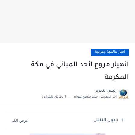
اخبار عالمية وعربية
انهيار مروع لأحد المباني في مكة
المكرمة
رئيس التحرير
اخر تحديث :
منذ بضع اعوام
1 دقائق للقراءة
جدول التنقل