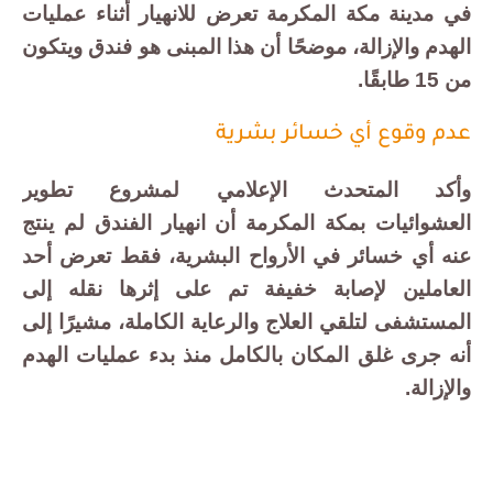
في مدينة مكة المكرمة تعرض للانهيار أثناء عمليات
الهدم والإزالة، موضحًا أن هذا المبنى هو فندق ويتكون
من 15 طابقًا.
عدم وقوع أي خسائر بشرية
وأكد المتحدث الإعلامي لمشروع تطوير
العشوائيات بمكة المكرمة أن انهيار الفندق لم ينتج
عنه أي خسائر في الأرواح البشرية، فقط تعرض أحد
العاملين لإصابة خفيفة تم على إثرها نقله إلى
المستشفى لتلقي العلاج والرعاية الكاملة، مشيرًا إلى
أنه جرى غلق المكان بالكامل منذ بدء عمليات الهدم
والإزالة.