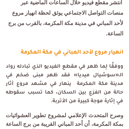
انتشر مقطع فيديو خلال الساعات الماضية عبر
منصات التواصل الاجتماعي يوثق لحظة انهيار مروع
لأحد المباني في مدينة مكة المكرمة، بالقرب من برج
الساعة.
انهيار مروع لأحد المباني في مكة المكرمة
ووفقًا لِما ظهر في مقطع الفيديو الذي تبادله رواد
الـ«سوشيال ميديا» فقد ظهر مبنى ضخم في
مدينة مكة المكرمة ينهار في مشهد مروع آثار
حالة من الفزع بين السكان، كما تسبب سقوطه
في إثارة موجة كبيرة من الأتربة.
وصرح المتحدث الإعلامي لمشروع تطوير العشوائيات
بمكة المكرمة، أن أحد المباني القريبة من برج الساعة