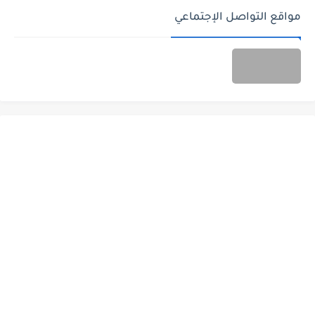
مواقع التواصل الإجتماعي