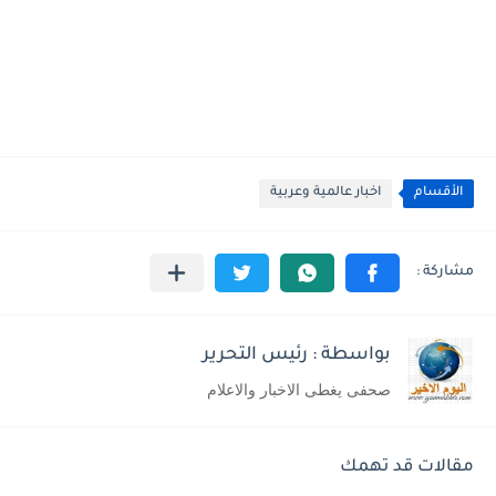
الأقسام
اخبار عالمية وعربية
بواسطة : رئيس التحرير
صحفى يغطى الاخبار والاعلام
مقالات قد تهمك