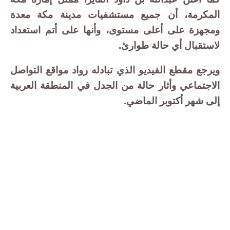
المكرمة، أن جميع مستشفيات مدينة مكة معدة
ومجهزة على أعلى مستوى، وأنها على أتم استعداد
لاستقبال أي حالة طوارئ.
ويرجع مقطع الفيديو الذي تبادله رواد مواقع التواصل
الاجتماعي وأثار حالة من الجدل في المنطقة العربية
إلى شهر أكتوبر الماضي.