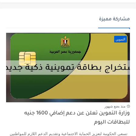
مشاركة مميزة
التموين
منذ بضع شهور
وزارة التموين تعلن عن دعم إضافي 1600 جنيه
للبطاقات اليوم
تسعى الحكومة لتعزيز الحماية الاجتماعية وتقديم الدعم اللازم للمواطنين