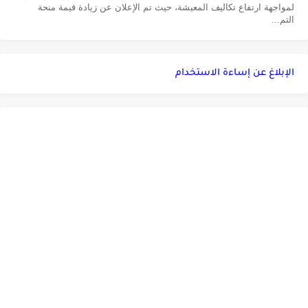
لمواجهة ارتفاع تكاليف المعيشة، حيث تم الإعلان عن زيادة قيمة منحة
التم...
الإبلاغ عن إساءة الاستخدام