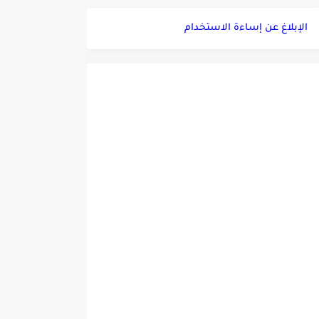
الإبلاغ عن إساءة الاستخدام