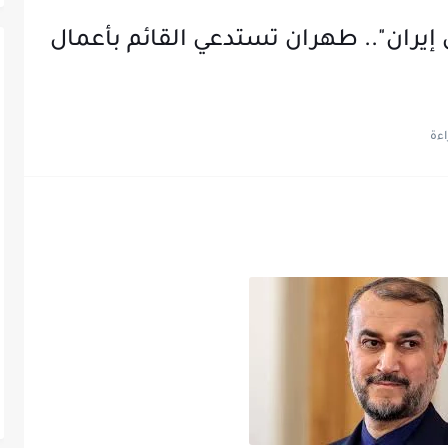
إيران".. طهران تستدعي القائم بأعمال