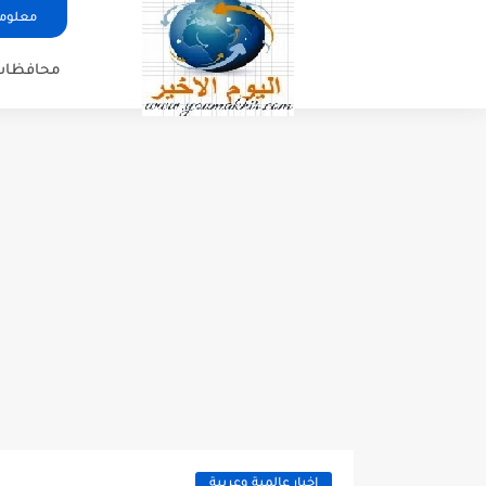
معلوما
محافظات
اخبار عالمية وعربية