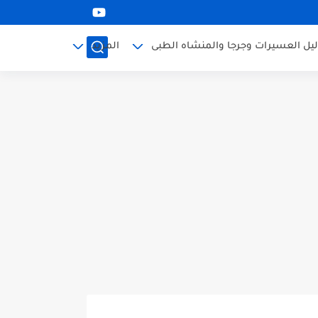
ليل العسيرات وجرجا والمنشاه الطبى
المزيد