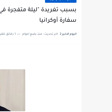
بسبب تغريدة "ليلة متفجرة في 
سفارة أوكرانيا
اليوم الاخير 2
اخر تحديث :
منذ بضع اعوام
1 دقائق للقراءة