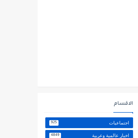
الاقسام
اجتماعيات
925
اخبار عالمية وعربية
4849