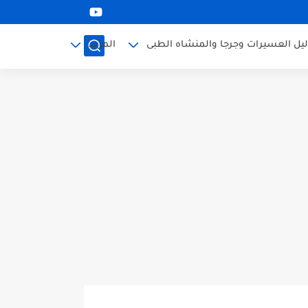
ليل العسيرات وجرجا والمنشاه الطبى
المزيد