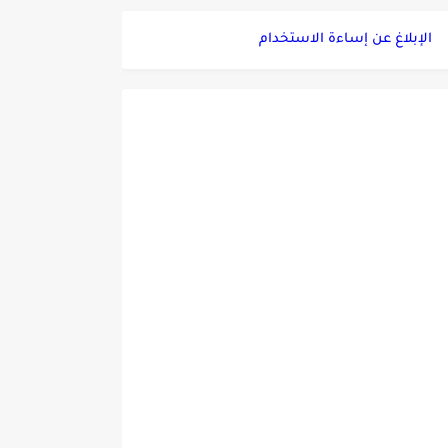
الإبلاغ عن إساءة الاستخدام