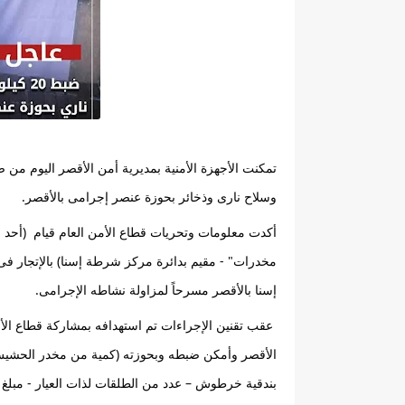
وسلاح نارى وذخائر بحوزة عنصر إجرامى بالأقصر.
إسنا بالأقصر مسرحاً 
لمزاولة نشاطه الإجرامى.