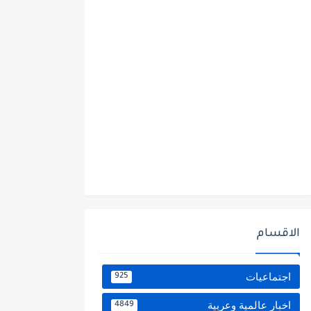
الاقسام
اجتماعيات
925
اخبار عالمية وعربية
4849