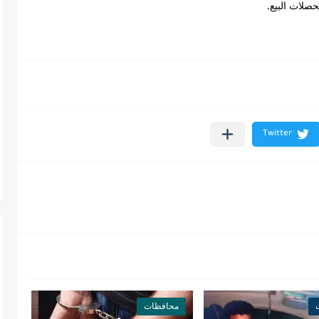
حصلات البيع.
محافظات