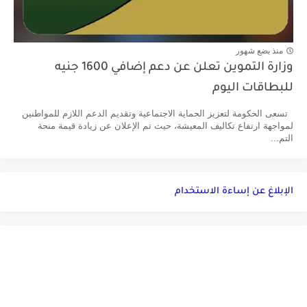
منذ بضع شهور
وزارة التموين تعلن عن دعم إضافي 1600 جنيه
للبطاقات اليوم
تسعى الحكومة لتعزيز الحماية الاجتماعية وتقديم الدعم اللازم للمواطنين
لمواجهة ارتفاع تكاليف المعيشة، حيث تم الإعلان عن زيادة قيمة منحة
التم...
الإبلاغ عن إساءة الاستخدام