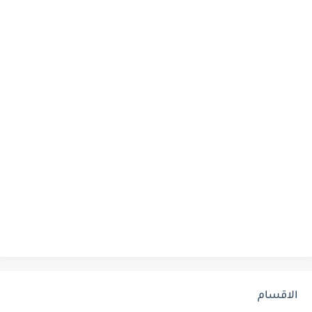
الاقسام