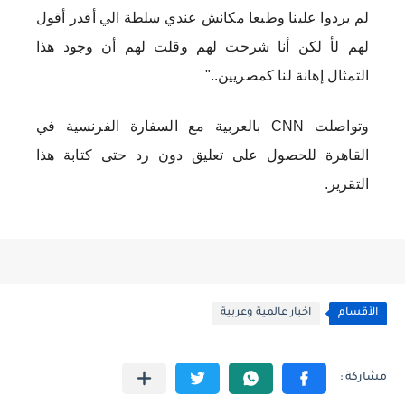
لم يردوا علينا وطبعا مكانش عندي سلطة الي أقدر أقول
لهم لأ لكن أنا شرحت لهم وقلت لهم أن وجود هذا
التمثال إهانة لنا كمصريين.."
وتواصلت CNN بالعربية مع السفارة الفرنسية في
القاهرة للحصول على تعليق دون رد حتى كتابة هذا
التقرير.
الأقسام
اخبار عالمية وعربية