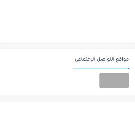
مواقع التواصل الإجتماعي