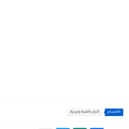
الأقسام
اخبار عالمية وعربية