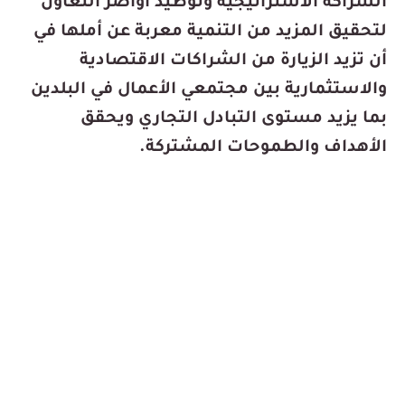
الشراكة الاستراتيجية وتوطيد أواصر التعاون
لتحقيق المزيد من التنمية معربة عن أملها في
أن تزيد الزيارة من الشراكات الاقتصادية
والاستثمارية بين مجتمعي الأعمال في البلدين
بما يزيد مستوى التبادل التجاري ويحقق
الأهداف والطموحات المشتركة.