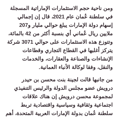
ومن ناحية حجم الاستثمارات الإماراتية المسجلة
في سلطنة عُمان عام 2021، قال إن إجمالي
إسهام دولة الإمارات يبلغ حوالي مليار و207
ملايين ريال عُماني أي بنسبة أكثر من 42 بالمائة،
وتتوزع هذه الاستثمارات على حوالي 3071 شركة
يتركز أغلبها في القطاع التجاري وقطاعات
الإنشاءات والصناعة والعقارات، والخدمات
والنقل، وفقا لوكالة الأنباء العمانية.
من جانبها قالت لجينة بنت محسن بن حيدر
درويش عضو مجلس الدولة والرئيس التنفيذي
لمجموعة محسن درويش إن هناك علاقات
اجتماعية وثقافية وسياسية واقتصادية تربط
سلطنة عُمان بدولة الإمارات العربية المتحدة، أهم