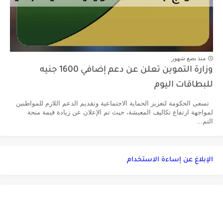
منذ بضع شهور
وزارة التموين تعلن عن دعم إضافي 1600 جنيه
للبطاقات اليوم
تسعى الحكومة لتعزيز الحماية الاجتماعية وتقديم الدعم اللازم للمواطنين
لمواجهة ارتفاع تكاليف المعيشة، حيث تم الإعلان عن زيادة قيمة منحة
التم...
الإبلاغ عن إساءة الاستخدام