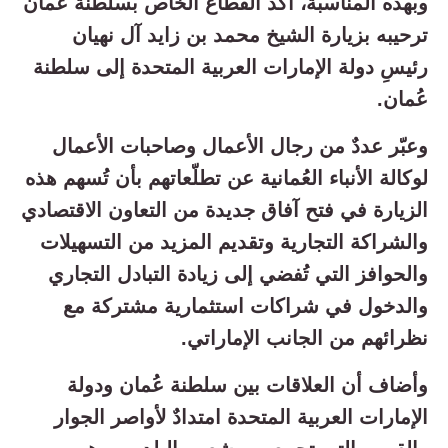
وبهذه المناسبة، أكد القطاع الخاص بسلطنة عُمان
ترحيبه بزيارة الشيخ محمد بن زايد آل نهيان
رئيسِ دولة الإمارات العربية المتحدة إلى سلطنة
عُمان.
وعبّر عددٌ من رجال الأعمال وصاحبات الأعمال
لوكالة الأنباء العُمانية عن تطلّعاتهم بأن تُسهم هذه
الزيارة في فتح آفاق جديدة من التعاون الاقتصادي
والشراكة التجارية وتقديم المزيد من التسهيلات
والحوافز التي تُفضي إلى زيادة التبادل التجاري
والدخول في شراكات استثمارية مشتركة مع
نظرائهم من الجانب الإماراتي.
وأضاف أن العلاقات بين سلطنة عُمان ودولة
الإمارات العربية المتحدة امتدادٌ لأواصر الجوار