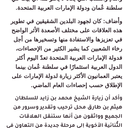
سلطنة عُمان ودولة الإمارات العربية المتحدة.
وأضاف: كان لجهود البلدين الشقيقين في تطوير
هذه العلاقات على مختلف الأصعدة الأثر الواضح
في تعزيزها والاستفادة منها وتسخيرها من أجل
رخاء الشعبين كما يشير الكثير من الإحصاءات،
فدولة الإمارات العربية المتحدة تعدّ اليوم أكثر
الدول العربية استثمارًا في سلطنة عُمان بينما
يعتبر العمانيون الأكثر زيارة لدولة الإمارات على
الإطلاق حسب إحصاءات العام الماضي.
وأكد أن زيارة الشيخ محمد بن زايد للسلطان
هيثم بن طارق محل ترحيب وتقدير وسرور من
الجميع وواثقون من أنها ستنقل العلاقات
الثُّنائية الأخوية إلى مرحلة جديدة من التعاون في