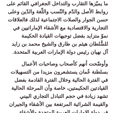
ما يميّزها التقارب والتداخل الجغرافي القائم على
روابط الأصل والدّم والنّسب واللّغة والدّين وعلى
حسن الجوار والصلات الاجتماعية لذلك فالعلاقات
التجارية والاقتصادية مع الأشقاء الإماراتيين في
نموّ متزايد بفضل توجيهات القيادة الحكيمة
للسُّلطان هيثم بن طارق والشيخ محمد بن زايد
آل نهيان رئيس دولة الإمارات العربية المتحدة.
وأوضّحت أنهم كأصحاب وصاحبات الأعمال
بسلطنة عُمان يستشعرون مزيدا من التسهيلات
في الفترة الحالية وخلال الفترة القادمة بفضل
القيادتين الحكيمتين، خاصة وأن المرحلة الحالية
تشهد زيادة في حجم التبادل التجاري البيني
والقيمة الشرائية المرتفعة بين الأشقاء والجيران
في دولة الإمارات العربية المتحدة والأشقاء