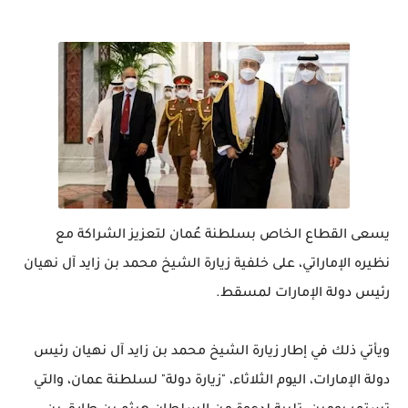
يسعى القطاع الخاص بسلطنة عُمان لتعزيز الشراكة مع
نظيره الإماراتي، على خلفية زيارة الشيخ محمد بن زايد آل نهيان
رئيس دولة الإمارات لمسقط.
ويأتي ذلك في إطار زيارة الشيخ محمد بن زايد آل نهيان رئيس
دولة الإمارات، اليوم الثلاثاء، "زيارة دولة" لسلطنة عمان، والتي