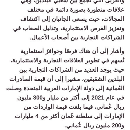
والقربى التي تجمع بين شعبي البلدين، وهي
علاقات متطورة بصورة دائمة في مختلف
المجالات، حيث يسعى الجانبان إلى اكتشاف
وتعزيز الفرص الاستثمارية، وتذليل الصعاب في
الشراكات التجارية بين أصحاب الأعمال.
وأشار إلى أن هناك فرصًا وحوافزَ استثمارية
تُسهم في تطوير العلاقات التجارية والاستثمارية،
حيث يوجد العديد من الشراكات التجارية بين
البلدين الشقيقين، مشيرا إلى أن قيمة الصادرات
العُمانية إلى دولة الإمارات العربية المتحدة وصلت
في عام 2021 إلى أكثر من مليار و300 مليون
ريال عُماني، فيما بلغت قيمة الواردات من
الإمارات إلى سلطنة عُمان أكثر من 4 مليارات
و200 مليون ريال عُماني.