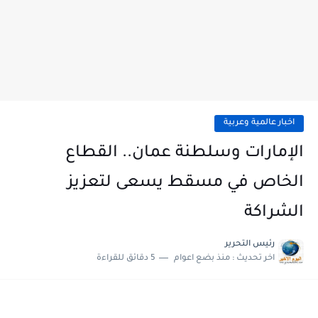
اخبار عالمية وعربية
الإمارات وسلطنة عمان.. القطاع
الخاص في مسقط يسعى لتعزيز
الشراكة
رئيس التحرير
اخر تحديث :
منذ بضع اعوام
5 دقائق للقراءة