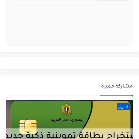
مشاركة مميزة
التموين