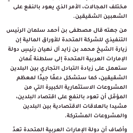
مختلف المجالات، الأمر الذي يعود بالنفع على
الشعبين الشقيقين.
من جهته قال مصطفى بن أحمد سلمان الرئيس
التنفيذي للشركة المتحدة للأوراق المالية إن
زيارة الشيخ محمد بن زايد آل نهيان رئيسِ دولة
الإمارات العربية المتحدة إلى سلطنة عُمان
ستعمل على زيادة التبادل التجاري بين البلدين
الشقيقين، كما ستشكل دعمًا جيدًا لمعظم
المشروعات الاستثمارية الكبيرة التي من
المؤمّل أن تعود بالنفع على اقتصاد البلدين،
مشيدا بالعلاقات الاقتصادية بين البلدين
والمشروعات المشتركة.
وأضاف أن دولة الإمارات العربية المتحدة تعدّ