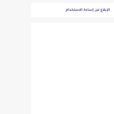
الإبلاغ عن إساءة الاستخدام