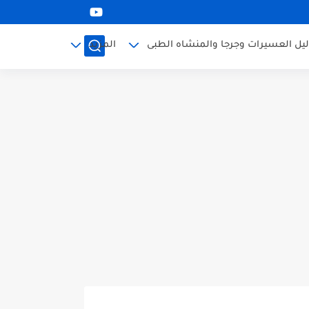
ليل العسيرات وجرجا والمنشاه الطبى
المزيد