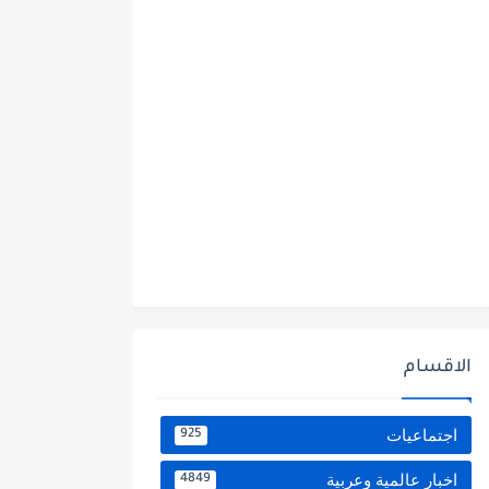
الاقسام
اجتماعيات
925
اخبار عالمية وعربية
4849