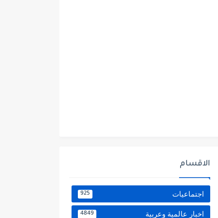
الاقسام
اجتماعيات
925
اخبار عالمية وعربية
4849