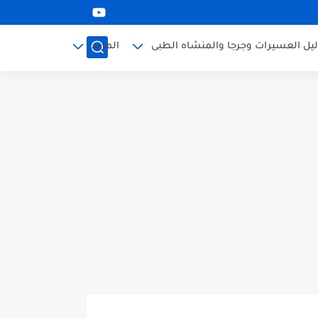
ليل العسيرات وجرجا والمنشاه الطبى
المزيد