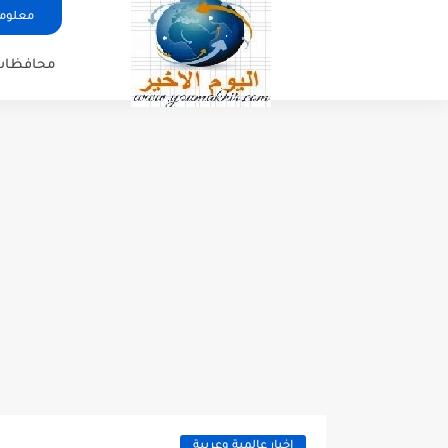
معلوما
محافظات
اخبار عالمية وعربية