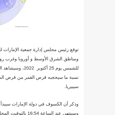
توقع رئيس مجلس إدارة جمعية الإمارات للف
ومناطق الشرق الأوسط و أوروبا وغرب ر
سيبيريا.
وسينتهي عند الساعة 4