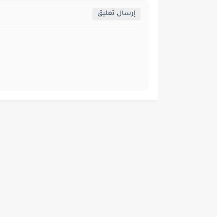
إرسال تعليق