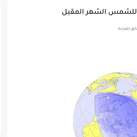
 للشمس الشهر المقبل