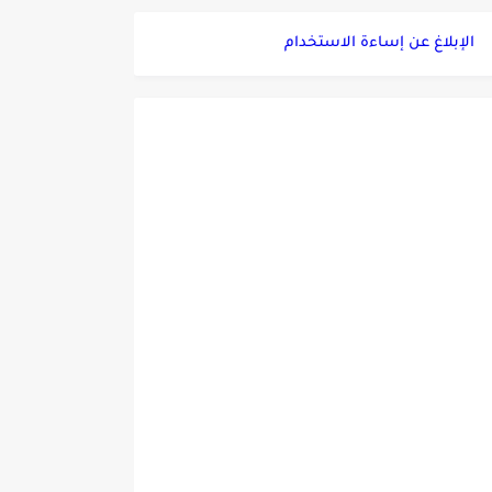
الإبلاغ عن إساءة الاستخدام