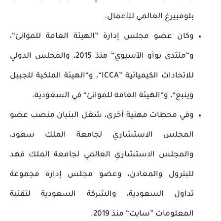
بلومبيرغ العالمي للأعمال.
وكان عضو مجلس إدارة ”الهيئة العامة للموانئ“،
و“منتدى بوأو الآسيوي“ منذ 2015، والمجلس الدولي
للاتحادات الكيميائية ”ICCA“، و“الهيئة الملكية للجبيل
وينبع“، و“الهيئة العامة للموانئ“ في السعودية.
وفي محطات مهنية أخرى، شغل البنيان منصب عضو
المجلس الاستشاري لجامعة الملك سعود،
والمجلس الاستشاري العالمي لجامعة الملك فهد
للبترول والمعادن، وعضو مجلس إدارة مجموعة
تداول السعودية، والشركة السعودية لتقنية
المعلومات ”سايت“ منذ 2019.