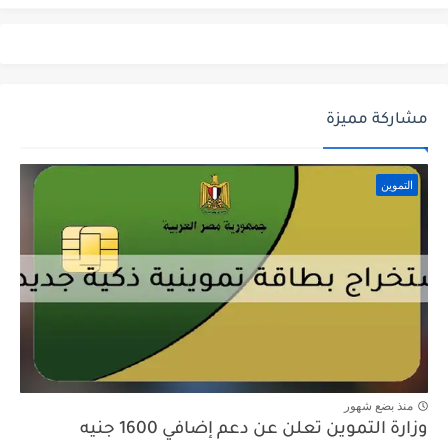
مشاركة مميزة
التموين
منذ بضع شهور
وزارة التموين تعلن عن دعم إضافي 1600 جنيه