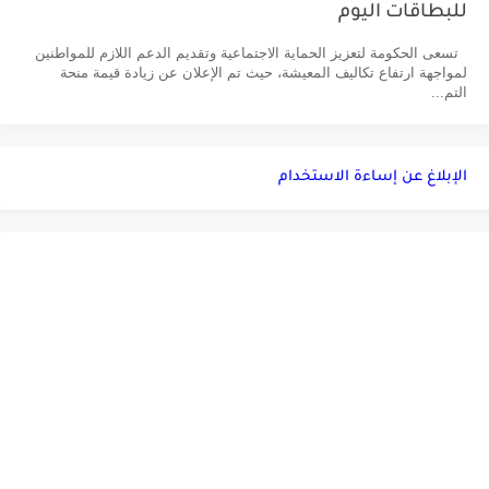
للبطاقات اليوم
تسعى الحكومة لتعزيز الحماية الاجتماعية وتقديم الدعم اللازم للمواطنين
لمواجهة ارتفاع تكاليف المعيشة، حيث تم الإعلان عن زيادة قيمة منحة
التم...
الإبلاغ عن إساءة الاستخدام