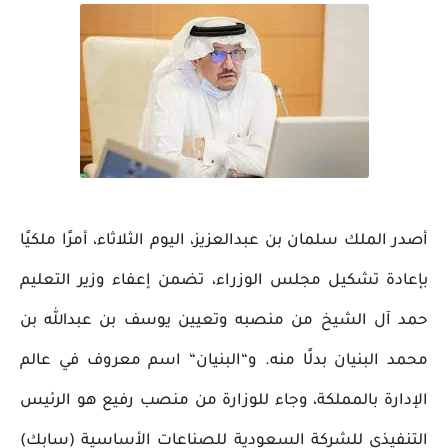
أصدر الملك سلمان بن عبدالعزيز، اليوم الثلاثاء، أمرًا ملكيًا
بإعادة تشكيل مجلس الوزراء، تضمن إعفاء وزير التعليم
حمد آل الشيخ من منصبه وتعيين يوسف بن عبدالله بن
محمد البنيان بدلًا منه. و“البنيان“ اسم معروف في عالم
الإدارة بالمملكة، وجاء للوزارة من منصب رفيع هو الرئيس
التنفيذي للشركة السعودية للصناعات الأساسية (سابك)