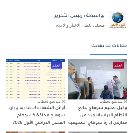
بواسطة : رئيس التحرير
صحفى يغطى الاخبار والاعلام
مقالات قد تهمك
التعليم
التعليم
منذ بضع لحظات
منذ بضع لحظات
وكيل تعليم سوهاج يتابع
أوائل الشهادة الإعدادية بإدارة
انتظام الدراسة بعدد من
سوهاج محافظة سوهاج
مدارس إدارة سوهاج التعليمية
الفصل الدراسي الأول 2026