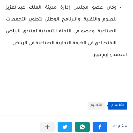
وكان عضو مجلس إدارة مدينة الملك عبدالعزيز
للعلوم والتقنية، والبرنامج الوطني لتطوير التجمعات
الصناعية، وعضو في اللجنة التنفيذية لمنتدى الرياض
الاقتصادي في الغرفة التجارية الصناعية في الرياض.
المصدر: إرم نيوز.
الأقسام
التعليم