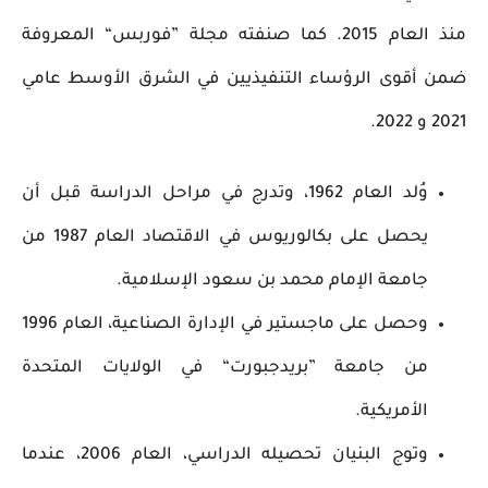
منذ العام 2015. كما صنفته مجلة ”فوربس“ المعروفة
ضمن أقوى الرؤساء التنفيذيين في الشرق الأوسط عامي
2021 و 2022.
وُلد العام 1962، وتدرج في مراحل الدراسة قبل أن
يحصل على بكالوريوس في الاقتصاد العام 1987 من
جامعة الإمام محمد بن سعود الإسلامية.
وحصل على ماجستير في الإدارة الصناعية، العام 1996
من جامعة ”بريدجبورت“ في الولايات المتحدة
الأمريكية.
وتوج البنيان تحصيله الدراسي، العام 2006، عندما