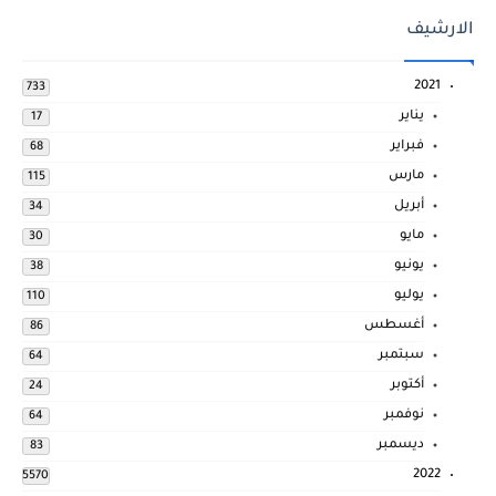
الارشيف
2021
733
يناير
17
فبراير
68
مارس
115
أبريل
34
مايو
30
يونيو
38
يوليو
110
أغسطس
86
سبتمبر
64
أكتوبر
24
نوفمبر
64
ديسمبر
83
2022
5570