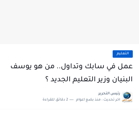
التعليم
عمل في سابك وتداول.. من هو يوسف
البنيان وزير التعليم الجديد ؟
رئيس التحرير
اخر تحديث :
منذ بضع اعوام
2 دقائق للقراءة