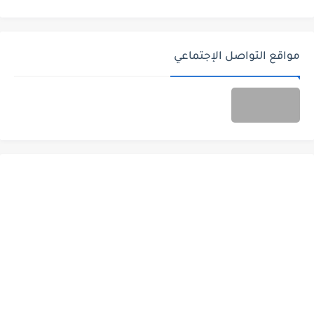
مواقع التواصل الإجتماعي