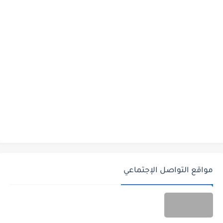
مواقع التواصل الإجتماعي