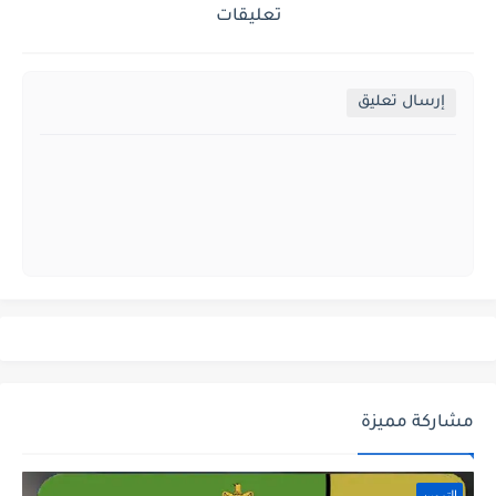
تعليقات
إرسال تعليق
مشاركة مميزة
التموين