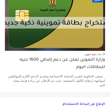
منذ بضع شهور
وزارة التموين تعلن عن دعم إضافي 1600 جنيه
للبطاقات اليوم
تسعى الحكومة لتعزيز الحماية الاجتماعية وتقديم الدعم اللازم للمواطنين
لمواجهة ارتفاع تكاليف المعيشة، حيث تم الإعلان عن زيادة قيمة منحة
التم...
الإبلاغ عن إساءة الاستخدام