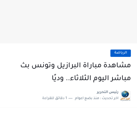
الرياضة
مشاهدة مباراة البرازيل وتونس بث
مباشر اليوم الثلاثاء.. وديًا
رئيس التحرير
اخر تحديث :
منذ بضع اعوام
1 دقائق للقراءة