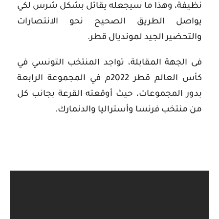
نظيفة، وهذا ما سيجعله يقاتل بشكل شرس لكي
يواصل الطريق الصحيح نحو الانتصارات
والتحضير الجيد لمونديال قطر.
فى الجهة المقابلة، تواجد المنتخب التونسي في
كأس العالم قطر 2022م في المجموعة الرابعة
بدور المجموعات، حيث أوقعته القرعة بجانب كل
من منتخب فرنسا وأستراليا والدنمارك.