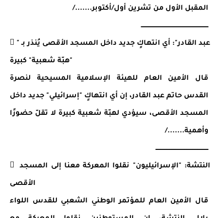
المقبل الأول من تشرين أول/أكتوبر......./
ـــــــــــــــــــــــــــــــــــــــــــــــــــــــــــــــــــــ
 "عبد القادر": أي انتهاكٍ جديد داخل المسجد الأقصى يُنذر بـ 
"هبّة شعبية" كبيرة
قال الأمين العام للهيئة الإسلامية المسيحية لنصرة 
القدس حاتم عبد القادر، إن أي انتهاكٍ "إسرائيلي" جديد داخل 
المسجد الأقصى، سيؤدي لهبّة شعبية كبيرة لا تقلّ حضورًا 
وأهمية......./
ــــــــــــــــــــــــــــــــــــــــــــــــــــــ
 النتشة: "الإسرائيليون" نقلوا المعركة معنا إلى المسجد 
الأقصى
قال الأمين العام للمؤتمر الوطني الشعبي للقدس اللواء 