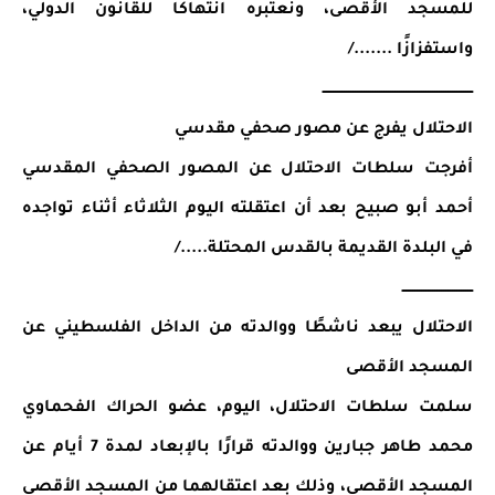
للمسجد الأقصى، ونعتبره انتهاكا للقانون الدولي، 
واستفزازًا ......./
ــــــــــــــــــــــــــــــــــــــــــــــــــــــــــــــــــــ
الاحتلال يفرج عن مصور صحفي مقدسي 
أفرجت سلطات الاحتلال عن المصور الصحفي المقدسي 
أحمد أبو صبيح بعد أن اعتقلته اليوم الثلاثاء أثناء تواجده 
في البلدة القديمة بالقدس المحتلة...../
ــــــــــــــــــــــــــــــــ
الاحتلال يبعد ناشطًا ووالدته من الداخل الفلسطيني عن 
المسجد الأقصى
سلمت سلطات الاحتلال، اليوم، عضو الحراك الفحماوي 
محمد طاهر جبارين ووالدته قرارًا بالإبعاد لمدة 7 أيام عن 
المسجد الأقصى، وذلك بعد اعتقالهما من المسجد الأقصى 