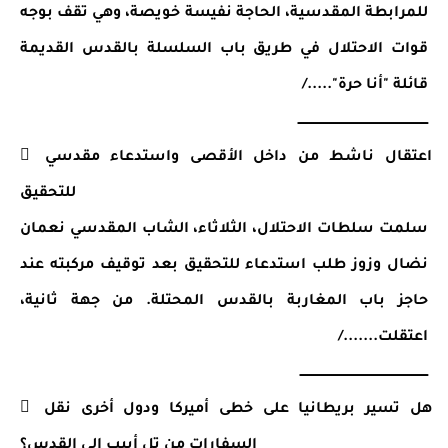
للمرابطة المقدسية، الحاجة نفيسة خويصة، وهي تقف بوجه 
قوات الاحتلال في طريق باب السلسلة بالقدس القديمة 
قائلة "أنا حرة"...../
ـــــــــــــــــــــــــــــــــــــــــــــــــــــــــــــــــ
 اعتقال ناشط من داخل الأقصى واستدعاء مقدسي 
للتحقيق
سلمت سلطات الاحتلال، الثلاثاء، الشاب المقدسي نعمان 
نضال وزوز طلب استدعاء للتحقيق بعد توقيف مركبته عند 
حاجز باب المغاربة بالقدس المحتلة. من جهة ثانية، 
اعتقلت......./
ــــــــــــــــــــــــــــــــــــــــــــــــــــــــــــــــ
 هل تسير بريطانيا على خطى أميركا ودول أخرى نقل 
السفارات من تل أبيب إلى القدس؟