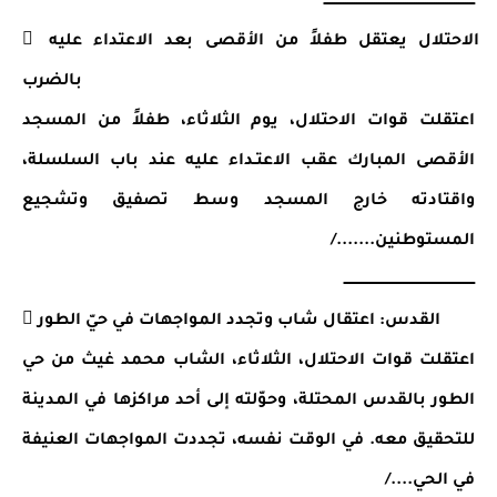
ــــــــــــــــــــــــــــــــــــــــــــــــــــــــــــــــــــ
 الاحتلال يعتقل طفلاً من الأقصى بعد الاعتداء عليه 
بالضرب
اعتقلت قوات الاحتلال، يوم الثلاثاء، طفلاً من المسجد 
الأقصى المبارك عقب الاعتـداء عليه عند باب السلسلة، 
واقتادته خارج المسجد وسط تصفيق وتشجيع 
المستوطنين......./
ـــــــــــــــــــــــــــــــــــــــــــــــــــــــــــ
 القدس: اعتقال شاب وتجدد المواجهات في حيّ الطور
اعتقلت قوات الاحتلال، الثلاثاء، الشاب محمد غيث من حي 
الطور بالقدس المحتلة، وحوّلته إلى أحد مراكزها في المدينة 
للتحقيق معه. في الوقت نفسه، تجددت المواجهات العنيفة 
في الحي..../