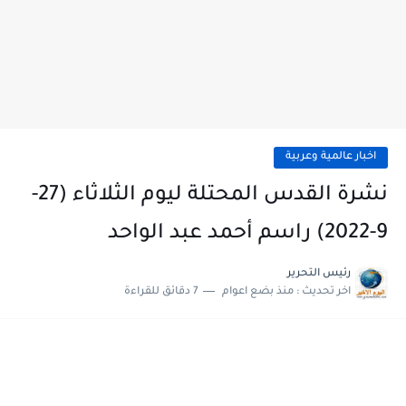
اخبار عالمية وعربية
نشرة القدس المحتلة ليوم الثلاثاء (27-
9-2022) راسم أحمد عبد الواحد
رئيس التحرير
اخر تحديث :
منذ بضع اعوام
7 دقائق للقراءة