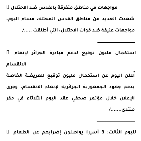
 مواجهات في مناطق متفرقة بالقدس ضد الاحتلال
شهدت العديد من مناطق القدس المحتلة، مساء اليوم، 
مواجهات عنيفة ضد قوات الاحتلال، التي أطلقت ...../
ـــــــــــــــــــــــــــــــــــــــــــــــــــــــــــ
 استكمال مليون توقيع لدعم مبادرة الجزائر لإنهاء 
الانقسام
أُعلن اليوم عن استكمال مليون توقيع للعريضة الخاصة 
بدعم جهود الجمهورية الجزائرية لإنهاء الانقسام، وجرى 
الإعلان خلال مؤتمر صحفي عقد اليوم الثلاثاء في مقر 
منتدى......./ 
ــــــــــــــــــــــــــــــــــــــــــــــــــــــــــــ
 لليوم الثالث: 3 أسيرا يواصلون إضرابهم عن الطعام 