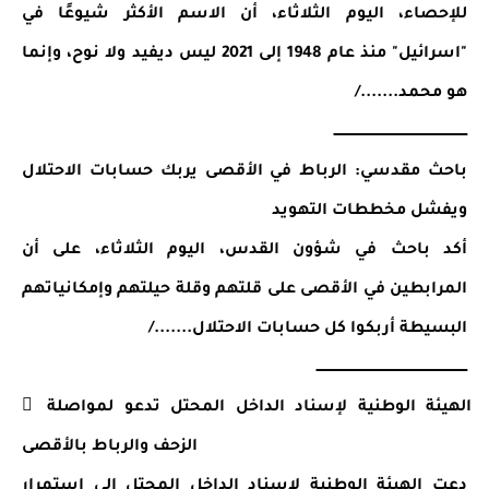
للإحصاء، اليوم الثلاثاء، أن الاسم الأكثر شيوعًا في 
"اسرائيل" منذ عام 1948 إلى 2021 ليس ديفيد ولا نوح، وإنما 
هو محمد......./
ـــــــــــــــــــــــــــــــــــــــــــــــــــــــــــــ
باحث مقدسي: الرباط في الأقصى يربك حسابات الاحتلال 
ويفشل مخططات التهويد
أكد باحث في شؤون القدس، اليوم الثلاثاء، على أن 
المرابطين في الأقصى على قلتهم وقلة حيلتهم وإمكانياتهم 
البسيطة أربكوا كل حسابات الاحتلال......./
ـــــــــــــــــــــــــــــــــــــــــــــــــــــــــــــــــــــ
 الهيئة الوطنية لإسناد الداخل المحتل تدعو لمواصلة 
الزحف والرباط بالأقصى
دعت الهيئة الوطنية لإسناد الداخل المحتل إلى استمرار 