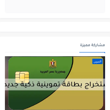
مشاركة مميزة
التموين