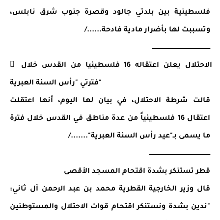
فلسطينية بين بلدتي جالود وقصرة جنوب شرق نابلس، 
وتسببت لها بأضرار مادية فادحة....../
ـــــــــــــــــــــــــــــــــــــــــــــــــــــــــــ
 الاحتلال يعلن اعتقاله 16 فلسطينيا من القدس خلال 
فترتي "رأس السنة العبرية"
قالت شرطة الاحتلال، في بيان لها اليوم، أنها اعتقلت 
اعتقال 16 فلسطينياً من عدة مناطق في القدس خلال فترة 
ما يسمى بـ"عيد رأس السنة العبرية"......./
ــــــــــــــــــــــــــــــــــــــــــــــــــــــــــــــ
قطر تستنكر بشدة اقتحام المسجد الأقصى
قال وزير الخارجية القطرية محمد بن عبد الرحمن آل ثاني: 
"ندين بشدة ونستنكر اقتحام قوات الاحتلال والمستوطنين 