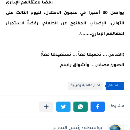
رفضا لاعتقالهم الإداري
يواصل 30 أسيرا في سجون الاحتلال، لليوم الثالث على 
التوالي، الإضراب المفتوح عن الطعام، رفضاً لاستمرار 
اعتقالهم الإداري......./
ـــــــــــــــــــــــــــــــــــــــــــــــــــــــ
(القدس ... نحميها معاً ... نستعيدها معاً)
الصور/ مصادر.... وأشواق راسم
الأقسام
اخبار عالمية وعربية
بواسطة : رئيس التحرير