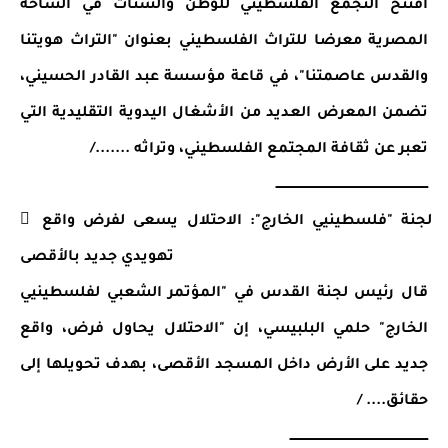
افتتح التجمع الفلسطيني للوطن والشتات في الساحة 
المصرية معرضا للتراث الفلسطيني بعنوان "التراث هويتنا 
والقدس عاصمتنا"، في قاعة مؤسسة عبد القادر الحسيني، 
تضمن المعرض العديد من الأشغال اليدوية التقليدية التي 
تعبر عن ثقافة المجتمع الفلسطيني، وتراثه ......./
ــــــــــــــــــــــــــــــــــــــــــــــــــــــــــــــــــــــــــــ
 لجنة "فلسطينيي الخارج": الاحتلال يسعى لفرض واقع 
تهويدي جديد بالأقصى
قال رئيس لجنة القدس في "المؤتمر الشعبي لفلسطينيي 
الخارج" حلمي البلبيسي، إن "الاحتلال يحاول فرض، واقع 
جديد على الأرض داخل المسجد الأقصى، بهدف تحويلها إلى 
حقائق.... /
ـــــــــــــــــــــــــــــــــــــــــــــــــــــــــــــــــــــ