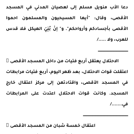
دعا الأب منويل مسلم إلى لعصيان المدني في المسجد 
الأقصى، وقال: "أيها المسيحيون والمسلمون احموا 
الأقصى بأجسادكم وأرواحكم". و" إنْ بُنِيَ الهيكل فلا قدس 
للعرب، ولا ...../
ــــــــــــــــــــــــــــــــــــــــــــــــــ
 الاحتلال يعتقل أربع فتيات من داخل المسجد الأقصى
اعتقلت قوات الاحتلال، بعد ظهر اليوم، أربع فتيات مرابطات 
في المسجد الأقصى، واقتادتهن إلى مركز اعتقال خارج 
المسجد. وكانت قوات الاحتلال اعتدت على المرابطات 
في......./
ـــــــــــــــــــــــــــــــــــــــــــــــــــــــــــــــــــــــــــ
 اعتقال خمسة شبان من المسجد الأقصى 