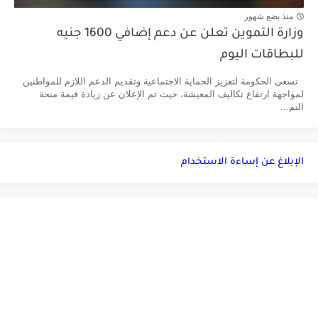
منذ بضع شهور
وزارة التموين تعلن عن دعم إضافي 1600 جنيه
للبطاقات اليوم
تسعى الحكومة لتعزيز الحماية الاجتماعية وتقديم الدعم اللازم للمواطنين
لمواجهة ارتفاع تكاليف المعيشة، حيث تم الإعلان عن زيادة قيمة منحة
التم...
الإبلاغ عن إساءة الاستخدام