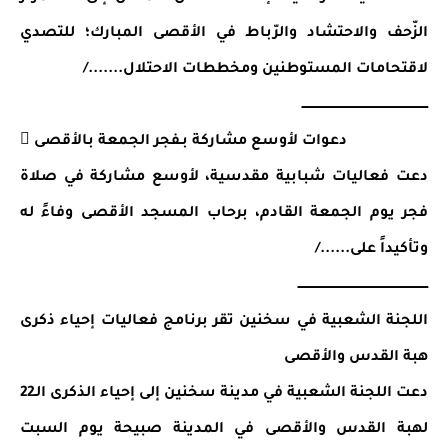
الزّحف والاحتشاد والرّباط في الأقصى المبارك؛ للتصدي 
لاقتحامات المستوطنين ومخططات الاحتلال......./
ـــــــــــــــــــــــــــــــــــــــــــــــــــــــــــــــ
 دعوات لأوسع مشاركة بـفجر الجمعة بالأقصى 
دعت فعاليات شبابية مقدسية، لأوسع مشاركة في صلاة 
فجر يوم الجمعة القادم، برحاب المسجد الأقصى وفاءً له 
وتأكيداً على....../
ـــــــــــــــــــــــــــــــــــــــــــــــــــــــــــــــــ
اللجنة الشعبية في سخنين تقر برنامج فعاليات إحياء ذكرى 
هبة القدس والأقصى
دعت اللجنة الشعبية في مدينة سخنين إلى إحياء الذكرى الـ22 
لهبة القدس والأقصى في المدينة صبيحة يوم السبت 