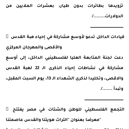
تزويدها بطائرات بدون طيار، بعشرات الملايين من 
الدولارات......../
ـــــــــــــــــــــــــــــــــــــــــــــــــــــــــ
 قيادات الداخل تدعو لأوسع مشاركة في إحياء هبة القدس 
والأقصى والمهرجان المركزي
دعت لجنة المتابعة العليا لفلسطينيي الداخل، إلى أوسع 
مشاركة في نشاطات إحياء الذكرى الـ 22 لهبة القدس 
والاقصى، وتخليدا لذكرى الشهداء الـ 13، يوم السبت المقبل، 
وتبدأ ......./
ـــــــــــــــــــــــــــــــــــــــــــــــــــــــــــــــــــ
 التجمع الفلسطيني للوطن والشتات في مصر يفتتح 
معرضا بعنوان "التراث هويتنا والقدس عاصمتنا"