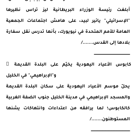
أبلغت رئيسة الوزراء البريطانية ليز تراس نظيرها 
"الإسرائيلي" يائير لبيد، على هامش اجتماعات الجمعية 
العامة للأمم المتحدة في نيويورك، بأنها تدرس نقل سفارة 
بلادها إلى القدس......./
ـــــــــــــــــــــــــــــــــــــــــــــــــــــــــــ
 كابوس الأعياد اليهودية يخيّم على البلدة القديمة 
و"الإبراهيمي" في الخليل
يحلّ موسم الأعياد اليهودية على سكان البلدة القديمة 
والمسجد الإبراهيمي في مدينة الخليل جنوب الضفة الغربية 
كالكابوس؛ لما يرافقه من اعتداءات وانتهاكات يشنها 
المستوطنون......./
ــــــــــــــــــــــــــــــــــــــــــــــــــــــــــــــــ