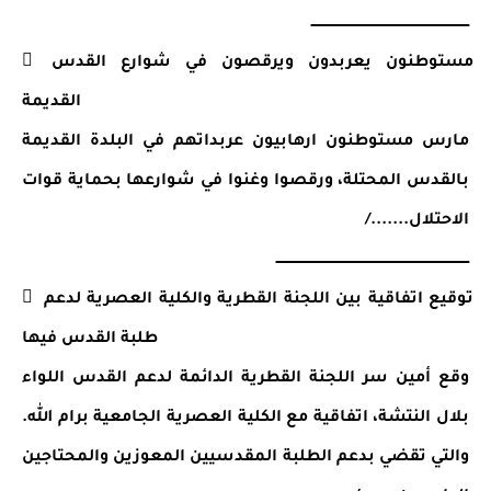
ــــــــــــــــــــــــــــــــــــــــــــــــــــــــــــــــــــــــ
 مستوطنون يعربدون ويرقصون في شوارع القدس 
القديمة
مارس مستوطنون ارهابيون عربداتهم في البلدة القديمة 
بالقدس المحتلة، ورقصوا وغنوا في شوارعها بحماية قوات 
الاحتلال......./
ــــــــــــــــــــــــــــــــــــــــــــــــــــــــــــــــــــــــــــــــــــــــ
 توقيع اتفاقية بين اللجنة القطرية والكلية العصرية لدعم 
طلبة القدس فيها
وقع أمين سر اللجنة القطرية الدائمة لدعم القدس اللواء 
بلال النتشة، اتفاقية مع الكلية العصرية الجامعية برام الله. 
والتي تقضي بدعم الطلبة المقدسيين المعوزين والمحتاجين 