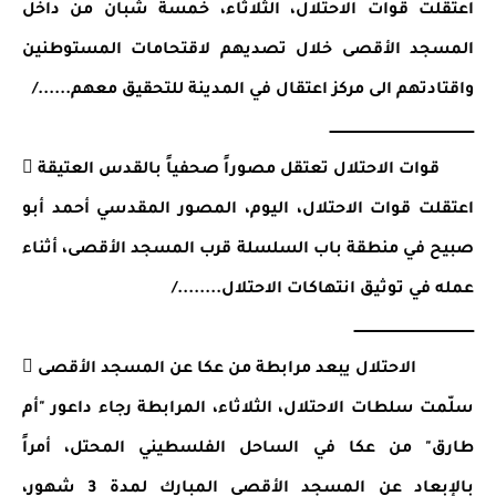
اعتقلت قوات الاحتلال، الثلاثاء، خمسة شبان من داخل 
المسجد الأقصى خلال تصديهم لاقتحامات المستوطنين 
واقتادتهم الى مركز اعتقال في المدينة للتحقيق معهم....../
ـــــــــــــــــــــــــــــــــــــــــــــــــــــــــــــــــ
 قوات الاحتلال تعتقل مصوراً صحفياً بالقدس العتيقة
اعتقلت قوات الاحتلال، اليوم، المصور المقدسي أحمد أبو 
صبيح في منطقة باب السلسلة قرب المسجد الأقصى، أثناء 
عمله في توثيق انتهاكات الاحتلال......../
ــــــــــــــــــــــــــــــــــــــــــــــــــــــ
 الاحتلال يبعد مرابطة من عكا عن المسجد الأقصى 
سلّمت سلطات الاحتلال، الثلاثاء، المرابطة رجاء داعور "أم 
طارق" من عكا في الساحل الفلسطيني المحتل، أمراً 
بالإبعاد عن المسجد الأقصى المبارك لمدة 3 شهور، 