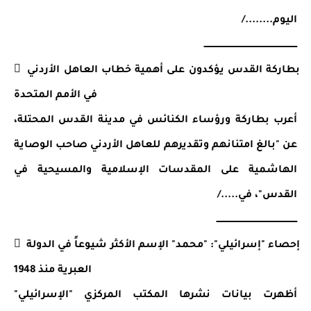
اليوم......../
ـــــــــــــــــــــــــــــــــــــــــــــــــــــــــــــــــــ
 بطاركة القدس يؤكدون على أهمية خطاب العاهل الأردني 
في الأمم المتحدة
أعرب بطاركة ورؤساء الكنائس في مدينة القدس المحتلة، 
عن "بالغ امتنانهم وتقديرهم للعاهل الأردني صاحب الوصاية 
الهاشمية على المقدسات الإسلامية والمسيحية في 
القدس"، في...../
ــــــــــــــــــــــــــــــــــــــــــــــــــــــــــ
 إحصاء "إسرائيلي": "محمد" الإسم الأكثر شيوعاً في الدولة 
العبرية منذ 1948
أظهرت بيانات نشرها المكتب المركزي "الإسرائيلي" 