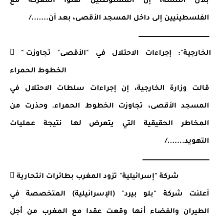
بلال النتشة، إن المستوطنين نقلوا المعركة مع 
الفلسطينيين إلى داخل المسجد الأقصى، بعد أن......./
ــــــــــــــــــــــــــــــــــــــــــــــــــــــــــــــــــــــــ
 "الخارجية": إجراءات الاحتلال في "الأقصى" تجاوزت 
الخطوط الحمراء
قالت وزارة الخارجية، إن إجراءات سلطات الاحتلال في 
المسجد الأقصى، تجاوزت الخطوط الحمراء. وحذرت من 
المخاطر الحقيقية التي يتعرض لها نتيجة عمليات 
التهويد......./
ــــــــــــــــــــــــــــــــــــــــــــــــــــــــــــــــــــ
 شركة "إسرائيلية" تزود المغرب بطائرات انتحارية
أعلنت شركة "بلو بيرد" (الإسرائيلية) المتخصصة في 
الطيران والفضاء أنها وقعت عقدا مع المغرب من أجل 