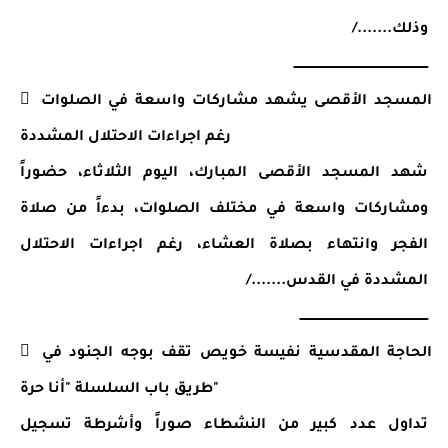
وذلك......./
ـــــــــــــــــــــــــــــــــــــــــــــــــــــــــــــــــــ
 المسجد الأقصى يشهد مشاركات واسعة في الصلوات 
رغم اجراءات الاحتلال المشددة
شهد المسجد الأقصى المبارك، اليوم الثلاثاء، حضوراً 
ومشاركات واسعة في مختلف الصلوات، بدءاً من صلاة 
الفجر وانتهاء بصلاة العشاء، رغم اجراءات الاحتلال 
المشددة في القدس......./
ــــــــــــــــــــــــــــــــــــــــــــــــــــــــــــــــ
 الحاجة المقدسية نفيسة خويص تقف بوجه الجنود في 
طريق باب السلسلة "أنا حرة"
تداول عدد كبير من النشطاء صوراً وأشرطة تسجيل 