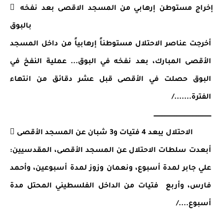
 إخراج مستوطن إرهابي من المسجد الاقصى بعد نفخه 
بالبوق 
أخرجت عناصر الاحتلال مستوطناً إرهابياً من داخل المسجد 
الأقصى المبارك، بعد نفخه في البوق... عملية النفخ في 
البوق حصلت في الأقصى قبل عشر دقائق من انتهاء 
الفترة......./
ــــــــــــــــــــــــــــــــــــــــــــــــــــــــــ
 الاحتلال يبعد 4 فتيات و3 شبان عن المسجد الأقصى
أبعدت سلطات الاحتلال عن المسجد الأقصى، المقدسيين: 
علي جابر لمدة أسبوع، ونعمان وزوز لمدة أسبوعين، وأحمد 
فارس، وأربع  فتيات من الداخل الفلسطيني المحتل مدة 
أسبوع..../