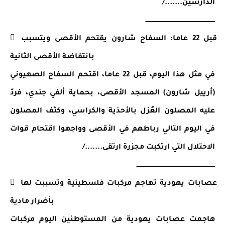
الدارسين......./
ـــــــــــــــــــــــــــــــــــــــــــــــــــــــــــــــــــــ
 قبل 22 عاما: السفاح شارون يقتحم الأقصى ويتسبب 
بانتفاضة الأقصى الثانية
في مثل هذا اليوم، قبل 22 عاما، اقتحم السفاح الصهيوني 
(أرييل شارون) المسجد الأقصى، بحماية ألفي جندي، فردّ 
عليه المصلون العُزل بالأحذية والكراسي، وكثف المصلون 
في اليوم التالي رباطهم في الأقصى وواجهوا اقتحام قوات 
الاحتلال التي ارتكبت مجزرة ارتقى......./
ــــــــــــــــــــــــــــــــــــــــــــــــــــــــــــــــــــــــــــــ
 عصابات يهودية تهاجم مركبات فلسطينية وتسببت لها 
بأضرار مادية
هاجمت عصابات يهودية من المستوطنين اليوم مركبات 