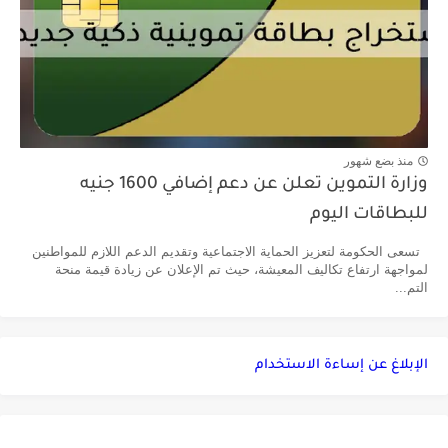
منذ بضع شهور
وزارة التموين تعلن عن دعم إضافي 1600 جنيه
للبطاقات اليوم
تسعى الحكومة لتعزيز الحماية الاجتماعية وتقديم الدعم اللازم للمواطنين
لمواجهة ارتفاع تكاليف المعيشة، حيث تم الإعلان عن زيادة قيمة منحة
التم...
الإبلاغ عن إساءة الاستخدام