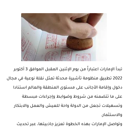
تبدأ الإمارات اعتباراً من يوم الإثنين المقبل الموافق 3 أكتوبر
2022 تطبيق منظومة تأشيرة محدثة تمثل نقلة نوعية في مجال
دخول وإقامة الأجانب على مستوى المنطقة والعالم استنادا
على ما تتضمنه من شروط وضوابط وإجراءات مبسطة
وتسهيلات تجعل من الدولة واحة للعيش والعمل والابتكار
والاستثمار.
وتواصل الإمارات بهذه الخطوة تعزيز جاذبيتها، عبر تحديث