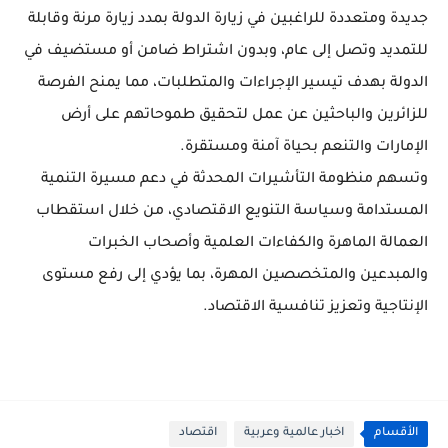
جديدة ومتعددة للراغبين في زيارة الدولة بمدد زيارة مرنة وقابلة
للتمديد وتصل إلى عام، وبدون اشتراط ضامن أو مستضيف في
الدولة بهدف تيسير الإجراءات والمتطلبات، مما يمنح الفرصة
للزائرين والباحثين عن عمل لتحقيق طموحاتهم على أرض
الإمارات والتنعم بحياة آمنة ومستقرة.
وتسهم منظومة التأشيرات المحدثة في دعم مسيرة التنمية
المستدامة وسياسة التنويع الاقتصادي، من خلال استقطاب
العمالة الماهرة والكفاءات العلمية وأصحاب الخبرات
والمبدعين والمتخصصين المهرة، بما يؤدي إلى رفع مستوى
الإنتاجية وتعزيز تنافسية الاقتصاد.
الأقسام
اخبار عالمية وعربية
اقتصاد