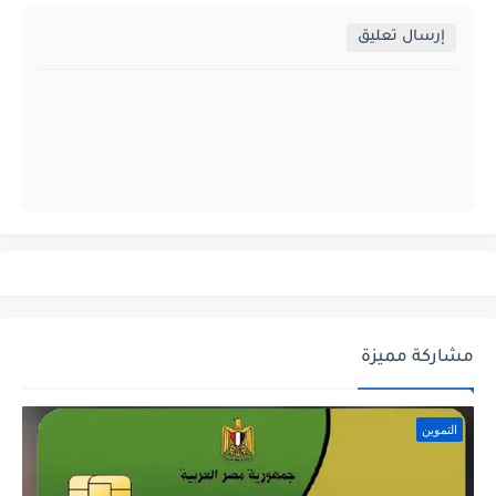
إرسال تعليق
مشاركة مميزة
التموين