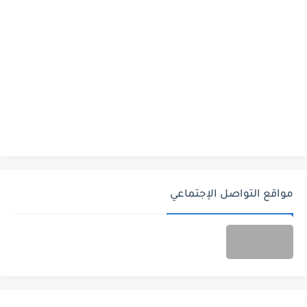
مواقع التواصل الإجتماعي