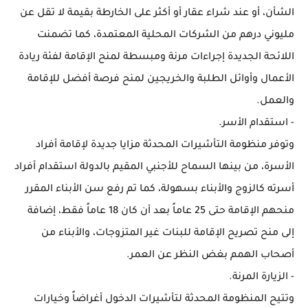
الشأن، أو عند شراء عقار أو أكثر على الخارطة بقيمة لا تقل عن
مليوني درهم من الشركات المحلية المعتمدة، كما تضمنت
اللائحة الجديدة إجراءات مرنة ومبسطة لمنح الإقامة لفئة ريادة
الأعمال وأوائل الطلبة والخريجين لمنح فرصة أفضل للإقامة
والعمل.
- استقدام الأسر.
وتوفر منظومة التأشيرات المحدثة مزايا جديدة لإقامة أفراد
الأسرة، من بينها السماح للأجنبي المقيم بالدولة استقدام أفراد
أسرته كالزوج والأبناء بسهولة، كما تم رفع سن الأبناء المقرر
منحهم الإقامة حتى 25 عاماً بعد أن كان 18 عاماً فقط، إضافة
إلى منح تصريح الإقامة للبنات غير المتزوجات، والأبناء من
أصحاب الهمم بغض النظر عن العمر.
- الزيارة المرنة.
وتتيح المنظومة المحدثة لتأشيرات الدخول أغراضاً وخيارات