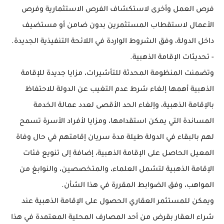
فرص العمل وأخرى لاستكشاف الفرص الاستثمارية وفرص
الأعمال لاستقطاب المستثمرين بدون ضامن أو مستضيف
داخل الدولة، وفق الشروط الواردة في اللائحة التنفيذية الجديدة.
- تحديثات الإقامة الذهبية.
وتضمنت المنظومة المحدثة للتأشيرات، مزايا جديدة للإقامة
الذهبية أهمها إلغاء شرط عدم التغيب عن الدولة للاحتفاظ
بالإقامة الذهبية، وإلغاء الحد الأقصى لعدد عمالة الخدمة
المساندة التي يمكن استقدامها، ومزايا لأفراد الأسرة تسمح
لهم بالبقاء في الدولة طيلة مدة سريان إقامتهم في حال وفاة
المعيل الحاصل على الإقامة الذهبية، إضافة إلى تنويع فئات
الإقامة الذهبية لتشمل العلماء، والمتخصصين، والنوابغ من
المواهب، وفق الضوابط المقررة في هذا الشأن.
ويمكن للمستثمر العقاري الحصول على الإقامة الذهبية عند
شراء العقار بقرض من أحد المصارف المحلية المعتمدة في هذا