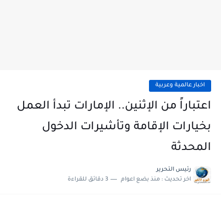
اخبار عالمية وعربية
اعتباراً من الإثنين.. الإمارات تبدأ العمل
بخيارات الإقامة وتأشيرات الدخول
المحدثة
رئيس التحرير
اخر تحديث :
منذ بضع اعوام
3 دقائق للقراءة