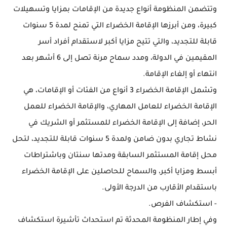
وتتضمن المنظومة أنواع جديدة من الإقامات بمزايا وتسهيلات
كبيرة، ومن أبرزها الإقامة الخضراء التي تمنح لمدة 5 سنوات
قابلة للتجديد، والتي تتيح مزايا أكبر لاستقدام أفراد أسر
المقيمين في الدولة، ومدد سماح مرنة تصل إلى 6 أشهر بعد
انتهاء أو إلغاء الإقامة.
وتشمل الإقامة الخضراء 3 أنواع من الفئات أو الإقامات، هي
الإقامة الخضراء للعامل المهاري، والإقامة الخضراء للعمل
الحر، إضافة إلى الإقامة الخضراء للمستثمر أو الشريك في
نشاط تجاري بدون ضامن ولمدة 5 سنوات قابلة للتجديد، لتحل
محل إقامة المستثمر السابقة ومدتها سنتان وباشتراطات
أبسط ومزايا أكبر، والسماح للحاصلين على الإقامة الخضراء
باستقدام الأقارب من الدرجة الأولى.
- استكشاف الفرص.
وفي إطار المنظومة المحدثة تم استحداث تأشيرة استكشاف