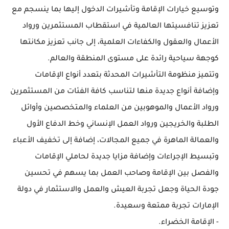
وتوسيع خيارات الإقامة وتأشيرات الدخول إليها بما ينسجم مع
تعزيز تنافسيتها العالمية في استقطاب المستثمرين ورواد
الأعمال والعقول والكفاءات العلمية، إلى جانب تعزيز مكانتها
كوجهة سياحية رائدة على مستوى المنطقة والعالم.
وتتميز منظومة التأشيرات المحدثة بتعدد أنواع الإقامات
وإضافة أنواع جديدة منها لتناسب كافة الفئات من المستثمرين
ورواد الأعمال والموهوبين من العلماء والمتخصصين وأوائل
الطلبة والخريجين ورواد العمل الإنساني وخط الدفاع الأول
والعمالة الماهرة في جميع المجالات، إضافة إلى تخفيف الأعباء
وتبسيط الإجراءات وإضافة مزايا جديدة لحاملي الإقامات
والفصل بين الإقامة وصاحب العمل بما يسهم في تحسين
جودة الحياة وجعل تجربة العيش والعمل والاستثمار في دولة
الإمارات تجربة ممتعة وسعيدة.
- الإقامة الخضراء.