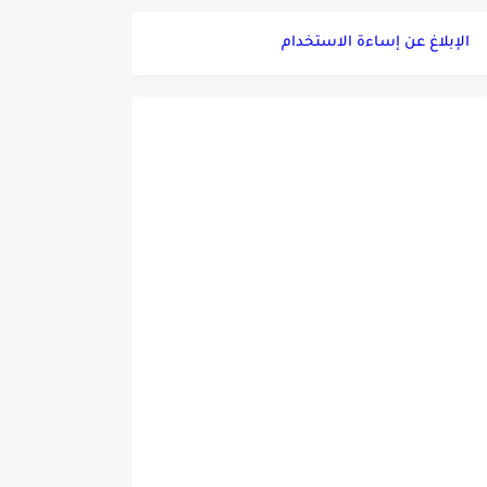
الإبلاغ عن إساءة الاستخدام