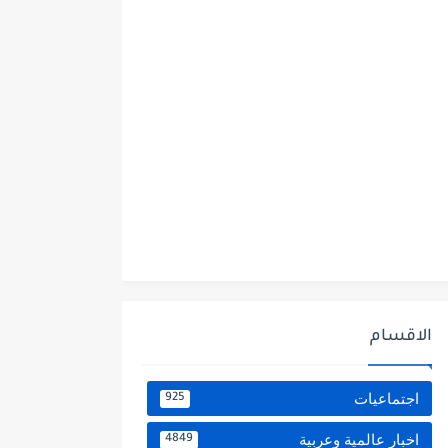
الاقسام
اجتماعيات
925
اخبار عالمية وعربية
4849