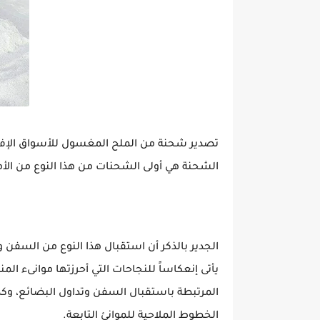
تصدير شحنة من الملح المغسول للأسواق الإفري
الشحنة هي أولى الشحنات من هذا النوع من الأ
الجدير بالذكر أن استقبال هذا النوع من السفن 
يأتى إنعكاساً للنجاحات التي أحرزتها موانىء ا
المرتبطة باستقبال السفن وتداول البضائع، وك
الخطوط الملاحية للموانئ التابعة.