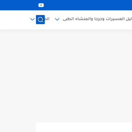
ليل العسيرات وجرجا والمنشاه الطبى
المزيد