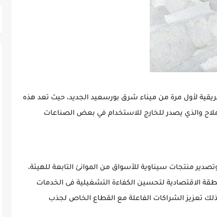
قية لأول مرة من ميناء شرق بورسعيد الجديد، حيث تعد هذه
ملاح والذي يصدر للخارج للاستخدام في بعض الصناعات
وتصدير منتجات سيناوية للأسواق من الموانئ التابعة للهيئة،
لمنطقة الاقتصادية لتحسين الكفاءة التشغيلية فى الخدمات
ذلك تعزيز الشراكات الفاعلة مع القطاع الخاص لجذب