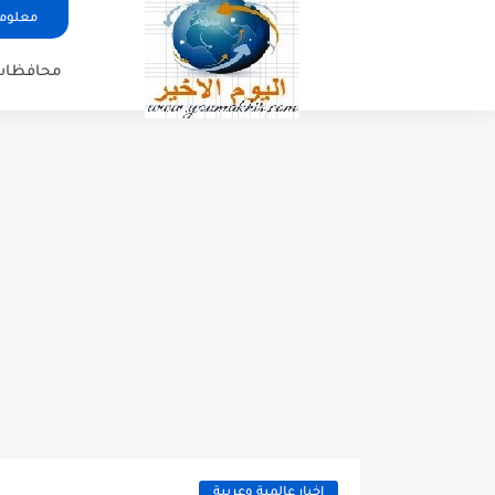
معلوما
محافظات
اخبار عالمية وعربية