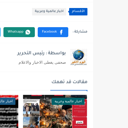
الأقسام
اخبار عالمية وعربية
بواسطة : رئيس التحرير
صحفى يغطى الاخبار والاعلام
مقالات قد تهمك
اخبار عالمية وعربية
اخبار عال