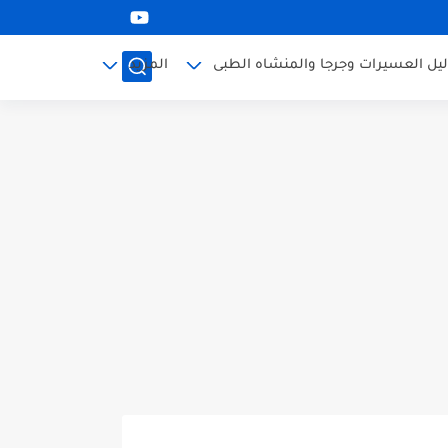
ليل العسيرات وجرجا والمنشاه الطبى
المزيد