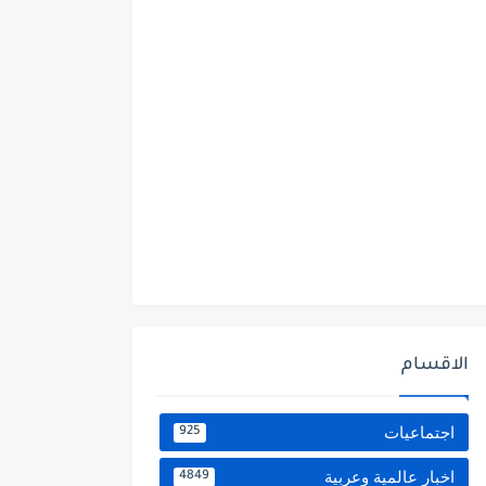
الاقسام
اجتماعيات
925
اخبار عالمية وعربية
4849