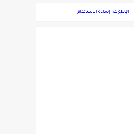
الإبلاغ عن إساءة الاستخدام