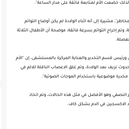
لذلك خضعت الأم لمتابعة فائقة على مدار الساعة".
خاطر"، مشيرة إلى أنه اثناء الولادة لم يكن أوضاع التوائم
، وتم إخراج التوائم بسرعة فائقة، موضحة أن الأطفال الثلاثة
فصلة.
ورئيس قسم التخدير والعناية المركزة بالمستشفى، إن "الأم
دوث نزيف بعد الولادة، وتم غلق الاعصاب الناقلة للالم في
 مخدرة موضوعية باستخدام الموجات الصوتية".
ر النصفي وهو الأفضل في مثل هذه الحالات، وتم اتخاذ
ود الاكسجين في الدم بشكل كاف.