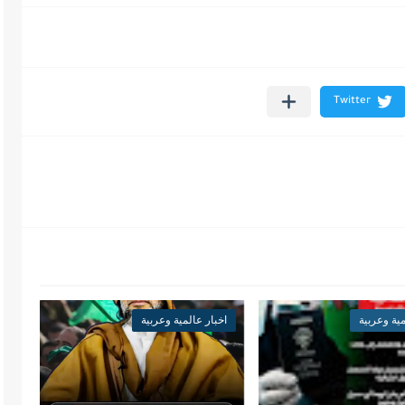
مية وعربية
اخبار عالمية وعربية