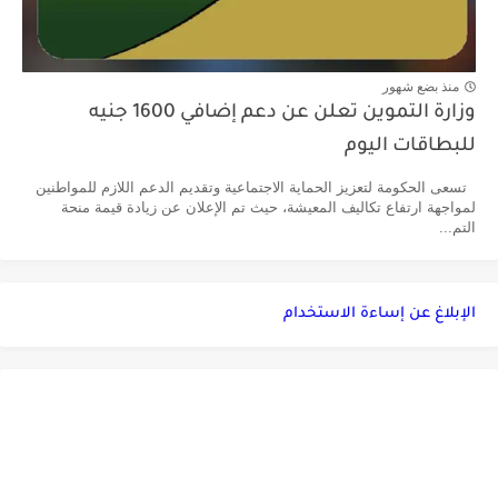
منذ بضع شهور
وزارة التموين تعلن عن دعم إضافي 1600 جنيه
للبطاقات اليوم
تسعى الحكومة لتعزيز الحماية الاجتماعية وتقديم الدعم اللازم للمواطنين
لمواجهة ارتفاع تكاليف المعيشة، حيث تم الإعلان عن زيادة قيمة منحة
التم...
الإبلاغ عن إساءة الاستخدام