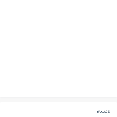
الاقسام