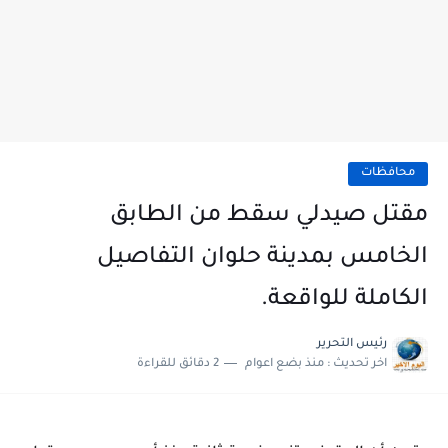
محافظات
مقتل صيدلي سقط من الطابق
الخامس بمدينة حلوان التفاصيل
الكاملة للواقعة.
رئيس التحرير
اخر تحديث :
منذ بضع اعوام
2 دقائق للقراءة