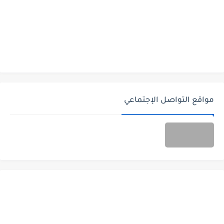
مواقع التواصل الإجتماعي