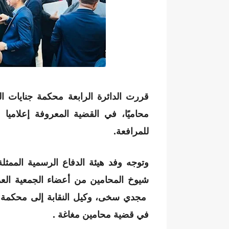
محاميًا، في القضية المعروفة إعلاميا 
للمرافعة.
وتوجه وفد هيئة الدفاع الرسمية الممث
شيوخ المحامين من أعضاء الجمعية العمو
مجدي سخى، وكيل النقابة إلى محكمة جنا
في قضية محامين مغاغة .