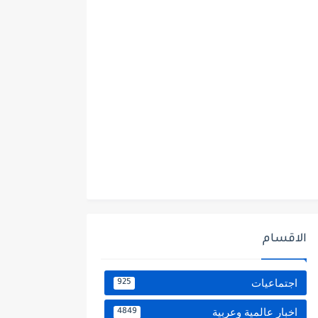
الاقسام
اجتماعيات
925
اخبار عالمية وعربية
4849