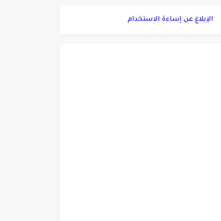
الإبلاغ عن إساءة الاستخدام