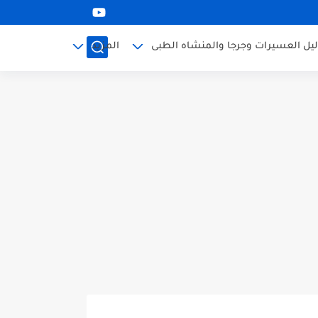
ليل العسيرات وجرجا والمنشاه الطبى
المزيد