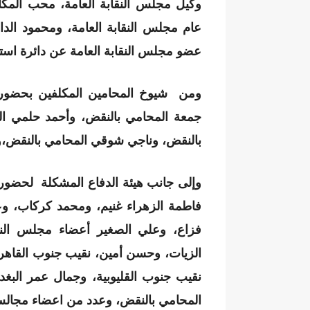
وكيل مجلس النقابة العامة، محب المكا
عام مجلس النقابة العامة، ومحمود الدا
عضو مجلس النقابة العامة عن دائرة است
ومن شيوخ المحامين المكلفين بحضور ق
جمعة المحامي بالنقض، وأحمد حلمي 
بالنقض، وناجي شوقي المحامي بالنقض،و 
وإلى جانب هيئة الدفاع المشكلة لحضور
فاطمة الزهراء غنيم، ومحمد كركاب، و
فزاع، وعلي الصغير أعضاء مجلس النقابة
الزيات، وحسن أمين، نقيب جنوب القاه
نقيب جنوب القليوبية، وجمال عمر البغد
المحامي بالنقض، وعدد من اعضاء مجالس 