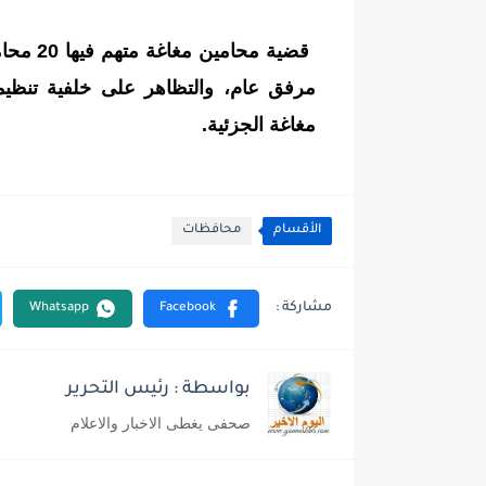
قضية مح
مغاغة الجزئية.
الأقسام
محافظات
بواسطة : رئيس التحرير
صحفى يغطى الاخبار والاعلام