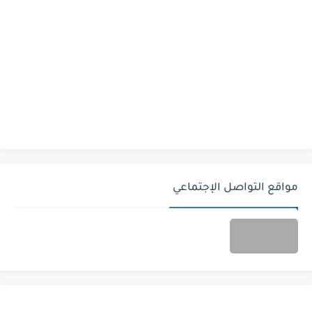
مواقع التواصل الإجتماعي