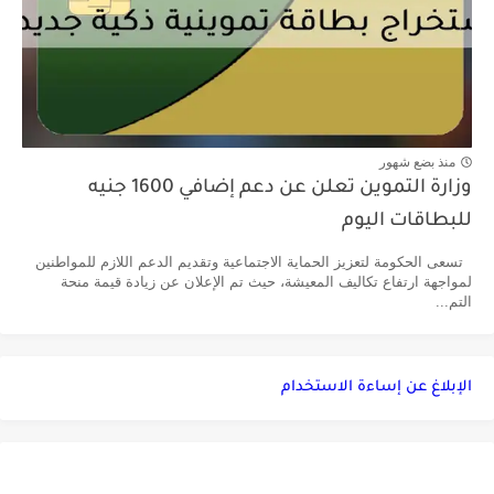
منذ بضع شهور
وزارة التموين تعلن عن دعم إضافي 1600 جنيه
للبطاقات اليوم
تسعى الحكومة لتعزيز الحماية الاجتماعية وتقديم الدعم اللازم للمواطنين
لمواجهة ارتفاع تكاليف المعيشة، حيث تم الإعلان عن زيادة قيمة منحة
التم...
الإبلاغ عن إساءة الاستخدام