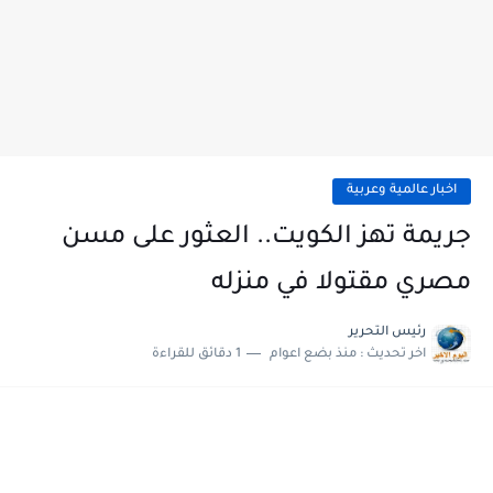
اخبار عالمية وعربية
جريمة تهز الكويت.. العثور على مسن
مصري مقتولا في منزله
رئيس التحرير
اخر تحديث :
منذ بضع اعوام
1 دقائق للقراءة