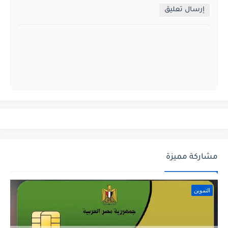
إرسال تعليق
مشاركة مميزة
التموين