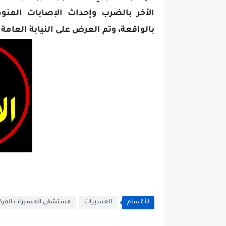
الأخر بالضرب وإحداث الإصابات المنو
بالواقعة، وتم العرض على النيابة العامة 
الأقسام
العسيرات
مستشفى العسيرات المرك