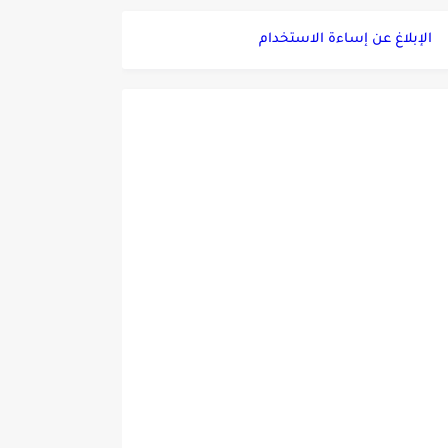
الإبلاغ عن إساءة الاستخدام