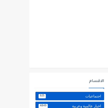
الاقسام
اجتماعيات
925
اخبار عالمية وعربية
4849