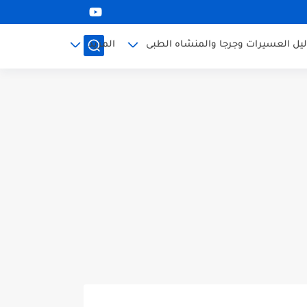
ليل العسيرات وجرجا والمنشاه الطبى
المزيد