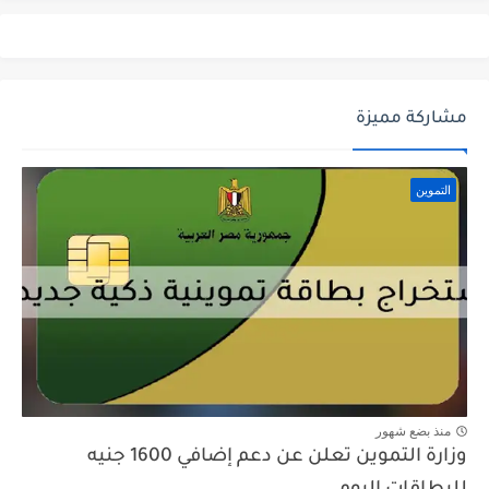
مشاركة مميزة
التموين
منذ بضع شهور
وزارة التموين تعلن عن دعم إضافي 1600 جنيه