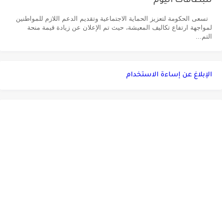
للبطاقات اليوم
تسعى الحكومة لتعزيز الحماية الاجتماعية وتقديم الدعم اللازم للمواطنين
لمواجهة ارتفاع تكاليف المعيشة، حيث تم الإعلان عن زيادة قيمة منحة
التم...
الإبلاغ عن إساءة الاستخدام