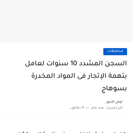
محافظات
السجن المشدد 10 سنوات لعامل
بتهمة الإتجار فى المواد المخدرة
بسوهاج
اوفى الانور
اخر تحديث :
منذ عام
0 دقائق للقراءة