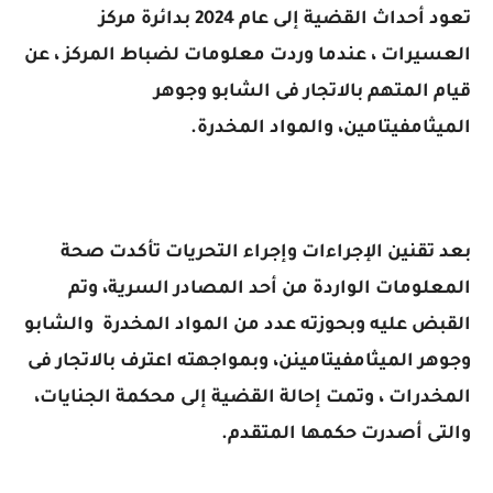
تعود أحداث القضية إلى عام 2024 بدائرة مركز
العسيرات ، عندما وردت معلومات لضباط المركز ، عن
قيام المتهم بالاتجار فى الشابو وجوهر
الميثامفيتامين، والمواد المخدرة.
بعد تقنين الإجراءات وإجراء التحريات تأكدت صحة
المعلومات الواردة من أحد المصادر السرية، وتم
القبض عليه وبحوزته عدد من المواد المخدرة والشابو
وجوهر الميثامفيتامينن، وبمواجهته اعترف بالاتجار فى
المخدرات ، وتمت إحالة القضية إلى محكمة الجنايات،
والتى أصدرت حكمها المتقدم.