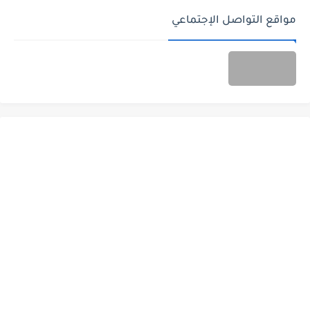
مواقع التواصل الإجتماعي