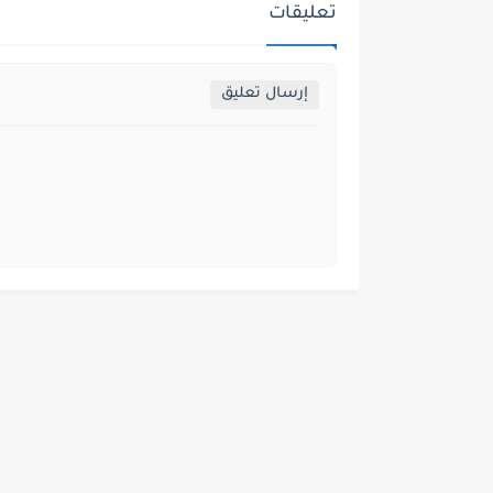
تعليقات
إرسال تعليق