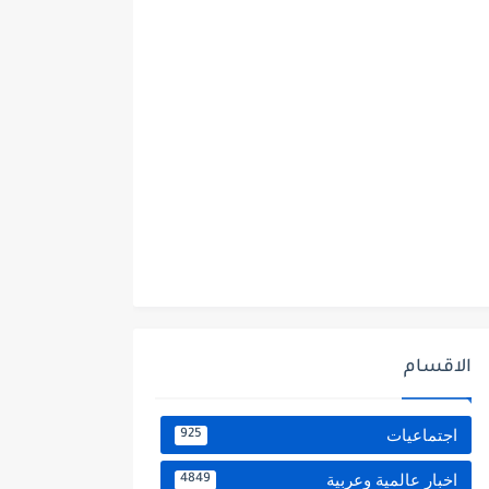
الاقسام
اجتماعيات
925
اخبار عالمية وعربية
4849