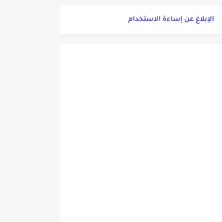
الإبلاغ عن إساءة الاستخدام