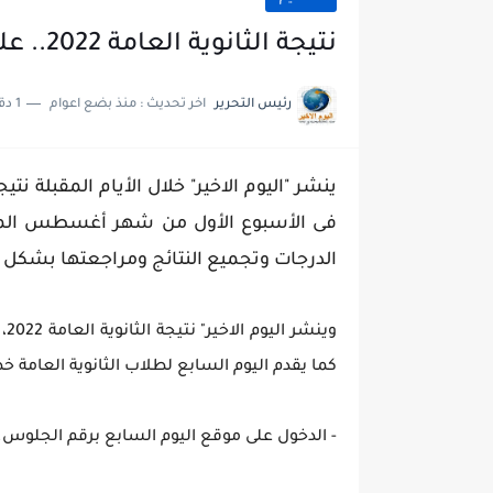
نتيجة الثانوية العامة 2022.. على موقع اليوم الاخير برقم الجلوس
رئيس التحرير
اخر تحديث :
منذ بضع اعوام
1 دقائق للقراءة
فى الأسبوع الأول من شهر أغسطس المقب
الدرجات وتجميع النتائج ومراجعتها بشكل 
وي
كما يقدم اليوم السابع لطلاب الثانوية العامة خ
- الدخول على موقع اليوم السابع برقم الجلوس.