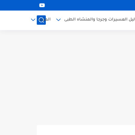
ليل العسيرات وجرجا والمنشاه الطبى
المزيد