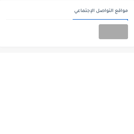
مواقع التواصل الإجتماعي