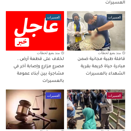
العسيرات
العسيرات
العسيرات
منذ بضع لحظات
منذ بضع لحظات
قافلة طبية مجانية ضمن
لخلاف على قطعة أرض..
مبادرة حياة كريمة بقرية
مصرع مزارع وإصابة آخر في
الشهداء بالعسيرات
مشاجرة بين أبناء عمومة
بالعسيرات
العسيرات
العسيرات