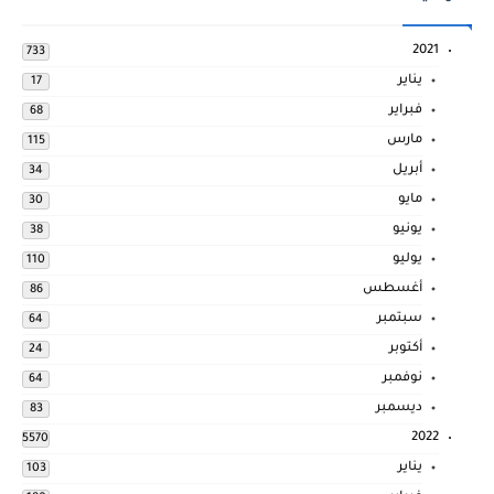
2021
733
يناير
17
فبراير
68
مارس
115
أبريل
34
مايو
30
يونيو
38
يوليو
110
أغسطس
86
سبتمبر
64
أكتوبر
24
نوفمبر
64
ديسمبر
83
2022
5570
يناير
103