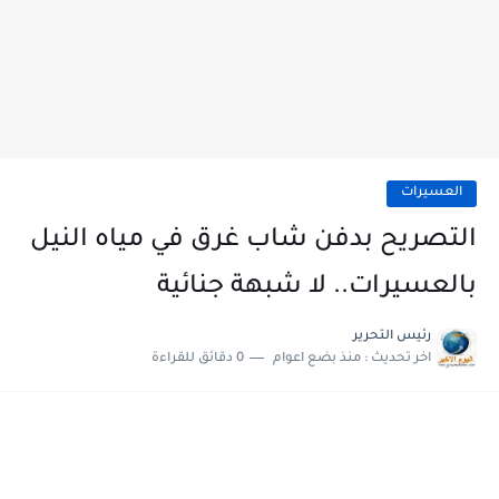
العسيرات
التصريح بدفن شاب غرق في مياه النيل
بالعسيرات.. لا شبهة جنائية
رئيس التحرير
اخر تحديث :
منذ بضع اعوام
0 دقائق للقراءة