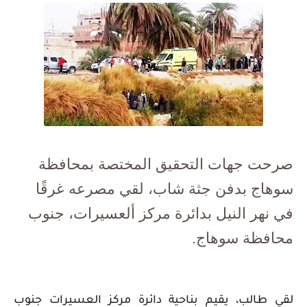
صرحت جهات التحقيق المختصة بمحافظة
سوهاج بدفن جثة شاب، لقي مصرعه غرقًا
في نهر النيل بدائرة مركز ألعسيرات، جنوب
محافظة سوهاج.
لقي طالب، يقيم بناحية دائرة مركز العسيرات جنوب