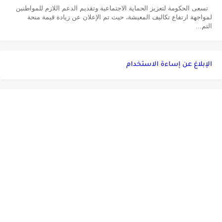
تسعى الحكومة لتعزيز الحماية الاجتماعية وتقديم الدعم اللازم للمواطنين
لمواجهة ارتفاع تكاليف المعيشة، حيث تم الإعلان عن زيادة قيمة منحة
التم...
الإبلاغ عن إساءة الاستخدام