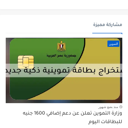
مشاركة مميزة
التموين
منذ بضع شهور
وزارة التموين تعلن عن دعم إضافي 1600 جنيه
للبطاقات اليوم